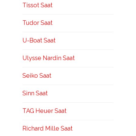
Tissot Saat
Tudor Saat
U-Boat Saat
Ulysse Nardin Saat
Seiko Saat
Sinn Saat
TAG Heuer Saat
Richard Mille Saat