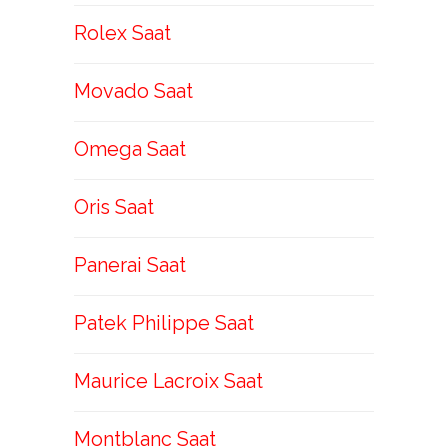
Rolex Saat
Movado Saat
Omega Saat
Oris Saat
Panerai Saat
Patek Philippe Saat
Maurice Lacroix Saat
Montblanc Saat