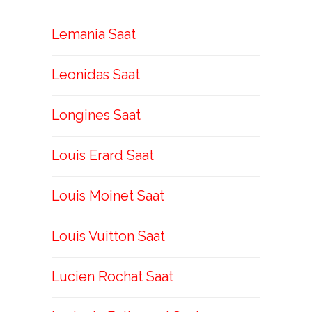
Lemania Saat
Leonidas Saat
Longines Saat
Louis Erard Saat
Louis Moinet Saat
Louis Vuitton Saat
Lucien Rochat Saat