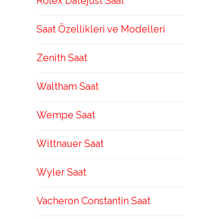
Rolex Datejust Saat
Saat Özellikleri ve Modelleri
Zenith Saat
Waltham Saat
Wempe Saat
Wittnauer Saat
Wyler Saat
Vacheron Constantin Saat