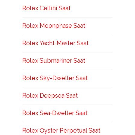
Rolex Cellini Saat
Rolex Moonphase Saat
Rolex Yacht‑Master Saat
Rolex Submariner Saat
Rolex Sky-Dweller Saat
Rolex Deepsea Saat
Rolex Sea‑Dweller Saat
Rolex Oyster Perpetual Saat