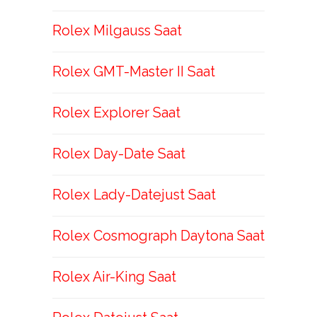
Rolex Milgauss Saat
Rolex GMT-Master II Saat
Rolex Explorer Saat
Rolex Day-Date Saat
Rolex Lady-Datejust Saat
Rolex Cosmograph Daytona Saat
Rolex Air-King Saat