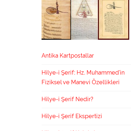
Antika Kartpostallar
Hilye-i Şerif: Hz. Muhammed’in
Fiziksel ve Manevi Özellikleri
Hilye-i Şerif Nedir?
Hilye-i Şerif Ekspertizi