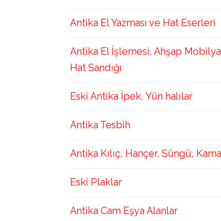
Antika El Yazması ve Hat Eserleri
Antika El İşlemesi, Ahşap Mobilya
Hat Sandığı
Eski Antika İpek, Yün halılar
Antika Tesbih
Antika Kılıç, Hançer, Süngü, Kam
Eski Plaklar
Antika Cam Eşya Alanlar