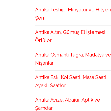
Antika Teship, Minyatür ve Hilye-i
Şerif
Antika Altın, Gümüş El İşlemesi
Örtüler
Antika Osmanlı Tuğra, Madalya ve
Nişanları
Antika Eski Kol Saati, Masa Saati,
Ayaklı Saatler
Antika Avize, Abajür, Aplik ve
Şamdan