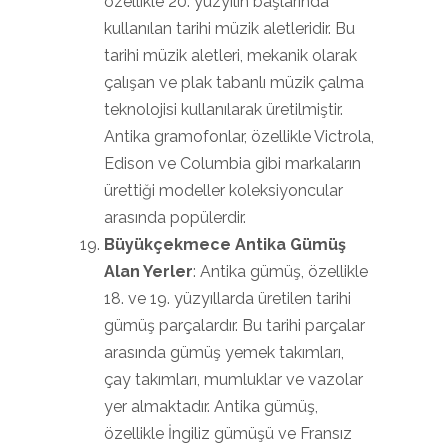
özellikle 20. yüzyılın başlarında
kullanılan tarihi müzik aletleridir. Bu
tarihi müzik aletleri, mekanik olarak
çalışan ve plak tabanlı müzik çalma
teknolojisi kullanılarak üretilmiştir.
Antika gramofonlar, özellikle Victrola,
Edison ve Columbia gibi markaların
ürettiği modeller koleksiyoncular
arasında popülerdir.
Büyükçekmece Antika Gümüş
Alan Yerler
: Antika gümüş, özellikle
18. ve 19. yüzyıllarda üretilen tarihi
gümüş parçalardır. Bu tarihi parçalar
arasında gümüş yemek takımları,
çay takımları, mumluklar ve vazolar
yer almaktadır. Antika gümüş,
özellikle İngiliz gümüşü ve Fransız