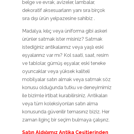
belge ve evrak, avizeler, lambalar,
dekoratif aksesuarların yanı sıra birçok
sıra dışı ürün yelpazesine sahibiz .
Madalya, kılıç veya üniforma gibi askeri
ürünler satmak ister misiniz? Satmak
istediğiniz antikalarınız veya yaşlı eski
eşyalarınız var mı? Kol saati, saat, resim
ve tablolar, gümüş eşyalar, eski teneke
oyuncaklar veya yüksek kaliteli
mobilyalar satın almak veya satmak söz
konusu olduğunda tutku ve deneyimimiz
ile bizimle irtibat kurabilirsiniz. Antikaları
veya tüm koleksiyonları satın alma
konusunda güvenilir temasınız biziz. Her
zaman ilginç bir seçim bulmaya çalışırız.
Satın Aldığımız Antika Çeşitlerinden