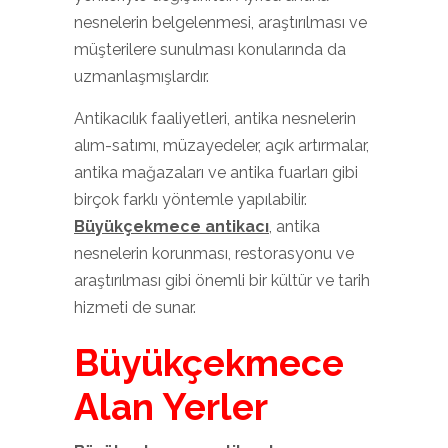
nesnelerin belgelenmesi, araştırılması ve
müşterilere sunulması konularında da
uzmanlaşmışlardır.
Antikacılık faaliyetleri, antika nesnelerin
alım-satımı, müzayedeler, açık artırmalar,
antika mağazaları ve antika fuarları gibi
birçok farklı yöntemle yapılabilir.
Büyükçekmece antikacı
, antika
nesnelerin korunması, restorasyonu ve
araştırılması gibi önemli bir kültür ve tarih
hizmeti de sunar.
Büyükçekmece
Alan Yerler