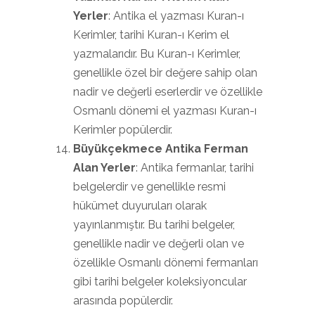
Yerler
: Antika el yazması Kuran-ı
Kerimler, tarihi Kuran-ı Kerim el
yazmalarıdır. Bu Kuran-ı Kerimler,
genellikle özel bir değere sahip olan
nadir ve değerli eserlerdir ve özellikle
Osmanlı dönemi el yazması Kuran-ı
Kerimler popülerdir.
Büyükçekmece Antika Ferman
Alan Yerler
: Antika fermanlar, tarihi
belgelerdir ve genellikle resmi
hükümet duyuruları olarak
yayınlanmıştır. Bu tarihi belgeler,
genellikle nadir ve değerli olan ve
özellikle Osmanlı dönemi fermanları
gibi tarihi belgeler koleksiyoncular
arasında popülerdir.