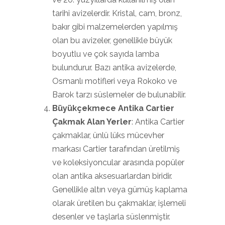
tarihi avizelerdir. Kristal, cam, bronz,
bakır gibi malzemelerden yapılmış
olan bu avizeler, genellikle büyük
boyutlu ve çok sayıda lamba
bulundurur. Bazı antika avizelerde,
Osmanlı motifleri veya Rokoko ve
Barok tarzı süslemeler de bulunabilir.
Büyükçekmece Antika Cartier
Çakmak Alan Yerler
: Antika Cartier
çakmaklar, ünlü lüks mücevher
markası Cartier tarafından üretilmiş
ve koleksiyoncular arasında popüler
olan antika aksesuarlardan biridir.
Genellikle altın veya gümüş kaplama
olarak üretilen bu çakmaklar, işlemeli
desenler ve taşlarla süslenmiştir.