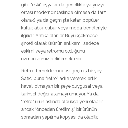
gibi, “eski” eşyalar da genellikle ya yüzyıl
ortası moderndir (aslında olmasa da tarz
olarak) ya da geçmişte kalan popüler
kültür, abur cubur veya moda trendleriyle
ilgilidir. Antika alanlar Büyükçekmece
şirketi olarak ürünün antikamı, sadece
eskimi veya retromu olduğunu
uzmanlarımız belirlemektedir.
Retro. Temelde modası geçmiş bir şey.
Satıcı buna “retro” adını vererek, artık
havalı olmayan bir şeye duygusal veya
tarihsel değer atamayı umuyor. Ya da
“retro” ürün aslında oldukça yeni olabilir
ancak “önceden üretilmiş” bir ürünün
sonradan yapılma kopyası da olabilir.