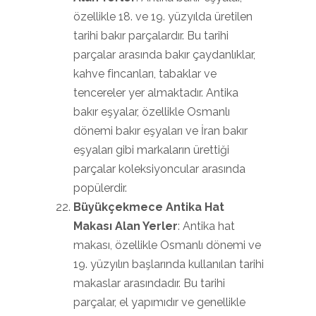
özellikle 18. ve 19. yüzyılda üretilen
tarihi bakır parçalardır. Bu tarihi
parçalar arasında bakır çaydanlıklar,
kahve fincanları, tabaklar ve
tencereler yer almaktadır. Antika
bakır eşyalar, özellikle Osmanlı
dönemi bakır eşyaları ve İran bakır
eşyaları gibi markaların ürettiği
parçalar koleksiyoncular arasında
popülerdir.
Büyükçekmece Antika Hat
Makası Alan Yerler
: Antika hat
makası, özellikle Osmanlı dönemi ve
19. yüzyılın başlarında kullanılan tarihi
makaslar arasındadır. Bu tarihi
parçalar, el yapımıdır ve genellikle