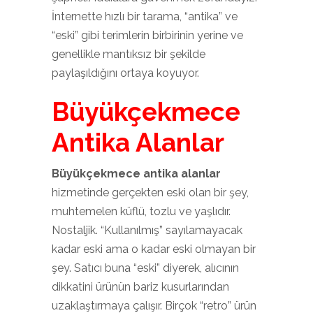
İnternette hızlı bir tarama, “antika” ve
“eski” gibi terimlerin birbirinin yerine ve
genellikle mantıksız bir şekilde
paylaşıldığını ortaya koyuyor.
Büyükçekmece
Antika Alanlar
Büyükçekmece antika alanlar
hizmetinde gerçekten eski olan bir şey,
muhtemelen küflü, tozlu ve yaşlıdır.
Nostaljik. “Kullanılmış” sayılamayacak
kadar eski ama o kadar eski olmayan bir
şey. Satıcı buna “eski” diyerek, alıcının
dikkatini ürünün bariz kusurlarından
uzaklaştırmaya çalışır. Birçok “retro” ürün