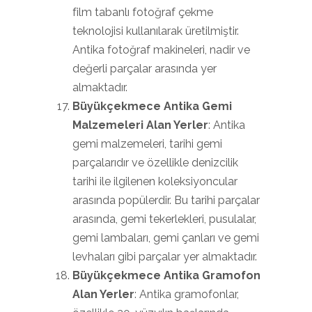
film tabanlı fotoğraf çekme
teknolojisi kullanılarak üretilmiştir.
Antika fotoğraf makineleri, nadir ve
değerli parçalar arasında yer
almaktadır.
Büyükçekmece Antika Gemi
Malzemeleri Alan Yerler
: Antika
gemi malzemeleri, tarihi gemi
parçalarıdır ve özellikle denizcilik
tarihi ile ilgilenen koleksiyoncular
arasında popülerdir. Bu tarihi parçalar
arasında, gemi tekerlekleri, pusulalar,
gemi lambaları, gemi çanları ve gemi
levhaları gibi parçalar yer almaktadır.
Büyükçekmece Antika Gramofon
Alan Yerler
: Antika gramofonlar,