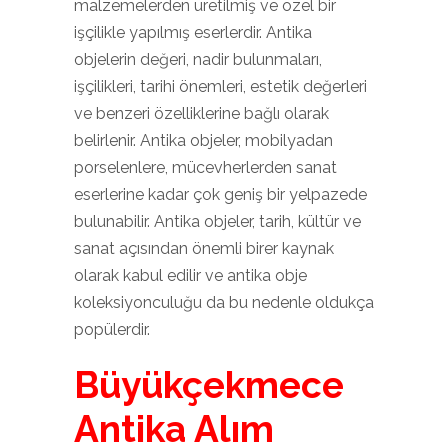
malzemelerden üretilmiş ve özel bir
işçilikle yapılmış eserlerdir. Antika
objelerin değeri, nadir bulunmaları,
işçilikleri, tarihi önemleri, estetik değerleri
ve benzeri özelliklerine bağlı olarak
belirlenir. Antika objeler, mobilyadan
porselenlere, mücevherlerden sanat
eserlerine kadar çok geniş bir yelpazede
bulunabilir. Antika objeler, tarih, kültür ve
sanat açısından önemli birer kaynak
olarak kabul edilir ve antika obje
koleksiyonculuğu da bu nedenle oldukça
popülerdir.
Büyükçekmece
Antika Alım