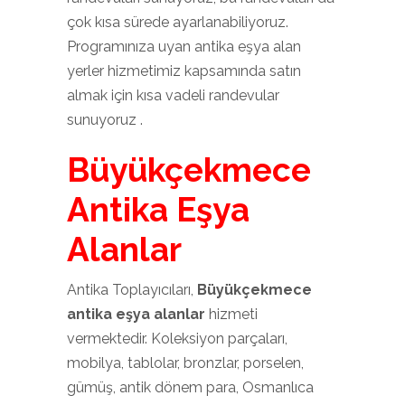
çok kısa sürede ayarlanabiliyoruz.
Programınıza uyan antika eşya alan
yerler hizmetimiz kapsamında satın
almak için kısa vadeli randevular
sunuyoruz .
Büyükçekmece
Antika Eşya
Alanlar
Antika Toplayıcıları,
Büyükçekmece
antika eşya alanlar
hizmeti
vermektedir. Koleksiyon parçaları,
mobilya, tablolar, bronzlar, porselen,
gümüş, antik dönem para, Osmanlıca