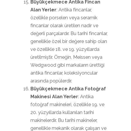
Büyükçekmece Antika Fincan
Alan Yerler
: Antika fincanlar,
özellikle porselen veya seramik
fincanlar olarak üretilen nadir ve
değerli parçalardır. Bu tarihi fincanlar,
genellikle özel bir değere sahip olan
ve özellikle 18. ve 19. yüzyıllarda
üretilmiştir. Örneğin, Meissen veya
Wedgwood gibi markaların ürettiği
antika fincanlar, koleksiyoncular
arasında popülerdir.
Büyükçekmece Antika Fotoğraf
Makinesi Alan Yerler
: Antika
fotoğraf makineleri, özellikle 19. ve
20. yüzyıllarda kullanılan tarihi
makinelerdir. Bu tarihi makineler,
genellikle mekanik olarak çalışan ve