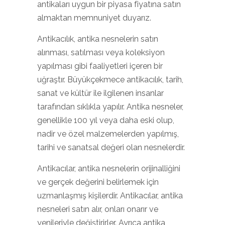
antikaları uygun bir piyasa fiyatına satın
almaktan memnuniyet duyarız.
Antikacılık, antika nesnelerin satın
alınması, satılması veya koleksiyon
yapılması gibi faaliyetleri içeren bir
uğraştır. Büyükçekmece antikacılık, tarih,
sanat ve kültür ile ilgilenen insanlar
tarafından sıklıkla yapılır. Antika nesneler,
genellikle 100 yıl veya daha eski olup,
nadir ve özel malzemelerden yapılmış,
tarihi ve sanatsal değeri olan nesnelerdir.
Antikacılar, antika nesnelerin orijinalliğini
ve gerçek değerini belirlemek için
uzmanlaşmış kişilerdir. Antikacılar, antika
nesneleri satın alır, onları onarır ve
yenileriyle değiştirirler. Ayrıca antika