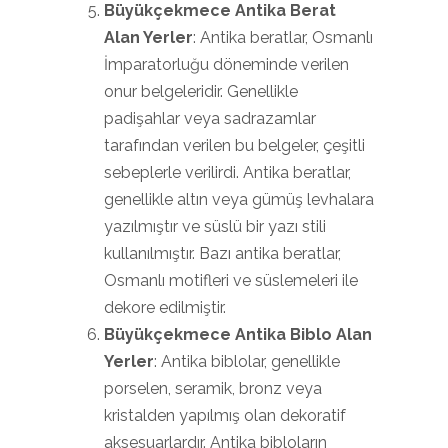
Büyükçekmece Antika Berat
Alan Yerler
: Antika beratlar, Osmanlı
İmparatorluğu döneminde verilen
onur belgeleridir. Genellikle
padişahlar veya sadrazamlar
tarafından verilen bu belgeler, çeşitli
sebeplerle verilirdi. Antika beratlar,
genellikle altın veya gümüş levhalara
yazılmıştır ve süslü bir yazı stili
kullanılmıştır. Bazı antika beratlar,
Osmanlı motifleri ve süslemeleri ile
dekore edilmiştir.
Büyükçekmece Antika Biblo Alan
Yerler
: Antika biblolar, genellikle
porselen, seramik, bronz veya
kristalden yapılmış olan dekoratif
aksesuarlardır. Antika bibloların