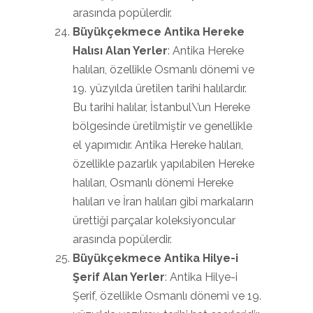
arasında popülerdir.
Büyükçekmece Antika Hereke
Halısı Alan Yerler
: Antika Hereke
halıları, özellikle Osmanlı dönemi ve
19. yüzyılda üretilen tarihi halılardır.
Bu tarihi halılar, İstanbul\’un Hereke
bölgesinde üretilmiştir ve genellikle
el yapımıdır. Antika Hereke halıları,
özellikle pazarlık yapılabilen Hereke
halıları, Osmanlı dönemi Hereke
halıları ve İran halıları gibi markaların
ürettiği parçalar koleksiyoncular
arasında popülerdir.
Büyükçekmece Antika Hilye-i
Şerif Alan Yerler
: Antika Hilye-i
Şerif, özellikle Osmanlı dönemi ve 19.