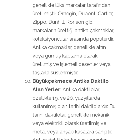
genellikle lüks markalar tarafından
üretilmiştir. Örneğin, Dupont, Cartier,
Zippo, Dunhill, Ronson gibi
markaların ürettiği antika çakmaklar,
koleksiyoncular arasında popülerdir.
Antika çakmaklar, genellikle altın
veya gümüş kaplama olarak
üretilmiş ve işlemeli desenler veya
taşlarla süslenmiştir.
Büyükçekmece Antika Daktilo
Alan Yerler
: Antika daktilolar,
özellikle 19. ve 20. yüzyıllarda
kullanılmış olan tarihi daktilolardır. Bu
tarihi daktilolar, genellikle mekanik
veya elektrikli olarak üretilmiş ve
metal veya ahşap kasalara sahiptir.