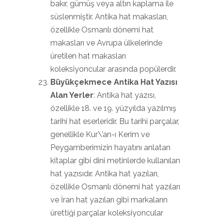
bakır, gümüş veya altın kaplama ile
süslenmiştir. Antika hat makasları,
özellikle Osmanlı dönemi hat
makasları ve Avrupa ülkelerinde
üretilen hat makasları
koleksiyoncular arasında popülerdir.
Büyükçekmece Antika Hat Yazısı
Alan Yerler
: Antika hat yazısı,
özellikle 18. ve 19. yüzyılda yazılmış
tarihi hat eserleridir. Bu tarihi parçalar,
genellikle Kur\’an-ı Kerim ve
Peygamberimizin hayatını anlatan
kitaplar gibi dini metinlerde kullanılan
hat yazısıdır. Antika hat yazıları,
özellikle Osmanlı dönemi hat yazıları
ve İran hat yazıları gibi markaların
ürettiği parçalar koleksiyoncular