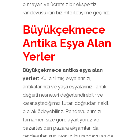
olmayan ve ücretsiz bir ekspertiz
randevusu için bizimle iletişime geçiniz.
Büyükçekmece
Antika Eşya Alan
Yerler
Büyükçekmece antika eşya alan
yerler:
Kullanılmış eşyalarınızı,
antikalarınızı ve yaşlı eşyalarınızı, antik
değerli nesneleri değerlendirebilir ve
kararlaştırdığımız tutarı doğrudan nakit
olarak ödeyebiliriz. Randevularımızı
tamamen size göre ayarlıyoruz ve
pazartesiden pazara akşamları da
randevuları sunuyoruz, bu randevuları da