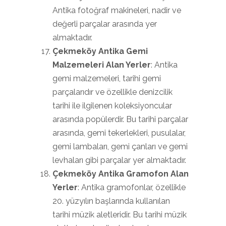
Antika fotoğraf makineleri, nadir ve
değerli parçalar arasında yer
almaktadır.
Çekmeköy Antika Gemi
Malzemeleri Alan Yerler
: Antika
gemi malzemeleri, tarihi gemi
parçalarıdır ve özellikle denizcilik
tarihi ile ilgilenen koleksiyoncular
arasında popülerdir. Bu tarihi parçalar
arasında, gemi tekerlekleri, pusulalar,
gemi lambaları, gemi çanları ve gemi
levhaları gibi parçalar yer almaktadır.
Çekmeköy Antika Gramofon Alan
Yerler
: Antika gramofonlar, özellikle
20. yüzyılın başlarında kullanılan
tarihi müzik aletleridir. Bu tarihi müzik