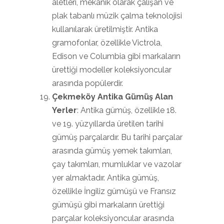
aletleri, mekanik olarak çalışan ve
plak tabanlı müzik çalma teknolojisi
kullanılarak üretilmiştir. Antika
gramofonlar, özellikle Victrola,
Edison ve Columbia gibi markaların
ürettiği modeller koleksiyoncular
arasında popülerdir.
Çekmeköy Antika Gümüş Alan
Yerler
: Antika gümüş, özellikle 18.
ve 19. yüzyıllarda üretilen tarihi
gümüş parçalardır. Bu tarihi parçalar
arasında gümüş yemek takımları,
çay takımları, mumluklar ve vazolar
yer almaktadır. Antika gümüş,
özellikle İngiliz gümüşü ve Fransız
gümüşü gibi markaların ürettiği
parçalar koleksiyoncular arasında