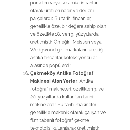
porselen veya seramik fincanlar
olarak üretilen nadir ve değerli
parçalardır. Bu tarihi fincanlar,
genellikle özel bir değere sahip olan
ve özellikle 18. ve 19. yüzyıllarda
üretilmiştir. Örneğin, Meissen veya
Wedgwood gibi markaların ürettiği
antika fincanlar, koleksiyoncular
arasında popülerdir.
Çekmeköy Antika Fotoğraf
Makinesi Alan Yerler
: Antika
fotoğraf makineleri, özellikle 19. ve
20. yüzyıllarda kullanılan tarihi
makinelerdir. Bu tarihi makineler,
genellikle mekanik olarak çalışan ve
film tabanlı fotoğraf çekme
teknolojisi kullanılarak üretilmiştir.