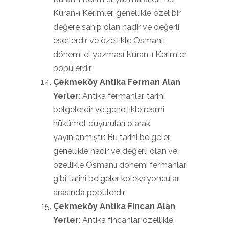
Kuran-ı Kerimler, genellikle özel bir
değere sahip olan nadir ve değerli
eserlerdir ve özellikle Osmanlı
dönemi el yazması Kuran-ı Kerimler
popülerdir.
Çekmeköy Antika Ferman Alan
Yerler
: Antika fermanlar, tarihi
belgelerdir ve genellikle resmi
hükümet duyuruları olarak
yayınlanmıştır. Bu tarihi belgeler,
genellikle nadir ve değerli olan ve
özellikle Osmanlı dönemi fermanları
gibi tarihi belgeler koleksiyoncular
arasında popülerdir.
Çekmeköy Antika Fincan Alan
Yerler
: Antika fincanlar, özellikle