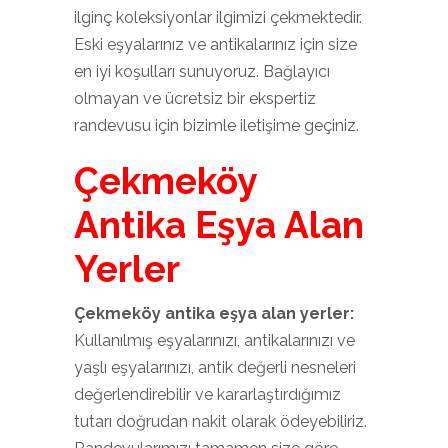
ilginç koleksiyonlar ilgimizi çekmektedir.
Eski eşyalarınız ve antikalarınız için size
en iyi koşulları sunuyoruz. Bağlayıcı
olmayan ve ücretsiz bir ekspertiz
randevusu için bizimle iletişime geçiniz.
Çekmeköy
Antika Eşya Alan
Yerler
Çekmeköy antika eşya alan yerler:
Kullanılmış eşyalarınızı, antikalarınızı ve
yaşlı eşyalarınızı, antik değerli nesneleri
değerlendirebilir ve kararlaştırdığımız
tutarı doğrudan nakit olarak ödeyebiliriz.