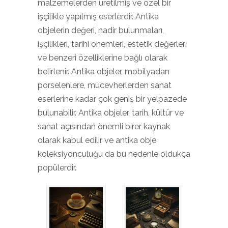
malzemelerden üretilmiş ve özel bir
işçilikle yapılmış eserlerdir. Antika
objelerin değeri, nadir bulunmaları,
işçilikleri, tarihi önemleri, estetik değerleri
ve benzeri özelliklerine bağlı olarak
belirlenir. Antika objeler, mobilyadan
porselenlere, mücevherlerden sanat
eserlerine kadar çok geniş bir yelpazede
bulunabilir. Antika objeler, tarih, kültür ve
sanat açısından önemli birer kaynak
olarak kabul edilir ve antika obje
koleksiyonculuğu da bu nedenle oldukça
popülerdir.