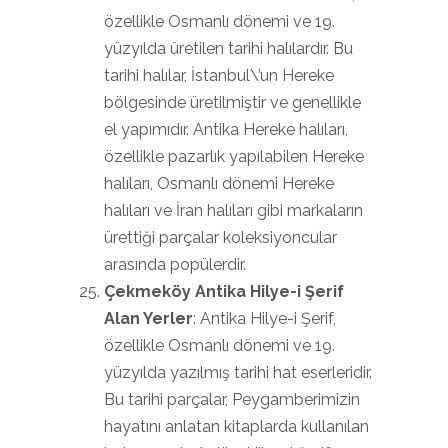
özellikle Osmanlı dönemi ve 19.
yüzyılda üretilen tarihi halılardır. Bu
tarihi halılar, İstanbul\’un Hereke
bölgesinde üretilmiştir ve genellikle
el yapımıdır. Antika Hereke halıları,
özellikle pazarlık yapılabilen Hereke
halıları, Osmanlı dönemi Hereke
halıları ve İran halıları gibi markaların
ürettiği parçalar koleksiyoncular
arasında popülerdir.
Çekmeköy Antika Hilye-i Şerif
Alan Yerler
: Antika Hilye-i Şerif,
özellikle Osmanlı dönemi ve 19.
yüzyılda yazılmış tarihi hat eserleridir.
Bu tarihi parçalar, Peygamberimizin
hayatını anlatan kitaplarda kullanılan