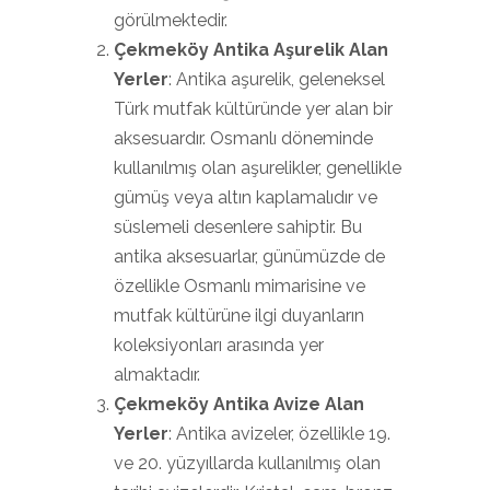
görülmektedir.
Çekmeköy Antika Aşurelik Alan
Yerler
: Antika aşurelik, geleneksel
Türk mutfak kültüründe yer alan bir
aksesuardır. Osmanlı döneminde
kullanılmış olan aşurelikler, genellikle
gümüş veya altın kaplamalıdır ve
süslemeli desenlere sahiptir. Bu
antika aksesuarlar, günümüzde de
özellikle Osmanlı mimarisine ve
mutfak kültürüne ilgi duyanların
koleksiyonları arasında yer
almaktadır.
Çekmeköy Antika Avize Alan
Yerler
: Antika avizeler, özellikle 19.
ve 20. yüzyıllarda kullanılmış olan