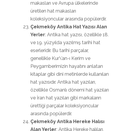
makasları ve Avrupa ülkelerinde
üretilen hat makasları
koleksiyoncular arasında popülerdir.
Çekmeköy Antika Hat Yazısı Alan
Yerler
: Antika hat yazısı, özellikle 18.
ve 19. yüzyılda yazılmış tarihi hat
eserleridir. Bu tarihi parçalar,
genellikle Kur\’an-ı Kerim ve
Peygamberimizin hayatını anlatan
kitaplar gibi dini metinlerde kullanılan
hat yazısıdır. Antika hat yazıları,
özellikle Osmanlı dönemi hat yazıları
ve İran hat yazıları gibi markaların
ürettiği parçalar koleksiyoncular
arasında popülerdir.
Çekmeköy Antika Hereke Halısı
Alan Yerler
: Antika Hereke halıları,