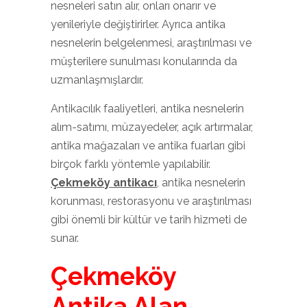
nesneleri satın alır, onları onarır ve
yenileriyle değiştirirler. Ayrıca antika
nesnelerin belgelenmesi, araştırılması ve
müşterilere sunulması konularında da
uzmanlaşmışlardır.
Antikacılık faaliyetleri, antika nesnelerin
alım-satımı, müzayedeler, açık artırmalar,
antika mağazaları ve antika fuarları gibi
birçok farklı yöntemle yapılabilir.
Çekmeköy antikacı
, antika nesnelerin
korunması, restorasyonu ve araştırılması
gibi önemli bir kültür ve tarih hizmeti de
sunar.
Çekmeköy
Antika Alan