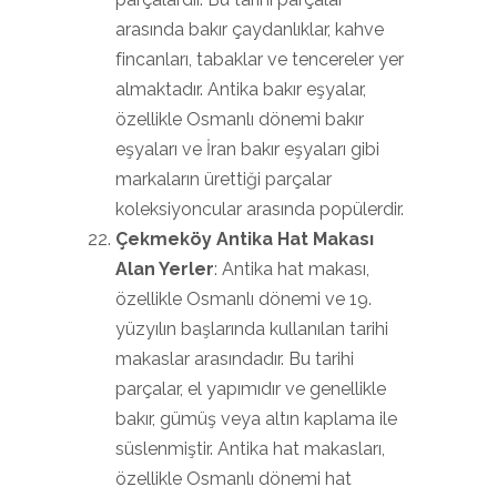
arasında bakır çaydanlıklar, kahve
fincanları, tabaklar ve tencereler yer
almaktadır. Antika bakır eşyalar,
özellikle Osmanlı dönemi bakır
eşyaları ve İran bakır eşyaları gibi
markaların ürettiği parçalar
koleksiyoncular arasında popülerdir.
Çekmeköy Antika Hat Makası
Alan Yerler
: Antika hat makası,
özellikle Osmanlı dönemi ve 19.
yüzyılın başlarında kullanılan tarihi
makaslar arasındadır. Bu tarihi
parçalar, el yapımıdır ve genellikle
bakır, gümüş veya altın kaplama ile
süslenmiştir. Antika hat makasları,
özellikle Osmanlı dönemi hat