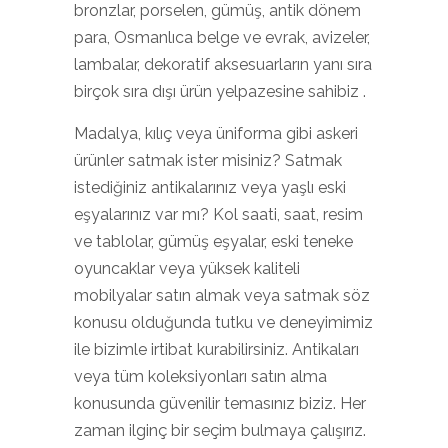
bronzlar, porselen, gümüş, antik dönem
para, Osmanlıca belge ve evrak, avizeler,
lambalar, dekoratif aksesuarların yanı sıra
birçok sıra dışı ürün yelpazesine sahibiz .
Madalya, kılıç veya üniforma gibi askeri
ürünler satmak ister misiniz? Satmak
istediğiniz antikalarınız veya yaşlı eski
eşyalarınız var mı? Kol saati, saat, resim
ve tablolar, gümüş eşyalar, eski teneke
oyuncaklar veya yüksek kaliteli
mobilyalar satın almak veya satmak söz
konusu olduğunda tutku ve deneyimimiz
ile bizimle irtibat kurabilirsiniz. Antikaları
veya tüm koleksiyonları satın alma
konusunda güvenilir temasınız biziz. Her
zaman ilginç bir seçim bulmaya çalışırız.