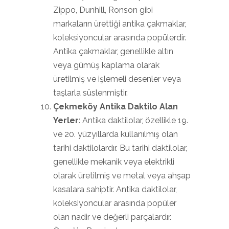
Zippo, Dunhill, Ronson gibi
markaların ürettiği antika çakmaklar,
koleksiyoncular arasında popülerdir.
Antika çakmaklar, genellikle altın
veya gümüş kaplama olarak
üretilmiş ve işlemeli desenler veya
taşlarla süslenmiştir.
Çekmeköy Antika Daktilo Alan
Yerler
: Antika daktilolar, özellikle 19.
ve 20. yüzyıllarda kullanılmış olan
tarihi daktilolardır. Bu tarihi daktilolar,
genellikle mekanik veya elektrikli
olarak üretilmiş ve metal veya ahşap
kasalara sahiptir. Antika daktilolar,
koleksiyoncular arasında popüler
olan nadir ve değerli parçalardır.