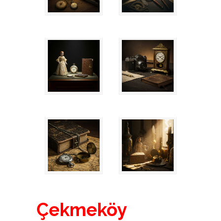
Çekmeköy