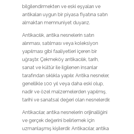
bilgilendirmekten ve eski eşyaları ve
antikaları uygun bir piyasa fiyatına satın
almaktan memnuniyet duyarız.
Antikacılık, antika nesnelerin satın
alınması, satılması veya koleksiyon
yapılması gibi faaliyetleri içeren bir
uğraştır. Çekmeköy antikacılık, tarih,
sanat ve kültür ile ilgilenen insanlar
tarafından sıklıkla yapılır. Antika nesneler,
genellikle 100 yıl veya daha eski olup,
nadir ve özel malzemelerden yapılmış,
tarihi ve sanatsal değeri olan nesnelerdir.
Antikacılar, antika nesnelerin orijinalliğini
ve gerçek değerini belirlemek için
uzmanlaşmış kişilerdir. Antikacılar, antika