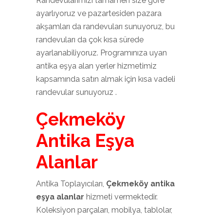
Randevularımızı tamamen size göre
ayarlıyoruz ve pazartesiden pazara
akşamları da randevuları sunuyoruz, bu
randevuları da çok kısa sürede
ayarlanabiliyoruz. Programınıza uyan
antika eşya alan yerler hizmetimiz
kapsamında satın almak için kısa vadeli
randevular sunuyoruz .
Çekmeköy
Antika Eşya
Alanlar
Antika Toplayıcıları,
Çekmeköy antika
eşya alanlar
hizmeti vermektedir.
Koleksiyon parçaları, mobilya, tablolar,