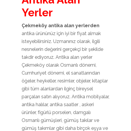
Yerler
Çekmeköy antika alan yerlerden
antika ürününüz için iyi bir fiyat almak
isteyebilirsiniz. Uzmanınız olarak, ilgili
nesnelerin değerini gerçekçi bir şekilde
takdir ediyoruz. Antika alan yerler
Çekmeköy olarak Osmanlı dönemi,
Cumhuriyet dönemi, el sanatlarından
öğeler, heykeller, resimler, objeler, kitaplar
gibi tüm alanlardan ilginç bireysel
parçaları satın alıyoruz. Antika mobilyalar,
antika halılar, antika saatler , askeri
ürünler, figürlü porselen, damgalı
Osmanlı gümüşleri, gümüş takılar ve
gümüş takımlar gibi daha birçok eşya ve