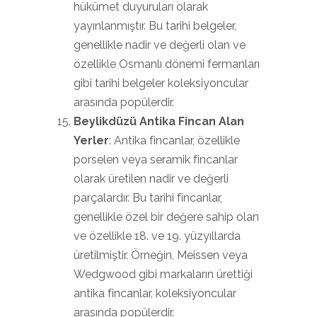
hükümet duyuruları olarak
yayınlanmıştır. Bu tarihi belgeler,
genellikle nadir ve değerli olan ve
özellikle Osmanlı dönemi fermanları
gibi tarihi belgeler koleksiyoncular
arasında popülerdir.
Beylikdüzü Antika Fincan Alan
Yerler
: Antika fincanlar, özellikle
porselen veya seramik fincanlar
olarak üretilen nadir ve değerli
parçalardır. Bu tarihi fincanlar,
genellikle özel bir değere sahip olan
ve özellikle 18. ve 19. yüzyıllarda
üretilmiştir. Örneğin, Meissen veya
Wedgwood gibi markaların ürettiği
antika fincanlar, koleksiyoncular
arasında popülerdir.