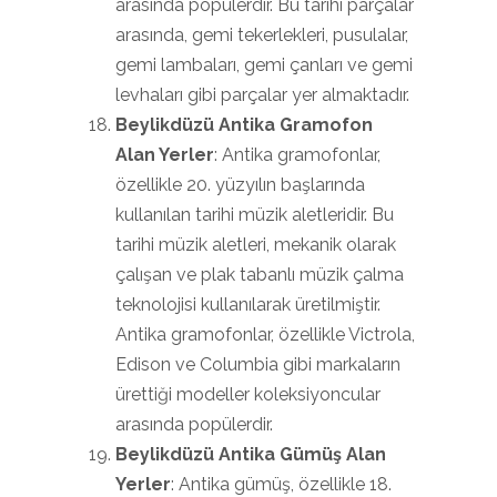
arasında popülerdir. Bu tarihi parçalar
arasında, gemi tekerlekleri, pusulalar,
gemi lambaları, gemi çanları ve gemi
levhaları gibi parçalar yer almaktadır.
Beylikdüzü Antika Gramofon
Alan Yerler
: Antika gramofonlar,
özellikle 20. yüzyılın başlarında
kullanılan tarihi müzik aletleridir. Bu
tarihi müzik aletleri, mekanik olarak
çalışan ve plak tabanlı müzik çalma
teknolojisi kullanılarak üretilmiştir.
Antika gramofonlar, özellikle Victrola,
Edison ve Columbia gibi markaların
ürettiği modeller koleksiyoncular
arasında popülerdir.
Beylikdüzü Antika Gümüş Alan
Yerler
: Antika gümüş, özellikle 18.