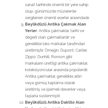
sanat tarihinde önemli bir yere sahip
olup, günümüzde müzelerde
sergilenen önemli eserler arasındadır.
Beylikdüzü Antika Çakmak Alan
Yerler
: Antika çakmaklar, tarihi ve
değerli olan çakmaklardır ve
genellikle lüks markalar tarafından
üretilmiştir. Örneğin, Dupont, Cartier,
Zippo, Dunhill, Ronson gibi
markaların ürettiği antika çakmaklar,
koleksiyoncular arasında popülerdir.
Antika çakmaklar, genellikle altın
veya gümüş kaplama olarak
üretilmiş ve işlemeli desenler veya
taşlarla süslenmiştir.
Beylikdüzü Antika Daktilo Alan