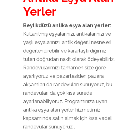
Yerler
Beylikdüzü antika eşya alan yerler:
Kullanılmış eşyalarınızı, antikalarınızı ve
yaşlı eşyalarınızı, antik değerli nesneleri
değerlendirebilir ve kararlaştırdığımız
tutarı doğrudan nakit olarak ödeyebiliriz.
Randevularımızı tamamen size göre
ayarlıyoruz ve pazartesiden pazara
akşamları da randevuları sunuyoruz, bu
randevuları da çok kısa sürede
ayarlanabiliyoruz. Programınıza uyan
antika eşya alan yerler hizmetimiz
kapsamında satın almak için kısa vadeli
randevular sunuyoruz .