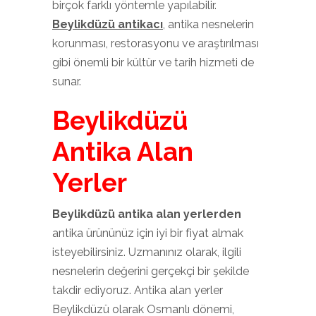
birçok farklı yöntemle yapılabilir.
Beylikdüzü antikacı
, antika nesnelerin
korunması, restorasyonu ve araştırılması
gibi önemli bir kültür ve tarih hizmeti de
sunar.
Beylikdüzü
Antika Alan
Yerler
Beylikdüzü antika alan yerlerden
antika ürününüz için iyi bir fiyat almak
isteyebilirsiniz. Uzmanınız olarak, ilgili
nesnelerin değerini gerçekçi bir şekilde
takdir ediyoruz. Antika alan yerler
Beylikdüzü olarak Osmanlı dönemi,