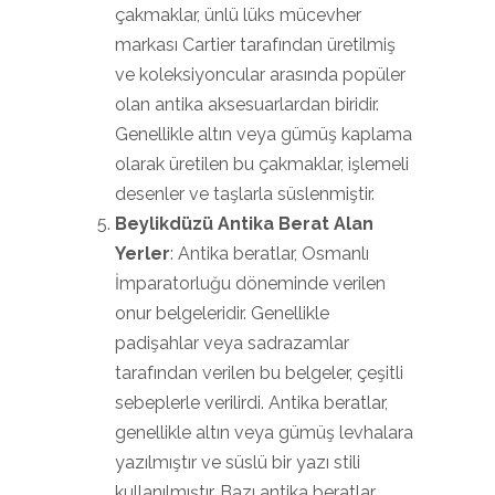
çakmaklar, ünlü lüks mücevher
markası Cartier tarafından üretilmiş
ve koleksiyoncular arasında popüler
olan antika aksesuarlardan biridir.
Genellikle altın veya gümüş kaplama
olarak üretilen bu çakmaklar, işlemeli
desenler ve taşlarla süslenmiştir.
Beylikdüzü Antika Berat Alan
Yerler
: Antika beratlar, Osmanlı
İmparatorluğu döneminde verilen
onur belgeleridir. Genellikle
padişahlar veya sadrazamlar
tarafından verilen bu belgeler, çeşitli
sebeplerle verilirdi. Antika beratlar,
genellikle altın veya gümüş levhalara
yazılmıştır ve süslü bir yazı stili
kullanılmıştır. Bazı antika beratlar,