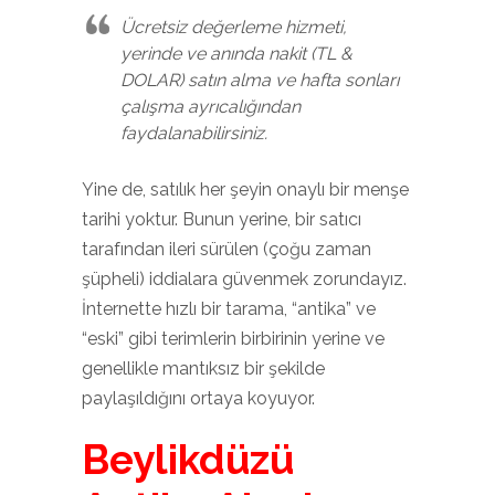
Ücretsiz değerleme hizmeti,
yerinde ve anında nakit (TL &
DOLAR) satın alma ve hafta sonları
çalışma ayrıcalığından
faydalanabilirsiniz.
Yine de, satılık her şeyin onaylı bir menşe
tarihi yoktur. Bunun yerine, bir satıcı
tarafından ileri sürülen (çoğu zaman
şüpheli) iddialara güvenmek zorundayız.
İnternette hızlı bir tarama, “antika” ve
“eski” gibi terimlerin birbirinin yerine ve
genellikle mantıksız bir şekilde
paylaşıldığını ortaya koyuyor.
Beylikdüzü