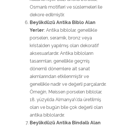
Osmanlı motifleri ve süslemeleri ile
dekore edilmiştir.
Beylikdüzü Antika Biblo Alan
Yerler
: Antika biblolar, genellikle
porselen, seramik, bronz veya
kristalden yapılmış olan dekoratif
aksesuarlardır. Antika bibloların
tasarımları, genellikle geçmiş
dönemli dönemlere ait sanat
akımlarından etkilenmiştir ve
genellikle nadir ve değerli parçalardır.
Örneğin, Meissen porselen biblolar,
18. yüzyılda Almanya\’da üretilmiş
olan ve bugün bile çok değerli olan
antika biblolardır.
Beylikdüzü Antika Bindallı Alan