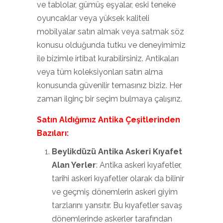
ve tablolar, gümüş eşyalar, eski teneke
oyuncaklar veya yüksek kaliteli
mobilyalar satın almak veya satmak söz
konusu olduğunda tutku ve deneyimimiz
ile bizimle irtibat kurabilirsiniz. Antikaları
veya tüm koleksiyonları satın alma
konusunda güvenilir temasınız biziz. Her
zaman ilginç bir seçim bulmaya çalışırız.
Satın Aldığımız Antika Çeşitlerinden
Bazıları:
Beylikdüzü Antika Askeri Kıyafet
Alan Yerler
: Antika askeri kıyafetler,
tarihi askeri kıyafetler olarak da bilinir
ve geçmiş dönemlerin askeri giyim
tarzlarını yansıtır. Bu kıyafetler savaş
dönemlerinde askerler tarafından