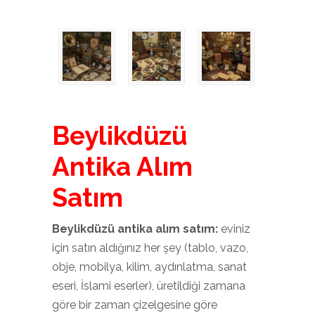
Beylikdüzü
Antika Alım
Satım
Beylikdüzü antika alım satım:
eviniz
için satın aldığınız her şey (tablo, vazo,
obje, mobilya, kilim, aydınlatma, sanat
eseri, İslami eserler), üretildiği zamana
göre bir zaman çizelgesine göre