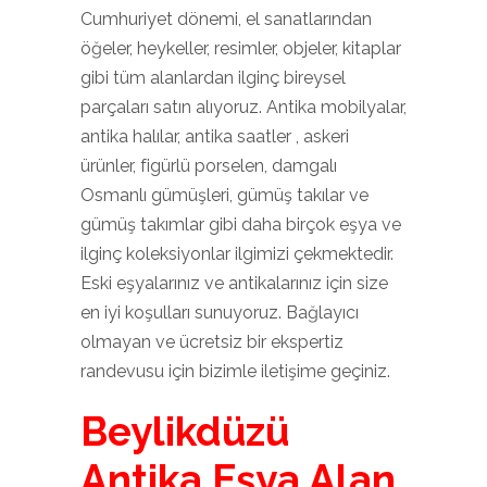
Cumhuriyet dönemi, el sanatlarından
öğeler, heykeller, resimler, objeler, kitaplar
gibi tüm alanlardan ilginç bireysel
parçaları satın alıyoruz. Antika mobilyalar,
antika halılar, antika saatler , askeri
ürünler, figürlü porselen, damgalı
Osmanlı gümüşleri, gümüş takılar ve
gümüş takımlar gibi daha birçok eşya ve
ilginç koleksiyonlar ilgimizi çekmektedir.
Eski eşyalarınız ve antikalarınız için size
en iyi koşulları sunuyoruz. Bağlayıcı
olmayan ve ücretsiz bir ekspertiz
randevusu için bizimle iletişime geçiniz.
Beylikdüzü
Antika Eşya Alan