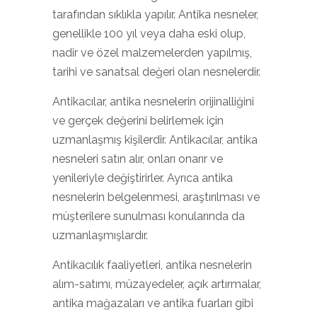
tarafından sıklıkla yapılır. Antika nesneler,
genellikle 100 yıl veya daha eski olup,
nadir ve özel malzemelerden yapılmış,
tarihi ve sanatsal değeri olan nesnelerdir.
Antikacılar, antika nesnelerin orijinalliğini
ve gerçek değerini belirlemek için
uzmanlaşmış kişilerdir. Antikacılar, antika
nesneleri satın alır, onları onarır ve
yenileriyle değiştirirler. Ayrıca antika
nesnelerin belgelenmesi, araştırılması ve
müşterilere sunulması konularında da
uzmanlaşmışlardır.
Antikacılık faaliyetleri, antika nesnelerin
alım-satımı, müzayedeler, açık artırmalar,
antika mağazaları ve antika fuarları gibi