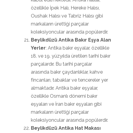
özellikle İpek Halı, Hereke Halısı,
Oushak Halısı ve Tabriz Halısı gibi
markaların ürettiği parçalar
koleksiyoncular arasında popülerdir.
Beylikdüzü Antika Bakır Eşya Alan
Yerler
: Antika bakır eşyalar, özellikle
18. ve 19. yüzyılda üretilen tarihi bakır
parçalardır. Bu tarihi parçalar
arasında bakır çaydanlıklar, kahve
fincanları, tabaklar ve tencereler yer
almaktadır. Antika bakır eşyalar,
özellikle Osmanlı dönemi bakır
eşyaları ve İran bakır eşyaları gibi
markaların ürettiği parçalar
koleksiyoncular arasında popülerdir.
Beylikdüzü Antika Hat Makası