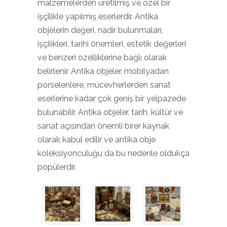
malzemelerden üretilmiş ve özel bir
işçilikle yapılmış eserlerdir. Antika
objelerin değeri, nadir bulunmaları,
işçilikleri, tarihi önemleri, estetik değerleri
ve benzeri özelliklerine bağlı olarak
belirlenir. Antika objeler, mobilyadan
porselenlere, mücevherlerden sanat
eserlerine kadar çok geniş bir yelpazede
bulunabilir. Antika objeler, tarih, kültür ve
sanat açısından önemli birer kaynak
olarak kabul edilir ve antika obje
koleksiyonculuğu da bu nedenle oldukça
popülerdir.