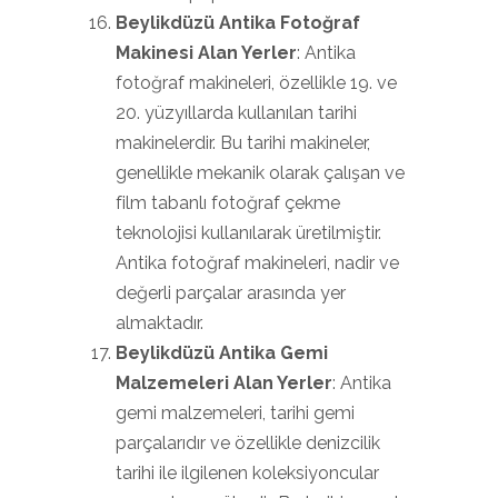
Beylikdüzü Antika Fotoğraf
Makinesi Alan Yerler
: Antika
fotoğraf makineleri, özellikle 19. ve
20. yüzyıllarda kullanılan tarihi
makinelerdir. Bu tarihi makineler,
genellikle mekanik olarak çalışan ve
film tabanlı fotoğraf çekme
teknolojisi kullanılarak üretilmiştir.
Antika fotoğraf makineleri, nadir ve
değerli parçalar arasında yer
almaktadır.
Beylikdüzü Antika Gemi
Malzemeleri Alan Yerler
: Antika
gemi malzemeleri, tarihi gemi
parçalarıdır ve özellikle denizcilik
tarihi ile ilgilenen koleksiyoncular