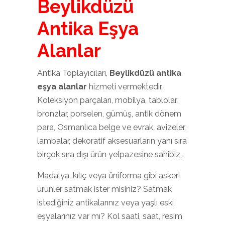
Beylikdüzü
Antika Eşya
Alanlar
Antika Toplayıcıları,
Beylikdüzü antika
eşya alanlar
hizmeti vermektedir.
Koleksiyon parçaları, mobilya, tablolar,
bronzlar, porselen, gümüş, antik dönem
para, Osmanlıca belge ve evrak, avizeler,
lambalar, dekoratif aksesuarların yanı sıra
birçok sıra dışı ürün yelpazesine sahibiz .
Madalya, kılıç veya üniforma gibi askeri
ürünler satmak ister misiniz? Satmak
istediğiniz antikalarınız veya yaşlı eski
eşyalarınız var mı? Kol saati, saat, resim