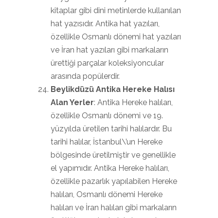
kitaplar gibi dini metinlerde kullanılan
hat yazısıdır. Antika hat yazıları,
özellikle Osmanlı dönemi hat yazıları
ve İran hat yazıları gibi markaların
ürettiği parçalar koleksiyoncular
arasında popülerdir.
Beylikdüzü Antika Hereke Halısı
Alan Yerler
: Antika Hereke halıları,
özellikle Osmanlı dönemi ve 19.
yüzyılda üretilen tarihi halılardır. Bu
tarihi halılar, İstanbul\’un Hereke
bölgesinde üretilmiştir ve genellikle
el yapımıdır. Antika Hereke halıları,
özellikle pazarlık yapılabilen Hereke
halıları, Osmanlı dönemi Hereke
halıları ve İran halıları gibi markaların