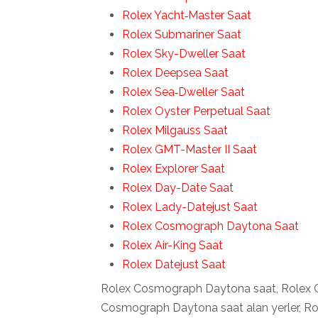
Rolex Yacht‑Master Saat
Rolex Submariner Saat
Rolex Sky-Dweller Saat
Rolex Deepsea Saat
Rolex Sea‑Dweller Saat
Rolex Oyster Perpetual Saat
Rolex Milgauss Saat
Rolex GMT-Master II Saat
Rolex Explorer Saat
Rolex Day-Date Saat
Rolex Lady-Datejust Saat
Rolex Cosmograph Daytona Saat
Rolex Air-King Saat
Rolex Datejust Saat
Rolex Cosmograph Daytona saat, Rolex C
Cosmograph Daytona saat alan yerler, Ro