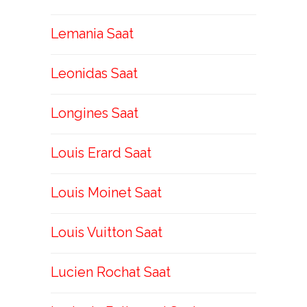
Lemania Saat
Leonidas Saat
Longines Saat
Louis Erard Saat
Louis Moinet Saat
Louis Vuitton Saat
Lucien Rochat Saat