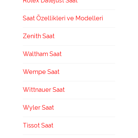
Rolex Datejust Saat
Saat Özellikleri ve Modelleri
Zenith Saat
Waltham Saat
Wempe Saat
Wittnauer Saat
Wyler Saat
Tissot Saat