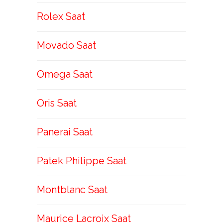
Rolex Saat
Movado Saat
Omega Saat
Oris Saat
Panerai Saat
Patek Philippe Saat
Montblanc Saat
Maurice Lacroix Saat