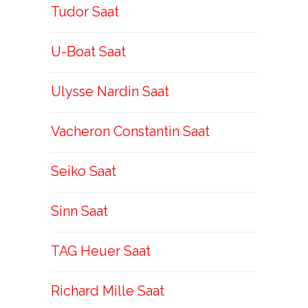
Tudor Saat
U-Boat Saat
Ulysse Nardin Saat
Vacheron Constantin Saat
Seiko Saat
Sinn Saat
TAG Heuer Saat
Richard Mille Saat