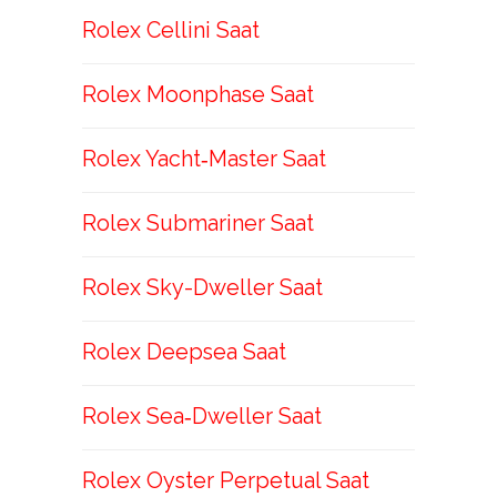
Rolex Cellini Saat
Rolex Moonphase Saat
Rolex Yacht‑Master Saat
Rolex Submariner Saat
Rolex Sky-Dweller Saat
Rolex Deepsea Saat
Rolex Sea‑Dweller Saat
Rolex Oyster Perpetual Saat