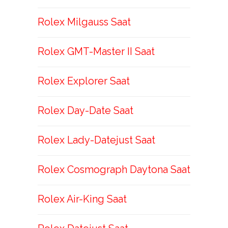
Rolex Milgauss Saat
Rolex GMT-Master II Saat
Rolex Explorer Saat
Rolex Day-Date Saat
Rolex Lady-Datejust Saat
Rolex Cosmograph Daytona Saat
Rolex Air-King Saat