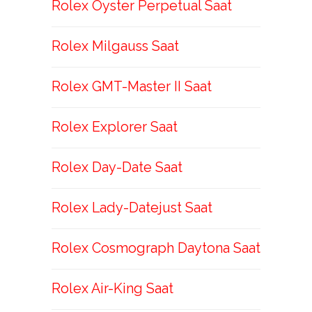
Rolex Oyster Perpetual Saat
Rolex Milgauss Saat
Rolex GMT-Master II Saat
Rolex Explorer Saat
Rolex Day-Date Saat
Rolex Lady-Datejust Saat
Rolex Cosmograph Daytona Saat
Rolex Air-King Saat