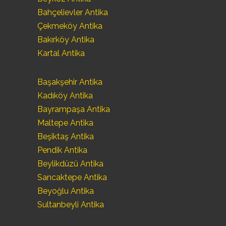
Bahçelievler Antika
Çekmeköy Antika
Bakırköy Antika
Kartal Antika
Başakşehir Antika
Kadıköy Antika
Bayrampaşa Antika
Maltepe Antika
Beşiktaş Antika
Pendik Antika
Beylikdüzü Antika
Sancaktepe Antika
Beyoğlu Antika
Sultanbeyli Antika