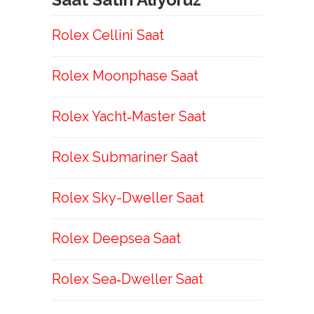
Rolex Cellini Saat
Rolex Moonphase Saat
Rolex Yacht‑Master Saat
Rolex Submariner Saat
Rolex Sky-Dweller Saat
Rolex Deepsea Saat
Rolex Sea‑Dweller Saat