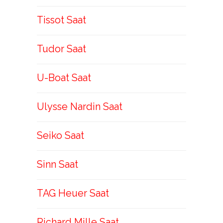
Tissot Saat
Tudor Saat
U-Boat Saat
Ulysse Nardin Saat
Seiko Saat
Sinn Saat
TAG Heuer Saat
Richard Mille Saat