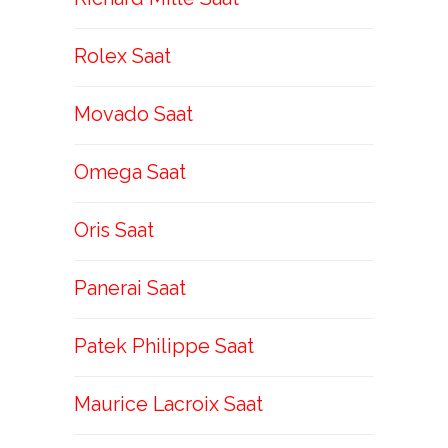
Rolex Saat
Movado Saat
Omega Saat
Oris Saat
Panerai Saat
Patek Philippe Saat
Maurice Lacroix Saat