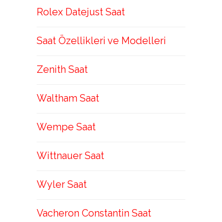
Rolex Datejust Saat
Saat Özellikleri ve Modelleri
Zenith Saat
Waltham Saat
Wempe Saat
Wittnauer Saat
Wyler Saat
Vacheron Constantin Saat