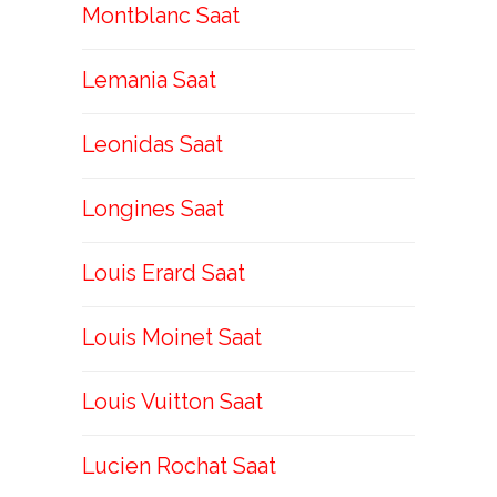
Montblanc Saat
Lemania Saat
Leonidas Saat
Longines Saat
Louis Erard Saat
Louis Moinet Saat
Louis Vuitton Saat
Lucien Rochat Saat