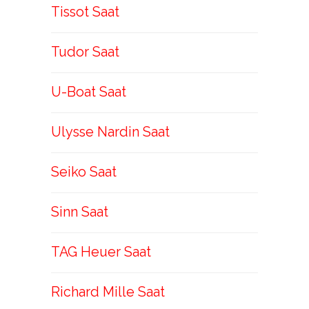
Tissot Saat
Tudor Saat
U-Boat Saat
Ulysse Nardin Saat
Seiko Saat
Sinn Saat
TAG Heuer Saat
Richard Mille Saat