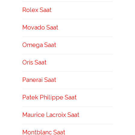
Rolex Saat
Movado Saat
Omega Saat
Oris Saat
Panerai Saat
Patek Philippe Saat
Maurice Lacroix Saat
Montblanc Saat