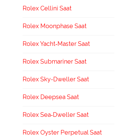
Rolex Cellini Saat
Rolex Moonphase Saat
Rolex Yacht‑Master Saat
Rolex Submariner Saat
Rolex Sky-Dweller Saat
Rolex Deepsea Saat
Rolex Sea‑Dweller Saat
Rolex Oyster Perpetual Saat