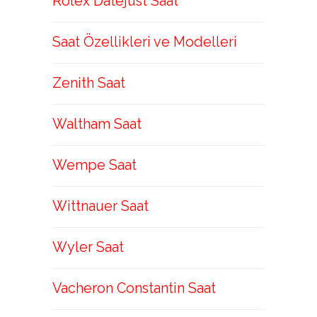
Rolex Datejust Saat
Saat Özellikleri ve Modelleri
Zenith Saat
Waltham Saat
Wempe Saat
Wittnauer Saat
Wyler Saat
Vacheron Constantin Saat