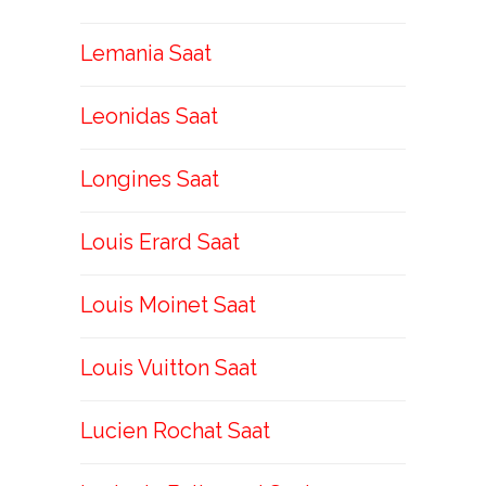
Lemania Saat
Leonidas Saat
Longines Saat
Louis Erard Saat
Louis Moinet Saat
Louis Vuitton Saat
Lucien Rochat Saat