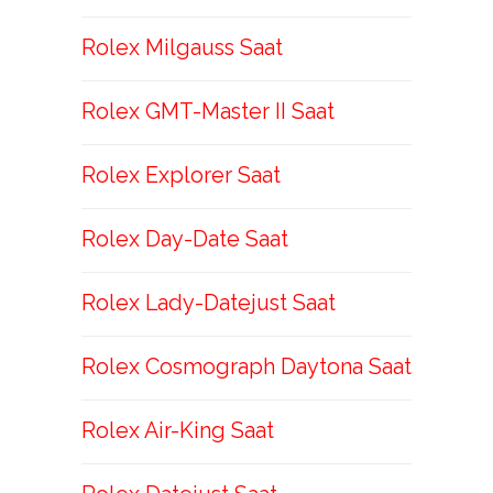
Rolex Milgauss Saat
Rolex GMT-Master II Saat
Rolex Explorer Saat
Rolex Day-Date Saat
Rolex Lady-Datejust Saat
Rolex Cosmograph Daytona Saat
Rolex Air-King Saat