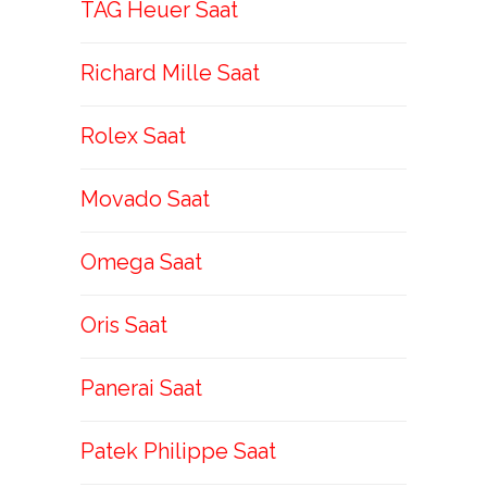
TAG Heuer Saat
Richard Mille Saat
Rolex Saat
Movado Saat
Omega Saat
Oris Saat
Panerai Saat
Patek Philippe Saat