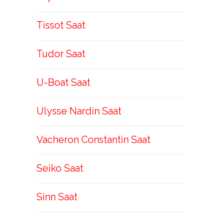
Tissot Saat
Tudor Saat
U-Boat Saat
Ulysse Nardin Saat
Vacheron Constantin Saat
Seiko Saat
Sinn Saat