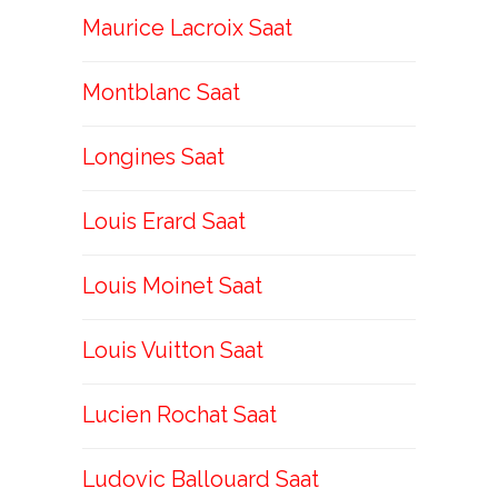
Maurice Lacroix Saat
Montblanc Saat
Longines Saat
Louis Erard Saat
Louis Moinet Saat
Louis Vuitton Saat
Lucien Rochat Saat
Ludovic Ballouard Saat