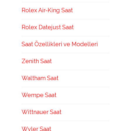
Rolex Air-King Saat
Rolex Datejust Saat
Saat Özellikleri ve Modelleri
Zenith Saat
Waltham Saat
Wempe Saat
Wittnauer Saat
Wyler Saat