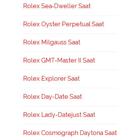
Rolex Sea‑Dweller Saat
Rolex Oyster Perpetual Saat
Rolex Milgauss Saat
Rolex GMT-Master II Saat
Rolex Explorer Saat
Rolex Day-Date Saat
Rolex Lady-Datejust Saat
Rolex Cosmograph Daytona Saat