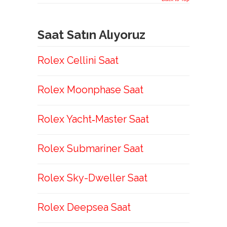
Saat Satın Alıyoruz
Rolex Cellini Saat
Rolex Moonphase Saat
Rolex Yacht‑Master Saat
Rolex Submariner Saat
Rolex Sky-Dweller Saat
Rolex Deepsea Saat