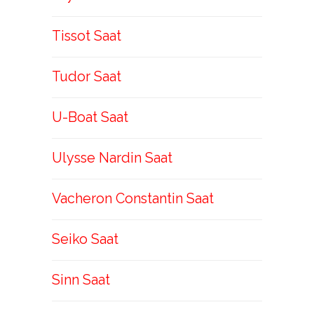
Tissot Saat
Tudor Saat
U-Boat Saat
Ulysse Nardin Saat
Vacheron Constantin Saat
Seiko Saat
Sinn Saat