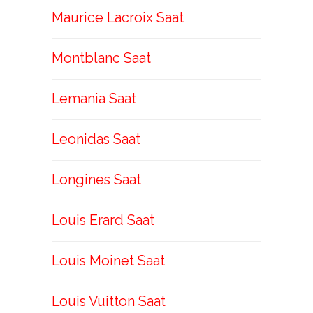
Maurice Lacroix Saat
Montblanc Saat
Lemania Saat
Leonidas Saat
Longines Saat
Louis Erard Saat
Louis Moinet Saat
Louis Vuitton Saat