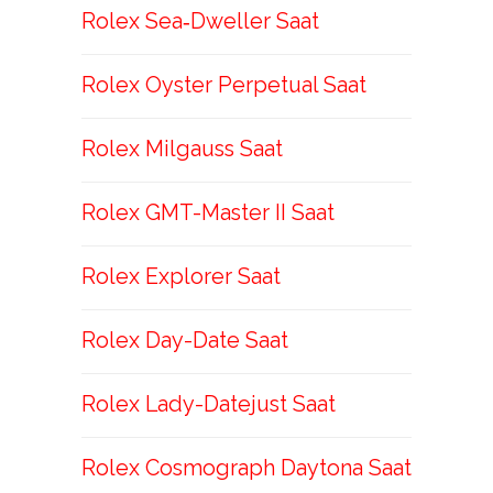
Rolex Sea‑Dweller Saat
Rolex Oyster Perpetual Saat
Rolex Milgauss Saat
Rolex GMT-Master II Saat
Rolex Explorer Saat
Rolex Day-Date Saat
Rolex Lady-Datejust Saat
Rolex Cosmograph Daytona Saat