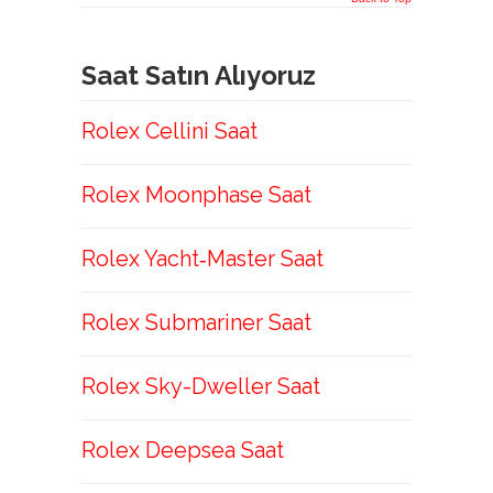
Saat Satın Alıyoruz
Rolex Cellini Saat
Rolex Moonphase Saat
Rolex Yacht‑Master Saat
Rolex Submariner Saat
Rolex Sky-Dweller Saat
Rolex Deepsea Saat