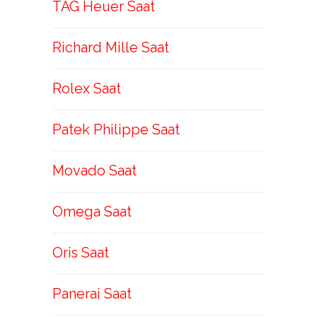
TAG Heuer Saat
Richard Mille Saat
Rolex Saat
Patek Philippe Saat
Movado Saat
Omega Saat
Oris Saat
Panerai Saat