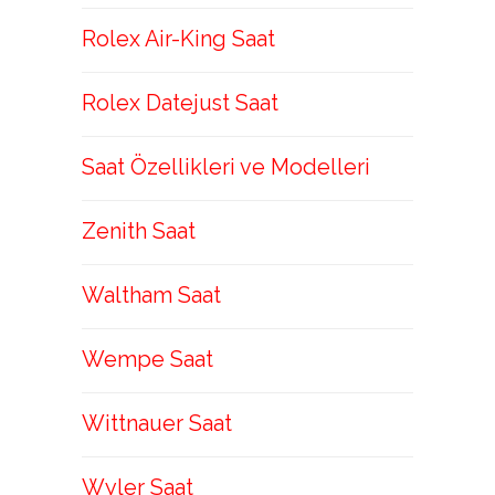
Rolex Air-King Saat
Rolex Datejust Saat
Saat Özellikleri ve Modelleri
Zenith Saat
Waltham Saat
Wempe Saat
Wittnauer Saat
Wyler Saat