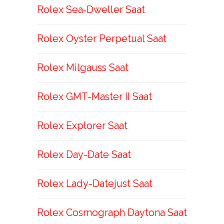
Rolex Sea‑Dweller Saat
Rolex Oyster Perpetual Saat
Rolex Milgauss Saat
Rolex GMT-Master II Saat
Rolex Explorer Saat
Rolex Day-Date Saat
Rolex Lady-Datejust Saat
Rolex Cosmograph Daytona Saat