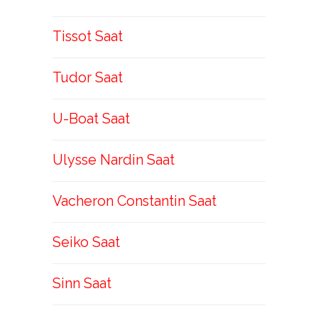
Tissot Saat
Tudor Saat
U-Boat Saat
Ulysse Nardin Saat
Vacheron Constantin Saat
Seiko Saat
Sinn Saat