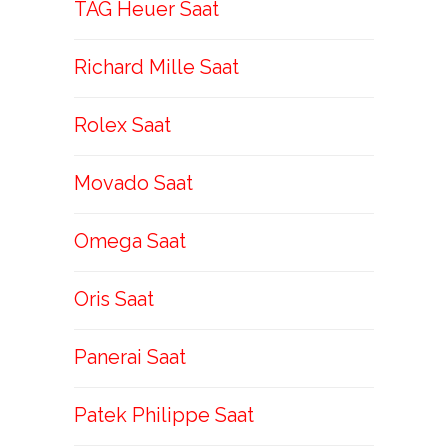
TAG Heuer Saat
Richard Mille Saat
Rolex Saat
Movado Saat
Omega Saat
Oris Saat
Panerai Saat
Patek Philippe Saat