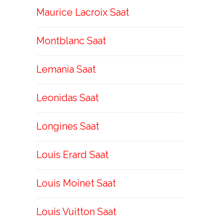
Maurice Lacroix Saat
Montblanc Saat
Lemania Saat
Leonidas Saat
Longines Saat
Louis Erard Saat
Louis Moinet Saat
Louis Vuitton Saat