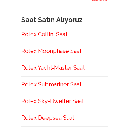
Saat Satın Alıyoruz
Rolex Cellini Saat
Rolex Moonphase Saat
Rolex Yacht‑Master Saat
Rolex Submariner Saat
Rolex Sky-Dweller Saat
Rolex Deepsea Saat