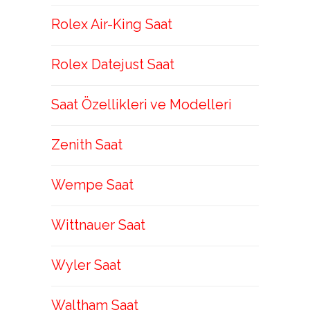
Rolex Air-King Saat
Rolex Datejust Saat
Saat Özellikleri ve Modelleri
Zenith Saat
Wempe Saat
Wittnauer Saat
Wyler Saat
Waltham Saat