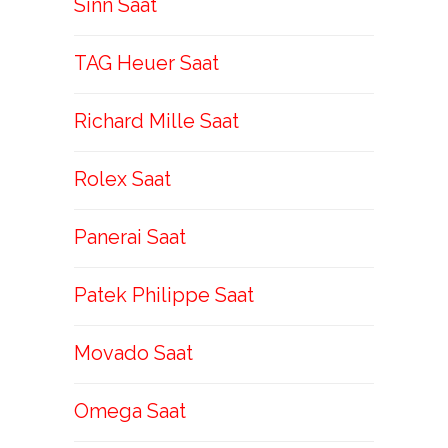
Sinn Saat
TAG Heuer Saat
Richard Mille Saat
Rolex Saat
Panerai Saat
Patek Philippe Saat
Movado Saat
Omega Saat