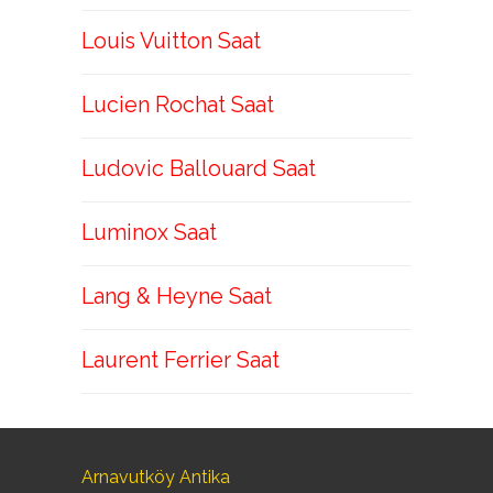
Louis Vuitton Saat
Lucien Rochat Saat
Ludovic Ballouard Saat
Luminox Saat
Lang & Heyne Saat
Laurent Ferrier Saat
Arnavutköy Antika