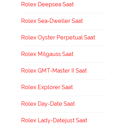
Rolex Deepsea Saat
Rolex Sea‑Dweller Saat
Rolex Oyster Perpetual Saat
Rolex Milgauss Saat
Rolex GMT-Master II Saat
Rolex Explorer Saat
Rolex Day-Date Saat
Rolex Lady-Datejust Saat