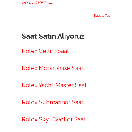
Read more
→
Back to Top
Saat Satın Alıyoruz
Rolex Cellini Saat
Rolex Moonphase Saat
Rolex Yacht‑Master Saat
Rolex Submariner Saat
Rolex Sky-Dweller Saat