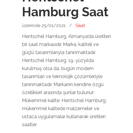
Hamburg Saat
üzerinde 25/01/2021
/
Saat
Hentschel Hamburg, Almanya’da üretilen
bir saat markasıdır. Marka, kaliteli ve
güçlü tasarımlarıyla tanınmaktadır.
Hentschel Hamburg, 19. yüzyılda
kurulmuş olsa da, bugün modern
tasarımları ve teknolojik çözümleriyle
tanınmaktadır. Markanın kendine özgü
özellikleri arasında şunlar bulunur:
Mükemmel kalite: Hentschel Hamburg,
mükemmel kalitede malzemeler ve
ustaca uygulamalar kullanarak üretilen
saatler