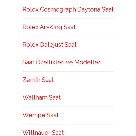
Rolex Cosmograph Daytona Saat
Rolex Air-King Saat
Rolex Datejust Saat
Saat Özellikleri ve Modelleri
Zenith Saat
Waltham Saat
Wempe Saat
Wittnauer Saat