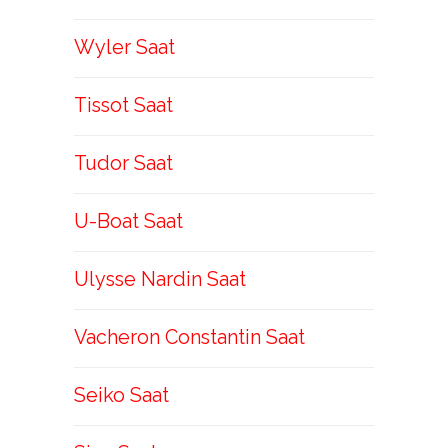
Wyler Saat
Tissot Saat
Tudor Saat
U-Boat Saat
Ulysse Nardin Saat
Vacheron Constantin Saat
Seiko Saat