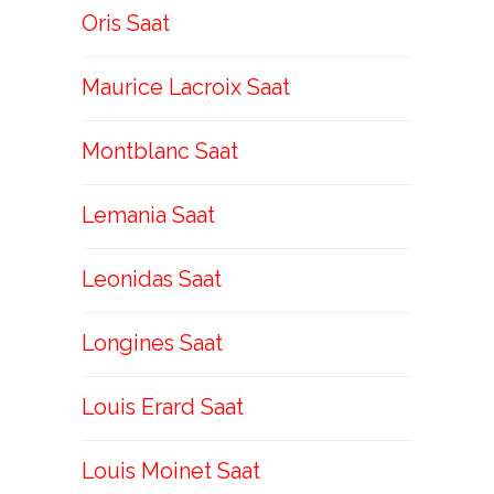
Oris Saat
Maurice Lacroix Saat
Montblanc Saat
Lemania Saat
Leonidas Saat
Longines Saat
Louis Erard Saat
Louis Moinet Saat