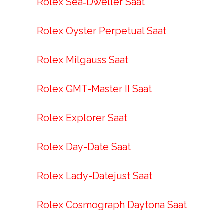
Rolex Sea‑Dweller Saat
Rolex Oyster Perpetual Saat
Rolex Milgauss Saat
Rolex GMT-Master II Saat
Rolex Explorer Saat
Rolex Day-Date Saat
Rolex Lady-Datejust Saat
Rolex Cosmograph Daytona Saat