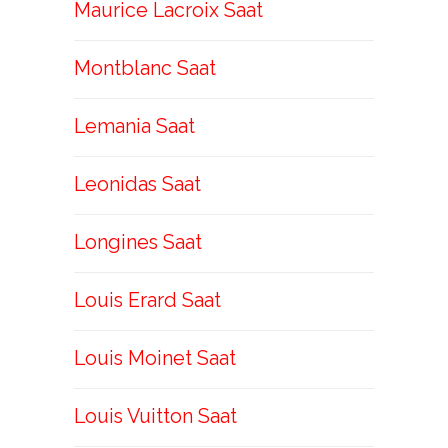
Maurice Lacroix Saat
Montblanc Saat
Lemania Saat
Leonidas Saat
Longines Saat
Louis Erard Saat
Louis Moinet Saat
Louis Vuitton Saat