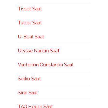
Tissot Saat
Tudor Saat
U-Boat Saat
Ulysse Nardin Saat
Vacheron Constantin Saat
Seiko Saat
Sinn Saat
TAG Heuer Saat