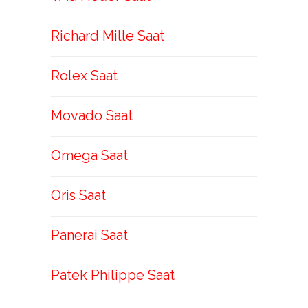
Richard Mille Saat
Rolex Saat
Movado Saat
Omega Saat
Oris Saat
Panerai Saat
Patek Philippe Saat