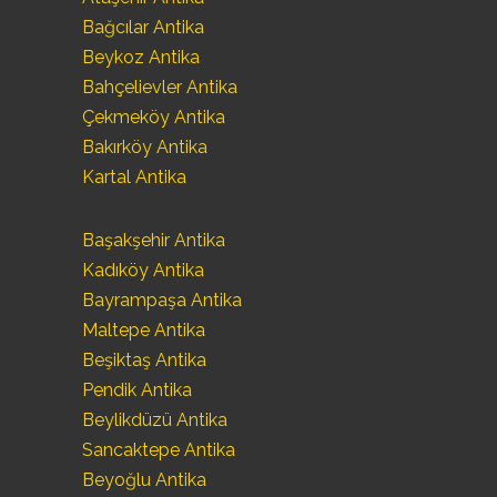
Bağcılar Antika
Beykoz Antika
Bahçelievler Antika
Çekmeköy Antika
Bakırköy Antika
Kartal Antika
Başakşehir Antika
Kadıköy Antika
Bayrampaşa Antika
Maltepe Antika
Beşiktaş Antika
Pendik Antika
Beylikdüzü Antika
Sancaktepe Antika
Beyoğlu Antika