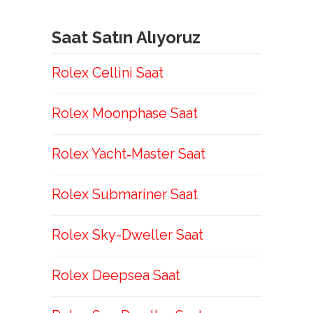
Saat Satın Alıyoruz
Rolex Cellini Saat
Rolex Moonphase Saat
Rolex Yacht‑Master Saat
Rolex Submariner Saat
Rolex Sky-Dweller Saat
Rolex Deepsea Saat