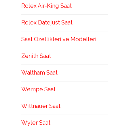
Rolex Air-King Saat
Rolex Datejust Saat
Saat Özellikleri ve Modelleri
Zenith Saat
Waltham Saat
Wempe Saat
Wittnauer Saat
Wyler Saat