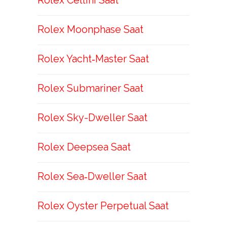
Rolex Cellini Saat
Rolex Moonphase Saat
Rolex Yacht‑Master Saat
Rolex Submariner Saat
Rolex Sky-Dweller Saat
Rolex Deepsea Saat
Rolex Sea‑Dweller Saat
Rolex Oyster Perpetual Saat