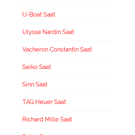
U-Boat Saat
Ulysse Nardin Saat
Vacheron Constantin Saat
Seiko Saat
Sinn Saat
TAG Heuer Saat
Richard Mille Saat