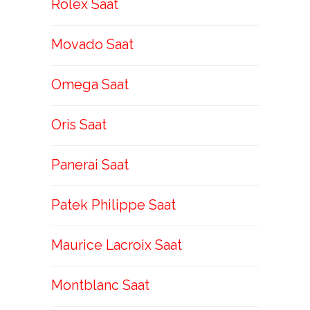
Rolex Saat
Movado Saat
Omega Saat
Oris Saat
Panerai Saat
Patek Philippe Saat
Maurice Lacroix Saat
Montblanc Saat