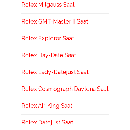
Rolex Milgauss Saat
Rolex GMT-Master II Saat
Rolex Explorer Saat
Rolex Day-Date Saat
Rolex Lady-Datejust Saat
Rolex Cosmograph Daytona Saat
Rolex Air-King Saat
Rolex Datejust Saat