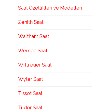
Saat Özellikleri ve Modelleri
Zenith Saat
Waltham Saat
Wempe Saat
Wittnauer Saat
Wyler Saat
Tissot Saat
Tudor Saat