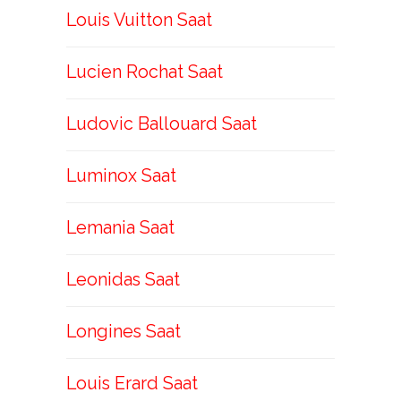
Louis Vuitton Saat
Lucien Rochat Saat
Ludovic Ballouard Saat
Luminox Saat
Lemania Saat
Leonidas Saat
Longines Saat
Louis Erard Saat