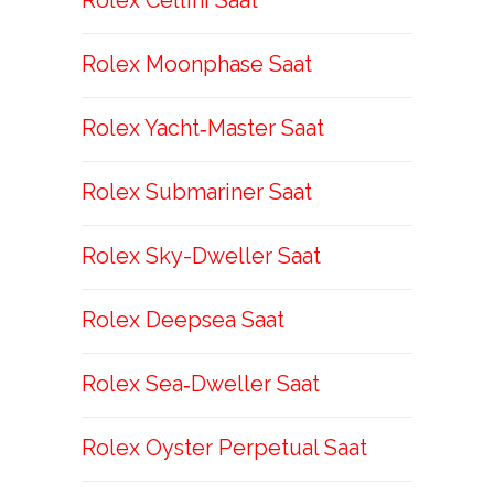
Rolex Cellini Saat
Rolex Moonphase Saat
Rolex Yacht‑Master Saat
Rolex Submariner Saat
Rolex Sky-Dweller Saat
Rolex Deepsea Saat
Rolex Sea‑Dweller Saat
Rolex Oyster Perpetual Saat