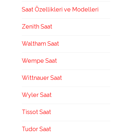
Saat Özellikleri ve Modelleri
Zenith Saat
Waltham Saat
Wempe Saat
Wittnauer Saat
Wyler Saat
Tissot Saat
Tudor Saat