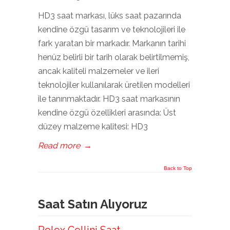
HD3 saat markası, lüks saat pazarında
kendine özgü tasarım ve teknolojileri ile
fark yaratan bir markadır. Markanın tarihi
henüz belirli bir tarih olarak belirtilmemiş,
ancak kaliteli malzemeler ve ileri
teknolojiler kullanılarak üretilen modelleri
ile tanınmaktadır. HD3 saat markasının
kendine özgü özellikleri arasında: Üst
düzey malzeme kalitesi: HD3
Read more
→
Back to Top
Saat Satın Alıyoruz