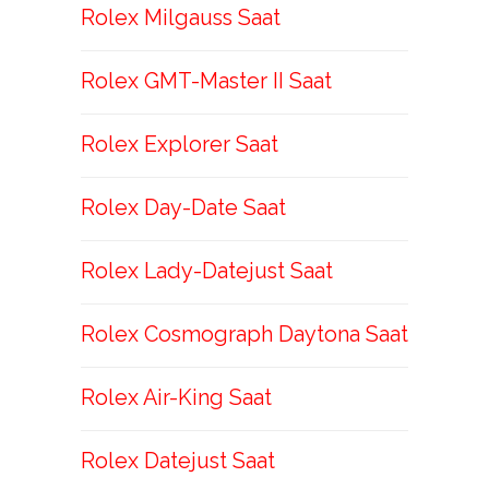
Rolex Milgauss Saat
Rolex GMT-Master II Saat
Rolex Explorer Saat
Rolex Day-Date Saat
Rolex Lady-Datejust Saat
Rolex Cosmograph Daytona Saat
Rolex Air-King Saat
Rolex Datejust Saat