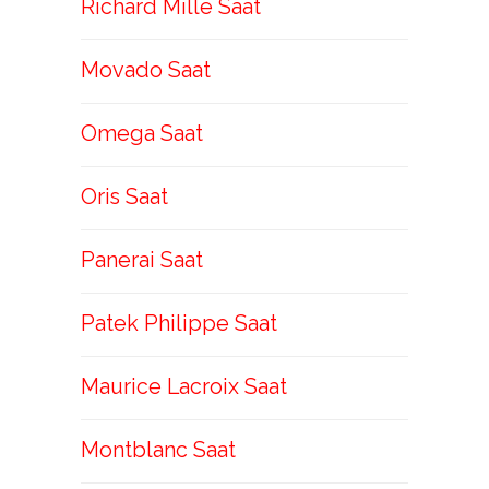
Richard Mille Saat
Movado Saat
Omega Saat
Oris Saat
Panerai Saat
Patek Philippe Saat
Maurice Lacroix Saat
Montblanc Saat