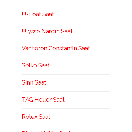
U-Boat Saat
Ulysse Nardin Saat
Vacheron Constantin Saat
Seiko Saat
Sinn Saat
TAG Heuer Saat
Rolex Saat