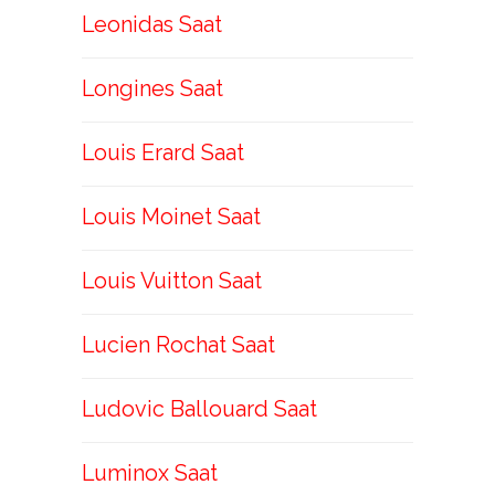
Leonidas Saat
Longines Saat
Louis Erard Saat
Louis Moinet Saat
Louis Vuitton Saat
Lucien Rochat Saat
Ludovic Ballouard Saat
Luminox Saat