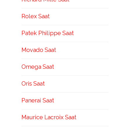
Rolex Saat
Patek Philippe Saat
Movado Saat
Omega Saat
Oris Saat
Panerai Saat
Maurice Lacroix Saat