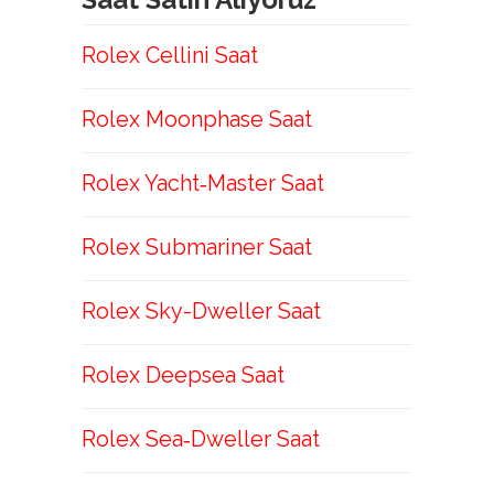
Rolex Cellini Saat
Rolex Moonphase Saat
Rolex Yacht‑Master Saat
Rolex Submariner Saat
Rolex Sky-Dweller Saat
Rolex Deepsea Saat
Rolex Sea‑Dweller Saat