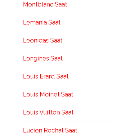
Montblanc Saat
Lemania Saat
Leonidas Saat
Longines Saat
Louis Erard Saat
Louis Moinet Saat
Louis Vuitton Saat
Lucien Rochat Saat