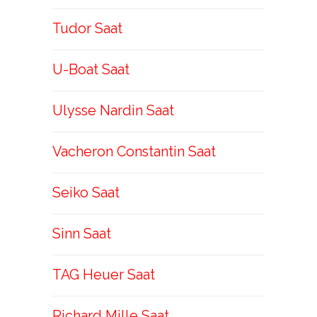
Tudor Saat
U-Boat Saat
Ulysse Nardin Saat
Vacheron Constantin Saat
Seiko Saat
Sinn Saat
TAG Heuer Saat
Richard Mille Saat