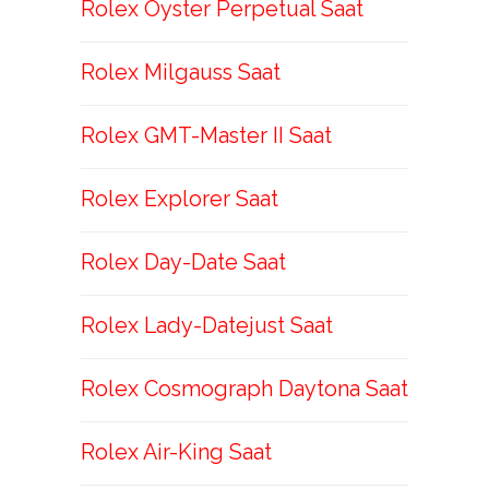
Rolex Oyster Perpetual Saat
Rolex Milgauss Saat
Rolex GMT-Master II Saat
Rolex Explorer Saat
Rolex Day-Date Saat
Rolex Lady-Datejust Saat
Rolex Cosmograph Daytona Saat
Rolex Air-King Saat