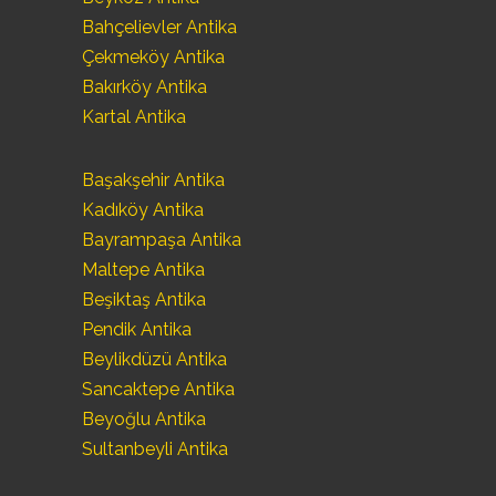
Bahçelievler Antika
Çekmeköy Antika
Bakırköy Antika
Kartal Antika
Başakşehir Antika
Kadıköy Antika
Bayrampaşa Antika
Maltepe Antika
Beşiktaş Antika
Pendik Antika
Beylikdüzü Antika
Sancaktepe Antika
Beyoğlu Antika
Sultanbeyli Antika