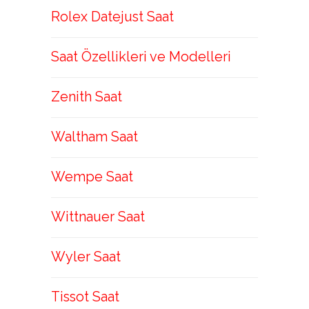
Rolex Datejust Saat
Saat Özellikleri ve Modelleri
Zenith Saat
Waltham Saat
Wempe Saat
Wittnauer Saat
Wyler Saat
Tissot Saat