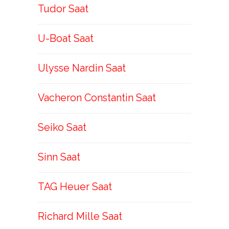
Tudor Saat
U-Boat Saat
Ulysse Nardin Saat
Vacheron Constantin Saat
Seiko Saat
Sinn Saat
TAG Heuer Saat
Richard Mille Saat