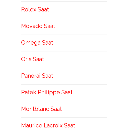
Rolex Saat
Movado Saat
Omega Saat
Oris Saat
Panerai Saat
Patek Philippe Saat
Montblanc Saat
Maurice Lacroix Saat