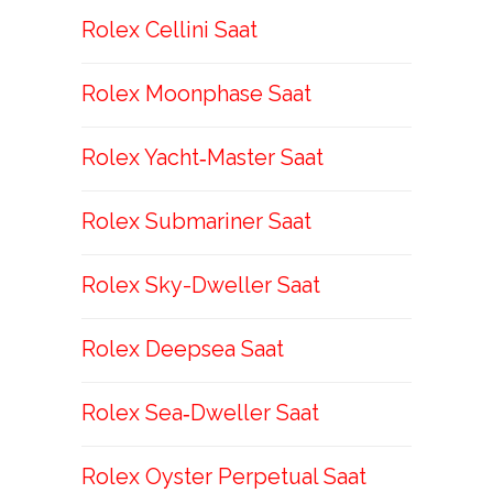
Rolex Cellini Saat
Rolex Moonphase Saat
Rolex Yacht‑Master Saat
Rolex Submariner Saat
Rolex Sky-Dweller Saat
Rolex Deepsea Saat
Rolex Sea‑Dweller Saat
Rolex Oyster Perpetual Saat