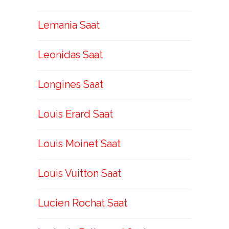
Lemania Saat
Leonidas Saat
Longines Saat
Louis Erard Saat
Louis Moinet Saat
Louis Vuitton Saat
Lucien Rochat Saat