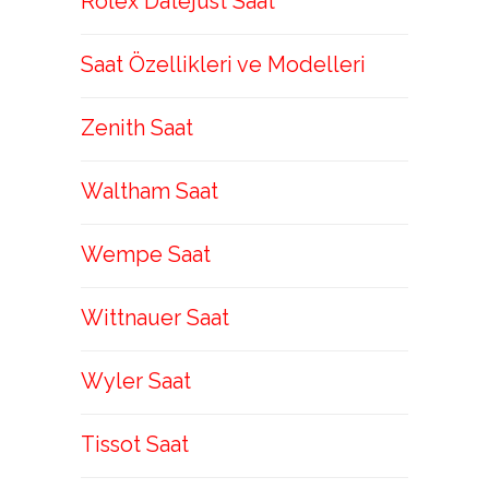
Rolex Datejust Saat
Saat Özellikleri ve Modelleri
Zenith Saat
Waltham Saat
Wempe Saat
Wittnauer Saat
Wyler Saat
Tissot Saat