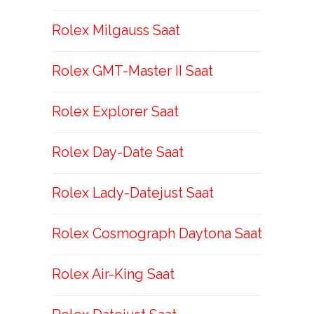
Rolex Milgauss Saat
Rolex GMT-Master II Saat
Rolex Explorer Saat
Rolex Day-Date Saat
Rolex Lady-Datejust Saat
Rolex Cosmograph Daytona Saat
Rolex Air-King Saat