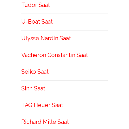
Tudor Saat
U-Boat Saat
Ulysse Nardin Saat
Vacheron Constantin Saat
Seiko Saat
Sinn Saat
TAG Heuer Saat
Richard Mille Saat