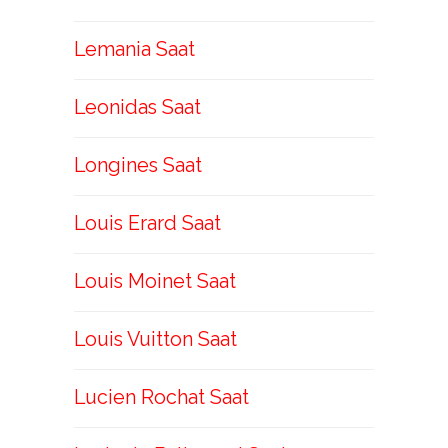
Lemania Saat
Leonidas Saat
Longines Saat
Louis Erard Saat
Louis Moinet Saat
Louis Vuitton Saat
Lucien Rochat Saat