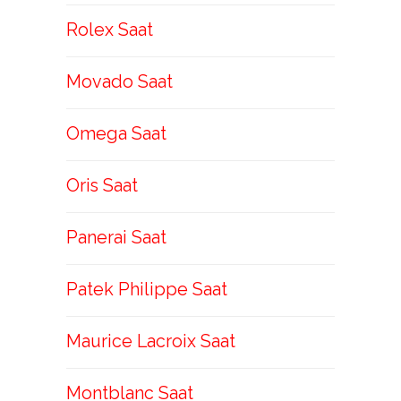
Rolex Saat
Movado Saat
Omega Saat
Oris Saat
Panerai Saat
Patek Philippe Saat
Maurice Lacroix Saat
Montblanc Saat