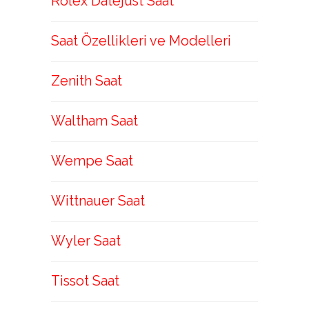
Rolex Datejust Saat
Saat Özellikleri ve Modelleri
Zenith Saat
Waltham Saat
Wempe Saat
Wittnauer Saat
Wyler Saat
Tissot Saat