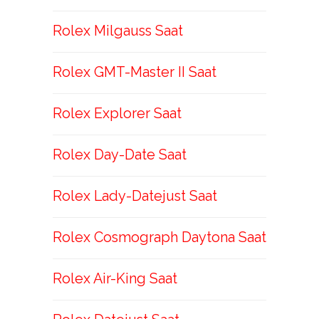
Rolex Milgauss Saat
Rolex GMT-Master II Saat
Rolex Explorer Saat
Rolex Day-Date Saat
Rolex Lady-Datejust Saat
Rolex Cosmograph Daytona Saat
Rolex Air-King Saat