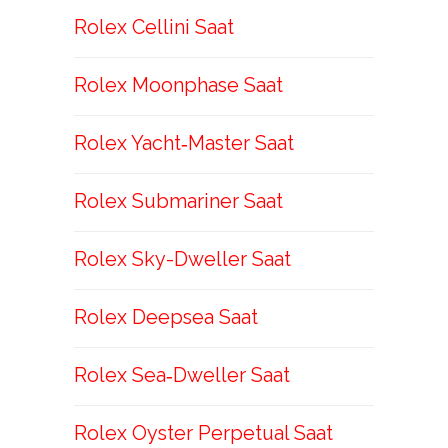
Rolex Cellini Saat
Rolex Moonphase Saat
Rolex Yacht‑Master Saat
Rolex Submariner Saat
Rolex Sky-Dweller Saat
Rolex Deepsea Saat
Rolex Sea‑Dweller Saat
Rolex Oyster Perpetual Saat