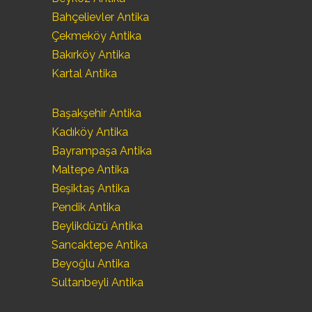
Bahçelievler Antika
Çekmeköy Antika
Bakırköy Antika
Kartal Antika
Başakşehir Antika
Kadıköy Antika
Bayrampaşa Antika
Maltepe Antika
Beşiktaş Antika
Pendik Antika
Beylikdüzü Antika
Sancaktepe Antika
Beyoğlu Antika
Sultanbeyli Antika