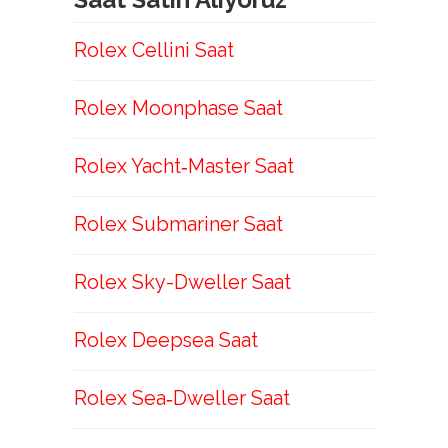
Rolex Cellini Saat
Rolex Moonphase Saat
Rolex Yacht‑Master Saat
Rolex Submariner Saat
Rolex Sky-Dweller Saat
Rolex Deepsea Saat
Rolex Sea‑Dweller Saat