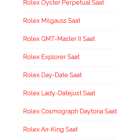
Rolex Oyster Perpetual Saat
Rolex Milgauss Saat
Rolex GMT-Master II Saat
Rolex Explorer Saat
Rolex Day-Date Saat
Rolex Lady-Datejust Saat
Rolex Cosmograph Daytona Saat
Rolex Air-King Saat