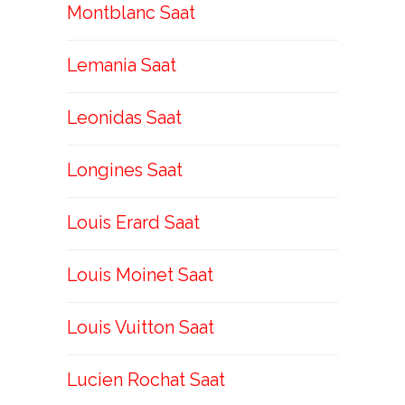
Montblanc Saat
Lemania Saat
Leonidas Saat
Longines Saat
Louis Erard Saat
Louis Moinet Saat
Louis Vuitton Saat
Lucien Rochat Saat