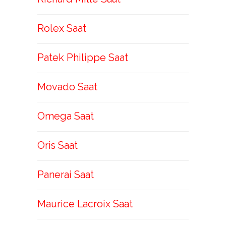
Rolex Saat
Patek Philippe Saat
Movado Saat
Omega Saat
Oris Saat
Panerai Saat
Maurice Lacroix Saat