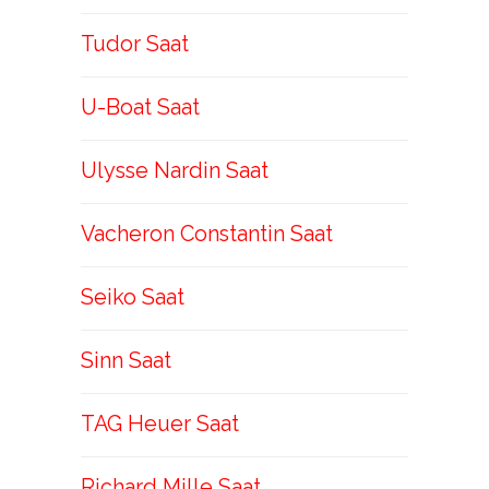
Tudor Saat
U-Boat Saat
Ulysse Nardin Saat
Vacheron Constantin Saat
Seiko Saat
Sinn Saat
TAG Heuer Saat
Richard Mille Saat