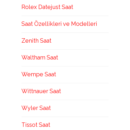
Rolex Datejust Saat
Saat Özellikleri ve Modelleri
Zenith Saat
Waltham Saat
Wempe Saat
Wittnauer Saat
Wyler Saat
Tissot Saat