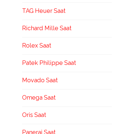
TAG Heuer Saat
Richard Mille Saat
Rolex Saat
Patek Philippe Saat
Movado Saat
Omega Saat
Oris Saat
Panerai Saat