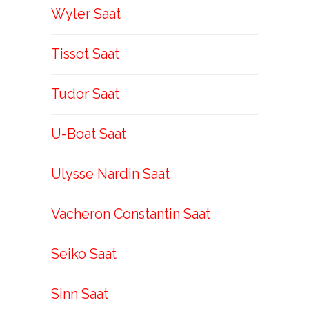
Wyler Saat
Tissot Saat
Tudor Saat
U-Boat Saat
Ulysse Nardin Saat
Vacheron Constantin Saat
Seiko Saat
Sinn Saat