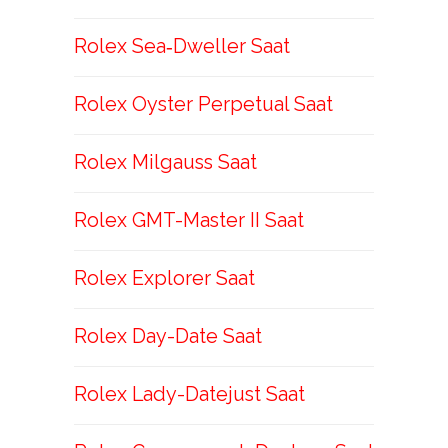
Rolex Sea‑Dweller Saat
Rolex Oyster Perpetual Saat
Rolex Milgauss Saat
Rolex GMT-Master II Saat
Rolex Explorer Saat
Rolex Day-Date Saat
Rolex Lady-Datejust Saat