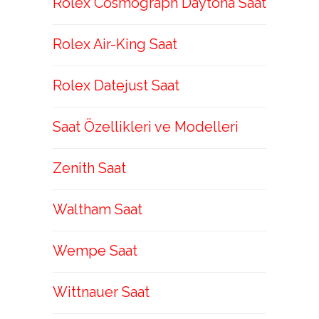
Rolex Cosmograph Daytona Saat
Rolex Air-King Saat
Rolex Datejust Saat
Saat Özellikleri ve Modelleri
Zenith Saat
Waltham Saat
Wempe Saat
Wittnauer Saat