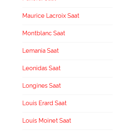
Maurice Lacroix Saat
Montblanc Saat
Lemania Saat
Leonidas Saat
Longines Saat
Louis Erard Saat
Louis Moinet Saat