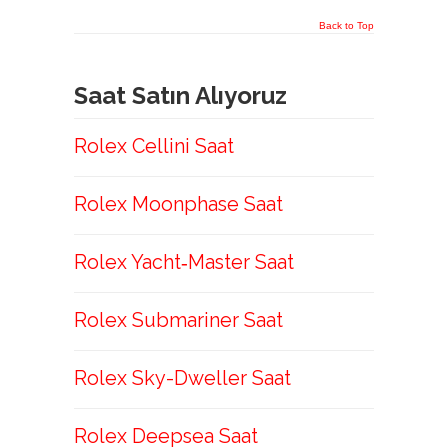
Back to Top
Saat Satın Alıyoruz
Rolex Cellini Saat
Rolex Moonphase Saat
Rolex Yacht‑Master Saat
Rolex Submariner Saat
Rolex Sky-Dweller Saat
Rolex Deepsea Saat