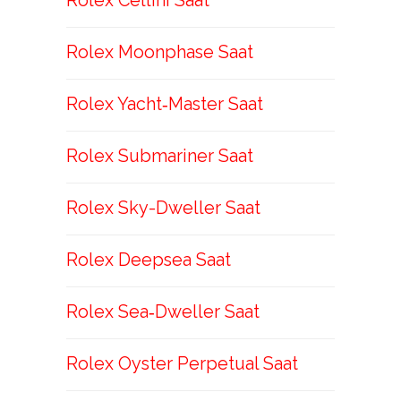
Rolex Cellini Saat
Rolex Moonphase Saat
Rolex Yacht‑Master Saat
Rolex Submariner Saat
Rolex Sky-Dweller Saat
Rolex Deepsea Saat
Rolex Sea‑Dweller Saat
Rolex Oyster Perpetual Saat