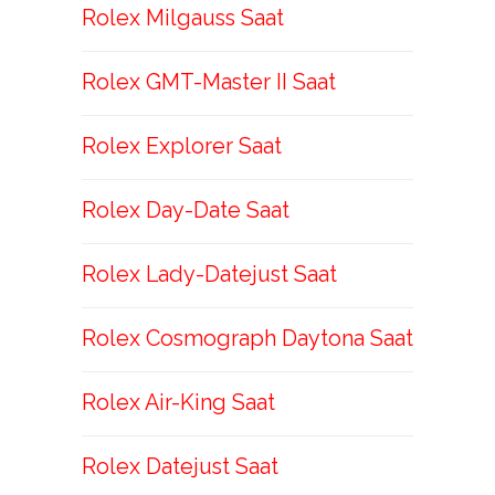
Rolex Milgauss Saat
Rolex GMT-Master II Saat
Rolex Explorer Saat
Rolex Day-Date Saat
Rolex Lady-Datejust Saat
Rolex Cosmograph Daytona Saat
Rolex Air-King Saat
Rolex Datejust Saat