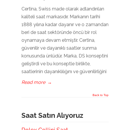
Certina, Swiss made olarak adlandırılan
kaliteli saat markasıdır. Markanın tarihi
1888 yılına kadar dayanır ve o zamandan
beri de saat sektöründe öncü bir rol
oynamaya devam etmiştir. Certina,
güvenilir ve dayanıklı saatler sunma
konusunda ünlüdür. Marka, DS konseptini
geliştirdi ve bu konseptle birlikte,
saatlerinin dayanıklılığını ve güvenilirliğini
Read more
→
Back to Top
Saat Satın Alıyoruz