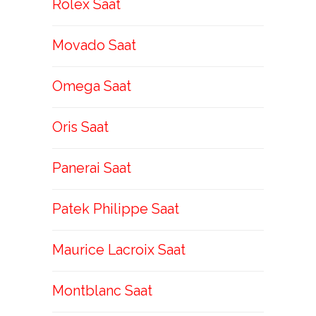
Rolex Saat
Movado Saat
Omega Saat
Oris Saat
Panerai Saat
Patek Philippe Saat
Maurice Lacroix Saat
Montblanc Saat