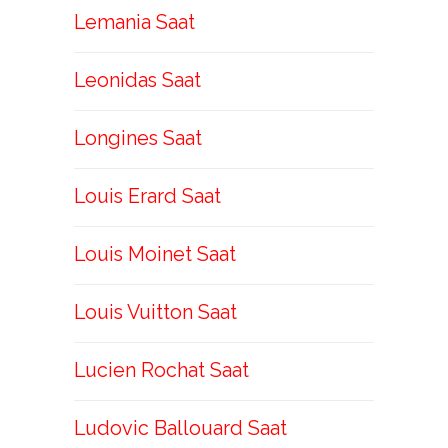
Lemania Saat
Leonidas Saat
Longines Saat
Louis Erard Saat
Louis Moinet Saat
Louis Vuitton Saat
Lucien Rochat Saat
Ludovic Ballouard Saat