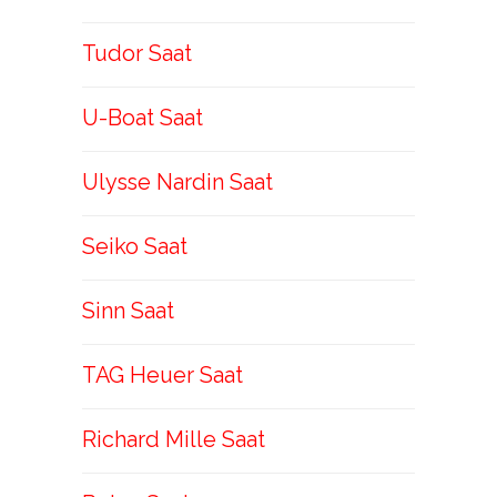
Tudor Saat
U-Boat Saat
Ulysse Nardin Saat
Seiko Saat
Sinn Saat
TAG Heuer Saat
Richard Mille Saat