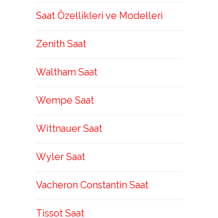
Saat Özellikleri ve Modelleri
Zenith Saat
Waltham Saat
Wempe Saat
Wittnauer Saat
Wyler Saat
Vacheron Constantin Saat
Tissot Saat