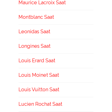
Maurice Lacroix Saat
Montblanc Saat
Leonidas Saat
Longines Saat
Louis Erard Saat
Louis Moinet Saat
Louis Vuitton Saat
Lucien Rochat Saat