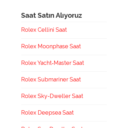
Saat Satın Alıyoruz
Rolex Cellini Saat
Rolex Moonphase Saat
Rolex Yacht‑Master Saat
Rolex Submariner Saat
Rolex Sky-Dweller Saat
Rolex Deepsea Saat