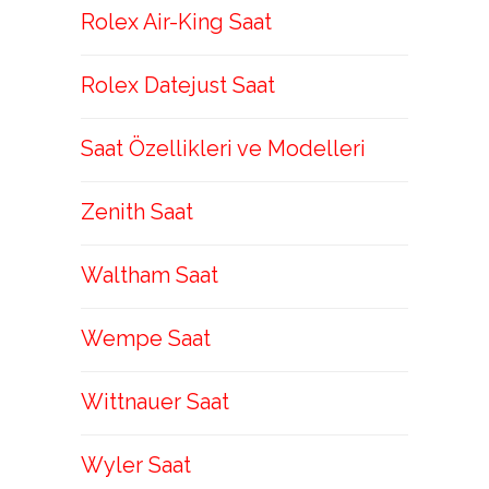
Rolex Air-King Saat
Rolex Datejust Saat
Saat Özellikleri ve Modelleri
Zenith Saat
Waltham Saat
Wempe Saat
Wittnauer Saat
Wyler Saat