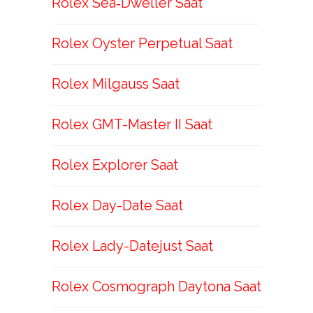
Rolex Sea‑Dweller Saat
Rolex Oyster Perpetual Saat
Rolex Milgauss Saat
Rolex GMT-Master II Saat
Rolex Explorer Saat
Rolex Day-Date Saat
Rolex Lady-Datejust Saat
Rolex Cosmograph Daytona Saat