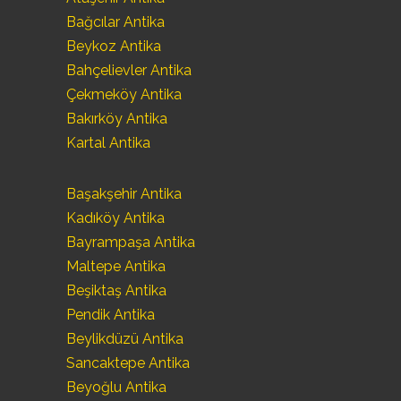
Bağcılar Antika
Beykoz Antika
Bahçelievler Antika
Çekmeköy Antika
Bakırköy Antika
Kartal Antika
Başakşehir Antika
Kadıköy Antika
Bayrampaşa Antika
Maltepe Antika
Beşiktaş Antika
Pendik Antika
Beylikdüzü Antika
Sancaktepe Antika
Beyoğlu Antika