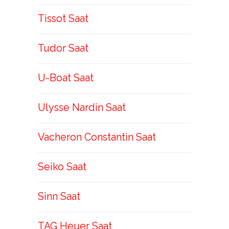
Tissot Saat
Tudor Saat
U-Boat Saat
Ulysse Nardin Saat
Vacheron Constantin Saat
Seiko Saat
Sinn Saat
TAG Heuer Saat