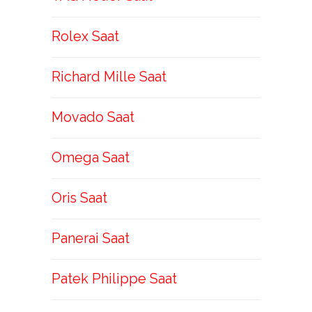
Rolex Saat
Richard Mille Saat
Movado Saat
Omega Saat
Oris Saat
Panerai Saat
Patek Philippe Saat