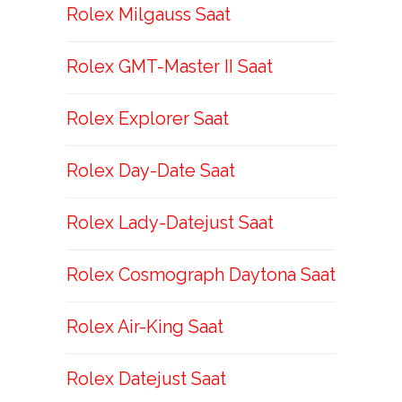
Rolex Milgauss Saat
Rolex GMT-Master II Saat
Rolex Explorer Saat
Rolex Day-Date Saat
Rolex Lady-Datejust Saat
Rolex Cosmograph Daytona Saat
Rolex Air-King Saat
Rolex Datejust Saat