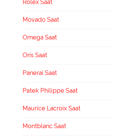
Rolex Saat
Movado Saat
Omega Saat
Oris Saat
Panerai Saat
Patek Philippe Saat
Maurice Lacroix Saat
Montblanc Saat