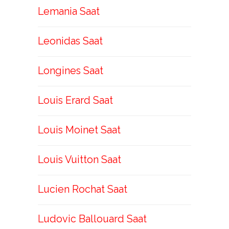
Lemania Saat
Leonidas Saat
Longines Saat
Louis Erard Saat
Louis Moinet Saat
Louis Vuitton Saat
Lucien Rochat Saat
Ludovic Ballouard Saat