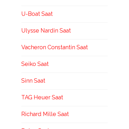
U-Boat Saat
Ulysse Nardin Saat
Vacheron Constantin Saat
Seiko Saat
Sinn Saat
TAG Heuer Saat
Richard Mille Saat