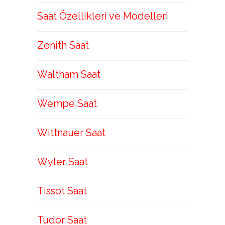
Saat Özellikleri ve Modelleri
Zenith Saat
Waltham Saat
Wempe Saat
Wittnauer Saat
Wyler Saat
Tissot Saat
Tudor Saat