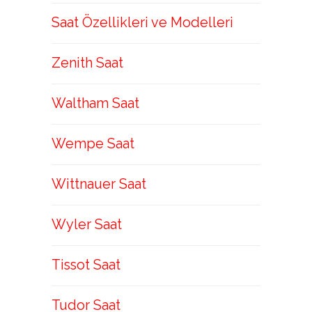
Saat Özellikleri ve Modelleri
Zenith Saat
Waltham Saat
Wempe Saat
Wittnauer Saat
Wyler Saat
Tissot Saat
Tudor Saat