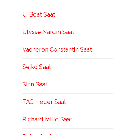
U-Boat Saat
Ulysse Nardin Saat
Vacheron Constantin Saat
Seiko Saat
Sinn Saat
TAG Heuer Saat
Richard Mille Saat