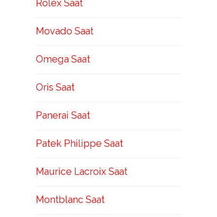
Rolex Saat
Movado Saat
Omega Saat
Oris Saat
Panerai Saat
Patek Philippe Saat
Maurice Lacroix Saat
Montblanc Saat