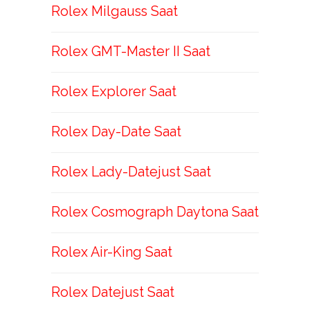
Rolex Milgauss Saat
Rolex GMT-Master II Saat
Rolex Explorer Saat
Rolex Day-Date Saat
Rolex Lady-Datejust Saat
Rolex Cosmograph Daytona Saat
Rolex Air-King Saat
Rolex Datejust Saat