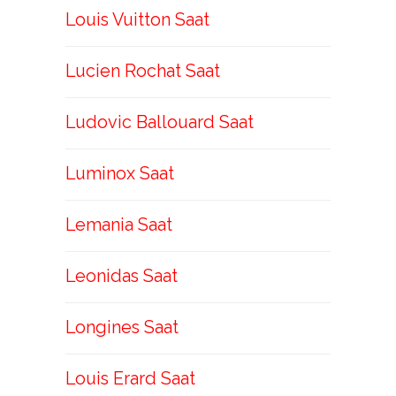
Louis Vuitton Saat
Lucien Rochat Saat
Ludovic Ballouard Saat
Luminox Saat
Lemania Saat
Leonidas Saat
Longines Saat
Louis Erard Saat