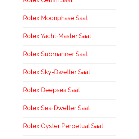
Rolex Cellini Saat
Rolex Moonphase Saat
Rolex Yacht‑Master Saat
Rolex Submariner Saat
Rolex Sky-Dweller Saat
Rolex Deepsea Saat
Rolex Sea‑Dweller Saat
Rolex Oyster Perpetual Saat