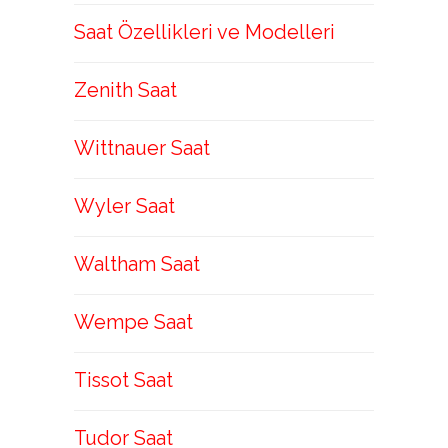
Saat Özellikleri ve Modelleri
Zenith Saat
Wittnauer Saat
Wyler Saat
Waltham Saat
Wempe Saat
Tissot Saat
Tudor Saat