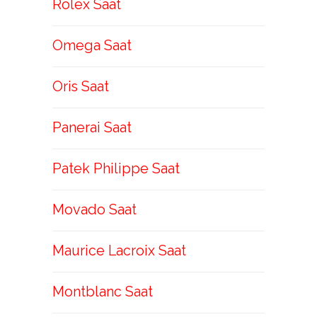
Rolex Saat
Omega Saat
Oris Saat
Panerai Saat
Patek Philippe Saat
Movado Saat
Maurice Lacroix Saat
Montblanc Saat