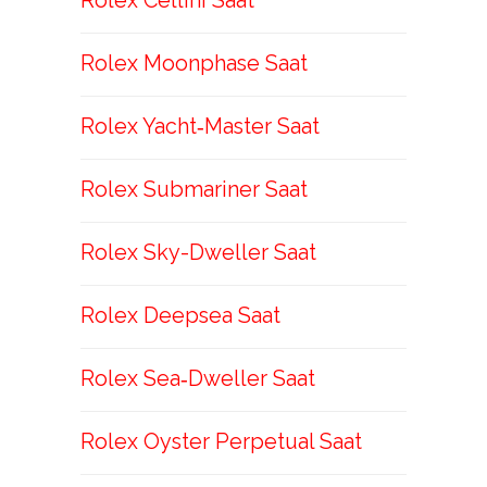
Rolex Cellini Saat
Rolex Moonphase Saat
Rolex Yacht‑Master Saat
Rolex Submariner Saat
Rolex Sky-Dweller Saat
Rolex Deepsea Saat
Rolex Sea‑Dweller Saat
Rolex Oyster Perpetual Saat