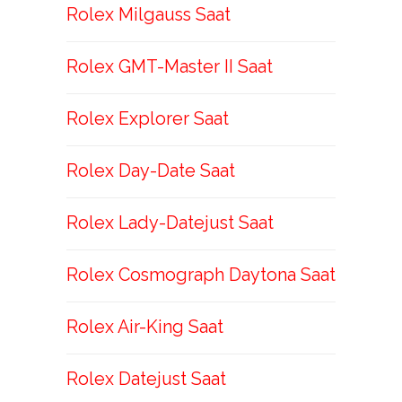
Rolex Milgauss Saat
Rolex GMT-Master II Saat
Rolex Explorer Saat
Rolex Day-Date Saat
Rolex Lady-Datejust Saat
Rolex Cosmograph Daytona Saat
Rolex Air-King Saat
Rolex Datejust Saat