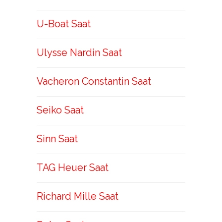
U-Boat Saat
Ulysse Nardin Saat
Vacheron Constantin Saat
Seiko Saat
Sinn Saat
TAG Heuer Saat
Richard Mille Saat