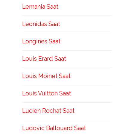
Lemania Saat
Leonidas Saat
Longines Saat
Louis Erard Saat
Louis Moinet Saat
Louis Vuitton Saat
Lucien Rochat Saat
Ludovic Ballouard Saat