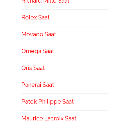
Richard Mille Saat
Rolex Saat
Movado Saat
Omega Saat
Oris Saat
Panerai Saat
Patek Philippe Saat
Maurice Lacroix Saat