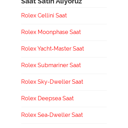
Saat Satın Alıyoruz
Rolex Cellini Saat
Rolex Moonphase Saat
Rolex Yacht‑Master Saat
Rolex Submariner Saat
Rolex Sky-Dweller Saat
Rolex Deepsea Saat
Rolex Sea‑Dweller Saat