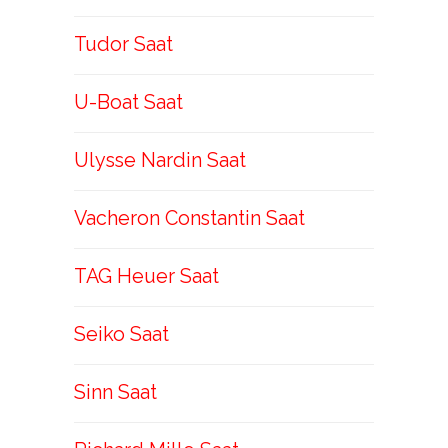
Tudor Saat
U-Boat Saat
Ulysse Nardin Saat
Vacheron Constantin Saat
TAG Heuer Saat
Seiko Saat
Sinn Saat