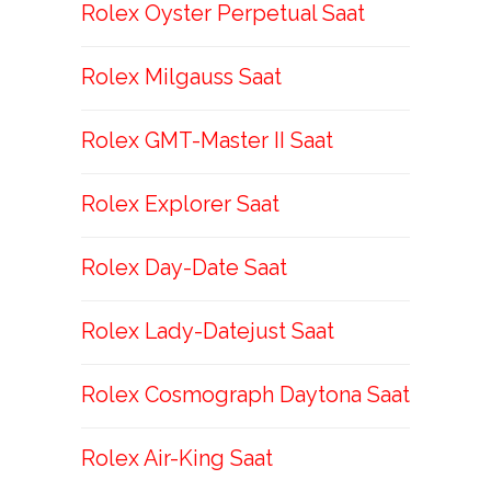
Rolex Oyster Perpetual Saat
Rolex Milgauss Saat
Rolex GMT-Master II Saat
Rolex Explorer Saat
Rolex Day-Date Saat
Rolex Lady-Datejust Saat
Rolex Cosmograph Daytona Saat
Rolex Air-King Saat