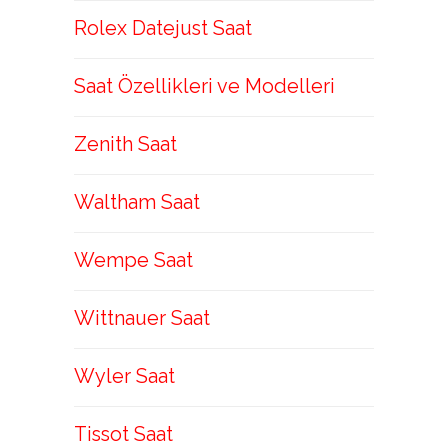
Rolex Datejust Saat
Saat Özellikleri ve Modelleri
Zenith Saat
Waltham Saat
Wempe Saat
Wittnauer Saat
Wyler Saat
Tissot Saat