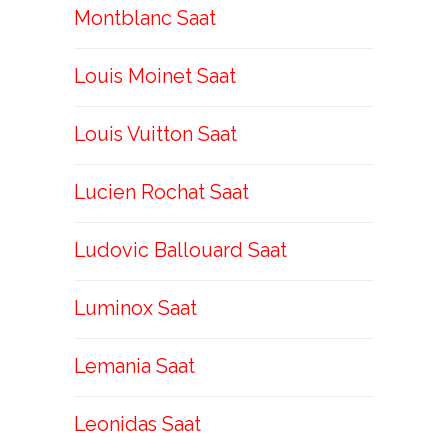
Montblanc Saat
Louis Moinet Saat
Louis Vuitton Saat
Lucien Rochat Saat
Ludovic Ballouard Saat
Luminox Saat
Lemania Saat
Leonidas Saat