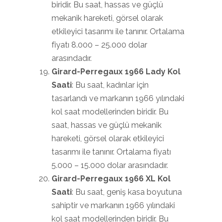
biridir. Bu saat, hassas ve güçlü
mekanik hareketi, görsel olarak
etkileyici tasarımı ile tanınır. Ortalama
fiyatı 8.000 – 25.000 dolar
arasındadır.
Girard-Perregaux 1966 Lady Kol
Saati
: Bu saat, kadınlar için
tasarlandı ve markanın 1966 yılındaki
kol saat modellerinden biridir. Bu
saat, hassas ve güçlü mekanik
hareketi, görsel olarak etkileyici
tasarımı ile tanınır. Ortalama fiyatı
5.000 – 15.000 dolar arasındadır.
Girard-Perregaux 1966 XL Kol
Saati
: Bu saat, geniş kasa boyutuna
sahiptir ve markanın 1966 yılındaki
kol saat modellerinden biridir. Bu