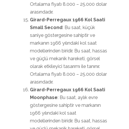
Ortalama fiyatı 8.000 – 25.000 dolar
arasındadır.
Girard-Perregaux 1966 Kol Saati
Small Second
: Bu saat, küçük
saniye göstergesine sahiptir ve
markanın 1966 yılındaki kol saat
modellerinden biridir. Bu saat, hassas
ve güçlü mekanik hareketi, görsel
olarak etkileyici tasarımı ile tanınır.
Ortalama fiyatı 8.000 – 25.000 dolar
arasındadır.
Girard-Perregaux 1966 Kol Saati
Moonphase
: Bu saat, aylık evre
göstergesine sahiptir ve markanın
1966 yılındaki kol saat
modellerinden biridir. Bu saat, hassas
ve güçlü mekanik hareketi, görsel