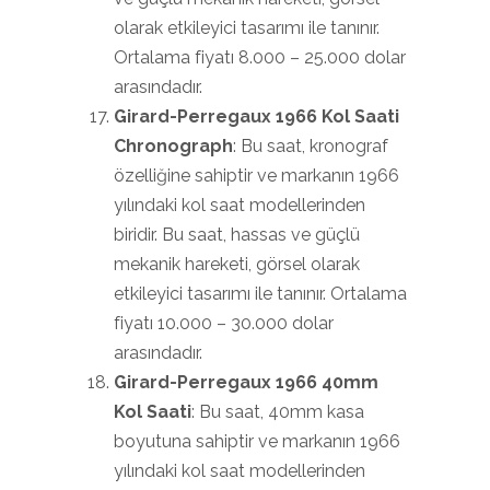
olarak etkileyici tasarımı ile tanınır.
Ortalama fiyatı 8.000 – 25.000 dolar
arasındadır.
Girard-Perregaux 1966 Kol Saati
Chronograph
: Bu saat, kronograf
özelliğine sahiptir ve markanın 1966
yılındaki kol saat modellerinden
biridir. Bu saat, hassas ve güçlü
mekanik hareketi, görsel olarak
etkileyici tasarımı ile tanınır. Ortalama
fiyatı 10.000 – 30.000 dolar
arasındadır.
Girard-Perregaux 1966 40mm
Kol Saati
: Bu saat, 40mm kasa
boyutuna sahiptir ve markanın 1966
yılındaki kol saat modellerinden