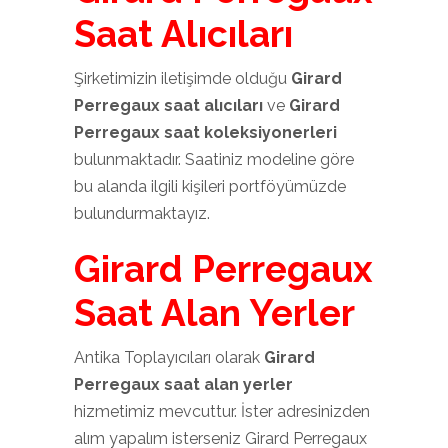
Saat Alıcıları
Şirketimizin iletişimde olduğu
Girard
Perregaux saat alıcıları
ve
Girard
Perregaux saat koleksiyonerleri
bulunmaktadır. Saatiniz modeline göre
bu alanda ilgili kişileri portföyümüzde
bulundurmaktayız.
Girard Perregaux
Saat Alan Yerler
Antika Toplayıcıları olarak
Girard
Perregaux saat alan yerler
hizmetimiz mevcuttur. İster adresinizden
alım yapalım isterseniz Girard Perregaux