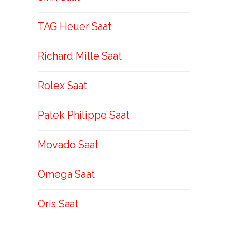
TAG Heuer Saat
Richard Mille Saat
Rolex Saat
Patek Philippe Saat
Movado Saat
Omega Saat
Oris Saat