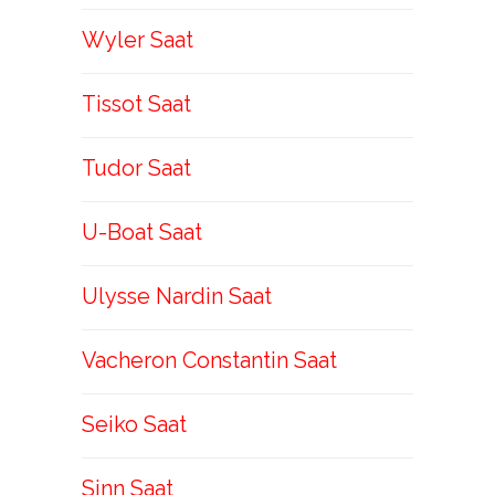
Wyler Saat
Tissot Saat
Tudor Saat
U-Boat Saat
Ulysse Nardin Saat
Vacheron Constantin Saat
Seiko Saat
Sinn Saat