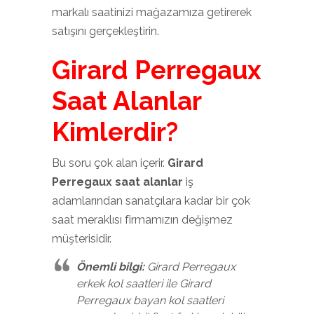
markalı saatinizi mağazamıza getirerek
satışını gerçekleştirin.
Girard Perregaux
Saat Alanlar
Kimlerdir?
Bu soru çok alan içerir.
Girard
Perregaux saat alanlar
iş
adamlarından sanatçılara kadar bir çok
saat meraklısı firmamızın değişmez
müşterisidir.
Önemli bilgi:
Girard Perregaux
erkek kol saatleri ile Girard
Perregaux bayan kol saatleri