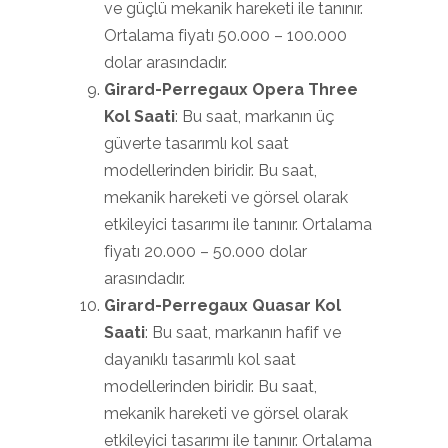
ve güçlü mekanik hareketi ile tanınır.
Ortalama fiyatı 50.000 – 100.000
dolar arasındadır.
Girard-Perregaux Opera Three
Kol Saati
: Bu saat, markanın üç
güverte tasarımlı kol saat
modellerinden biridir. Bu saat,
mekanik hareketi ve görsel olarak
etkileyici tasarımı ile tanınır. Ortalama
fiyatı 20.000 – 50.000 dolar
arasındadır.
Girard-Perregaux Quasar Kol
Saati
: Bu saat, markanın hafif ve
dayanıklı tasarımlı kol saat
modellerinden biridir. Bu saat,
mekanik hareketi ve görsel olarak
etkileyici tasarımı ile tanınır. Ortalama