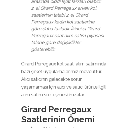
arasında ciddi fiyat farkları olabilir.
2. el Girard Perregaux erkek kol
saatlerinin talebi 2. el Girard
Perregaux kadın kol saatlerine
göre daha fazladır. İkinci el Girard
Perregaux saat alım satım piyasası
talebe göre değişiklikler
gösterebilir.
Girard Perregaux kol saati alım satımında
bazı şirket uygulamalarımız mevcuttur.
Alıcı satıcının gelecekte sorun
yaşamaması için alıcı ve satıcı ürünle ilgili
alım satım sözleşmesi imzalar.
Girard Perregaux
Saatlerinin Önemi