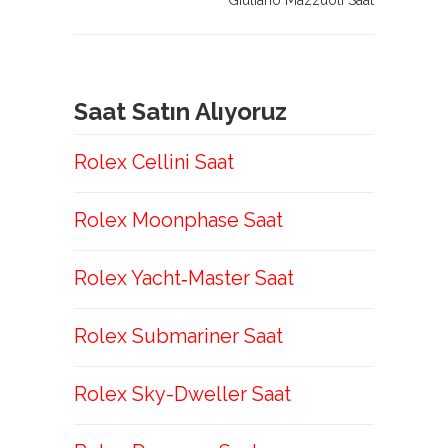
Giuliano Mazzuoli Saat
Saat Satın Alıyoruz
Rolex Cellini Saat
Rolex Moonphase Saat
Rolex Yacht‑Master Saat
Rolex Submariner Saat
Rolex Sky-Dweller Saat