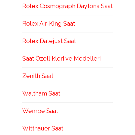
Rolex Cosmograph Daytona Saat
Rolex Air-King Saat
Rolex Datejust Saat
Saat Özellikleri ve Modelleri
Zenith Saat
Waltham Saat
Wempe Saat
Wittnauer Saat