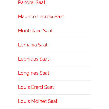
Panerai Saat
Maurice Lacroix Saat
Montblanc Saat
Lemania Saat
Leonidas Saat
Longines Saat
Louis Erard Saat
Louis Moinet Saat