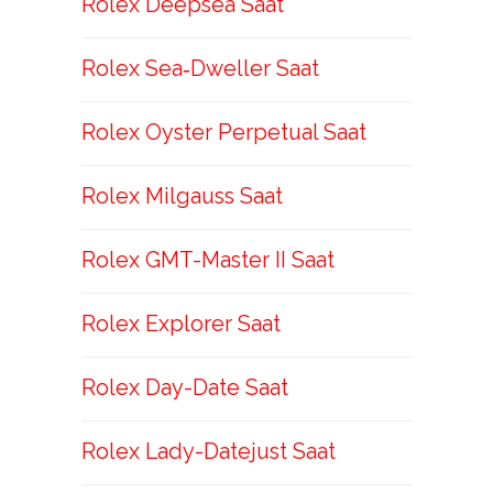
Rolex Deepsea Saat
Rolex Sea‑Dweller Saat
Rolex Oyster Perpetual Saat
Rolex Milgauss Saat
Rolex GMT-Master II Saat
Rolex Explorer Saat
Rolex Day-Date Saat
Rolex Lady-Datejust Saat