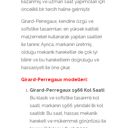
kazanmış ve uzman saat yapımcıları için
öncelikli bir tercih haline gelmiştir.
Girard-Perregaux, kendine özgü ve
sofistike tasarımları, en yüksek kaliteli
malzemeleri kullanarak yapılan saatleri
ile tanınır. Ayrıca, markanın üretmiş
olduğu mekanik hareketler de çok iyi
bilinir ve bu hareketlerin doğruluğu ve
hassasiyeti ile öne çıkar.
Girard-Perregaux modelleri:
Girard-Perregaux 1966 Kol Saati
:
Bu klasik ve sofistike tasarımlı kol
saati, markanın 1966 yılındaki ilk kol
saatidir. Bu saat, hassas mekanik
hareketi ve mükemmel görüntüsü ile