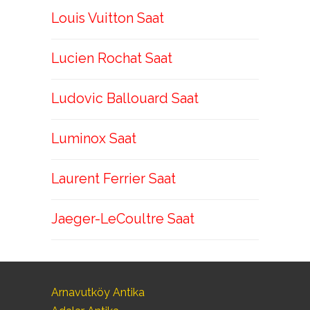
Louis Vuitton Saat
Lucien Rochat Saat
Ludovic Ballouard Saat
Luminox Saat
Laurent Ferrier Saat
Jaeger-LeCoultre Saat
Arnavutköy Antika