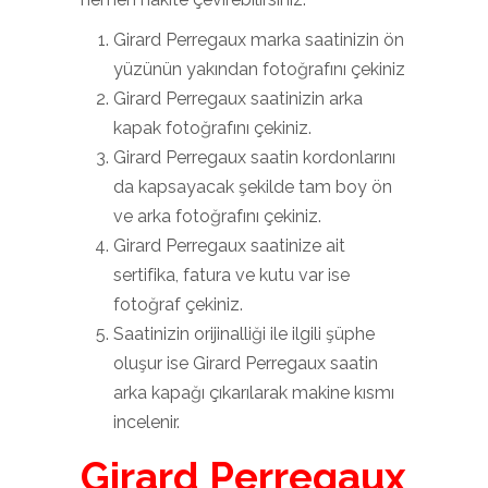
Girard Perregaux marka saatinizin ön
yüzünün yakından fotoğrafını çekiniz
Girard Perregaux saatinizin arka
kapak fotoğrafını çekiniz.
Girard Perregaux saatin kordonlarını
da kapsayacak şekilde tam boy ön
ve arka fotoğrafını çekiniz.
Girard Perregaux saatinize ait
sertifika, fatura ve kutu var ise
fotoğraf çekiniz.
Saatinizin orijinalliği ile ilgili şüphe
oluşur ise Girard Perregaux saatin
arka kapağı çıkarılarak makine kısmı
incelenir.
Girard Perregaux