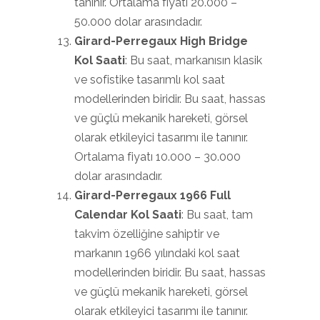
tanınır. Ortalama fiyatı 20.000 –
50.000 dolar arasındadır.
Girard-Perregaux High Bridge
Kol Saati
: Bu saat, markanısın klasik
ve sofistike tasarımlı kol saat
modellerinden biridir. Bu saat, hassas
ve güçlü mekanik hareketi, görsel
olarak etkileyici tasarımı ile tanınır.
Ortalama fiyatı 10.000 – 30.000
dolar arasındadır.
Girard-Perregaux 1966 Full
Calendar Kol Saati
: Bu saat, tam
takvim özelliğine sahiptir ve
markanın 1966 yılındaki kol saat
modellerinden biridir. Bu saat, hassas
ve güçlü mekanik hareketi, görsel
olarak etkileyici tasarımı ile tanınır.