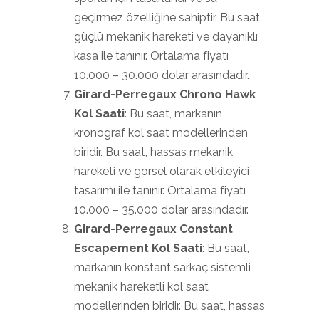
geçirmez özelliğine sahiptir. Bu saat,
güçlü mekanik hareketi ve dayanıklı
kasa ile tanınır. Ortalama fiyatı
10.000 – 30.000 dolar arasındadır.
Girard-Perregaux Chrono Hawk
Kol Saati
: Bu saat, markanın
kronograf kol saat modellerinden
biridir. Bu saat, hassas mekanik
hareketi ve görsel olarak etkileyici
tasarımı ile tanınır. Ortalama fiyatı
10.000 – 35.000 dolar arasındadır.
Girard-Perregaux Constant
Escapement Kol Saati
: Bu saat,
markanın konstant sarkaç sistemli
mekanik hareketli kol saat
modellerinden biridir. Bu saat, hassas