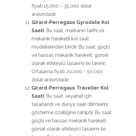
fiyatı 15.000 – 35.000 dolar
arasındadır.
Girard-Perregaux Gyrodate Kol
Saati
: Bu saat, markanın tarihi ve
mekanik hareketli kol saat
modellerinden biridir. Bu saat, güçlü
ve hassas mekanik hareketi, görsel
olarak etkileyici tasarımı ile tanınır.
Ortalama fiyatı 20.000 – 50.000
dolar arasındadır.
Girard-Perregaux Traveller Kol
Saati
: Bu saat, seyahat için
tasarlandı ve dünya saat dilimlerini
gösterme özelliğine sahiptir. Bu saat,
güçlü ve hassas mekanik hareketi,
görsel olarak etkileyici tasarımı ile