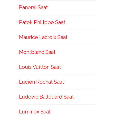
Panerai Saat
Patek Philippe Saat
Maurice Lacroix Saat
Montblanc Saat
Louis Vuitton Saat
Lucien Rochat Saat
Ludovic Ballouard Saat
Luminox Saat