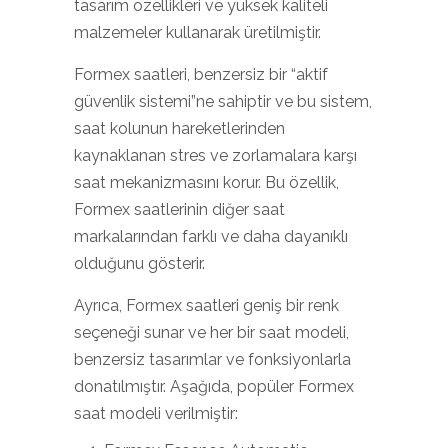
tasarım özellikleri ve yüksek kaliteli
malzemeler kullanarak üretilmiştir.
Formex saatleri, benzersiz bir “aktif
güvenlik sistemi”ne sahiptir ve bu sistem,
saat kolunun hareketlerinden
kaynaklanan stres ve zorlamalara karşı
saat mekanizmasını korur. Bu özellik,
Formex saatlerinin diğer saat
markalarından farklı ve daha dayanıklı
olduğunu gösterir.
Ayrıca, Formex saatleri geniş bir renk
seçeneği sunar ve her bir saat modeli,
benzersiz tasarımlar ve fonksiyonlarla
donatılmıştır. Aşağıda, popüler Formex
saat modeli verilmiştir: