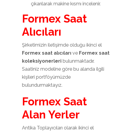
çıkarılarak makine kısmı incelenir.
Formex Saat
Alıcıları
Şirketimizin iletişimde olduğu ikinci el
Formex saat alıcıları
ve
Formex saat
koleksiyonerleri
bulunmaktadır.
Saatiniz modeline göre bu alanda ilgili
kişileri portföyümüzde
bulundurmaktayız.
Formex Saat
Alan Yerler
Antika Toplayıcıları olarak ikinci el