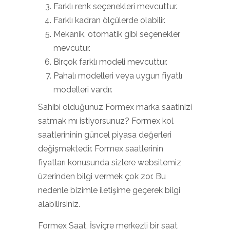
Farklı renk seçenekleri mevcuttur.
Farklı kadran ölçülerde olabilir.
Mekanik, otomatik gibi seçenekler
mevcutur.
Birçok farklı modeli mevcuttur.
Pahalı modelleri veya uygun fiyatlı
modelleri vardır.
Sahibi olduğunuz Formex marka saatinizi
satmak mı istiyorsunuz? Formex kol
saatlerininin güncel piyasa değerleri
değişmektedir. Formex saatlerinin
fiyatları konusunda sizlere websitemiz
üzerinden bilgi vermek çok zor. Bu
nedenle bizimle iletişime geçerek bilgi
alabilirsiniz.
Formex Saat, İsviçre merkezli bir saat