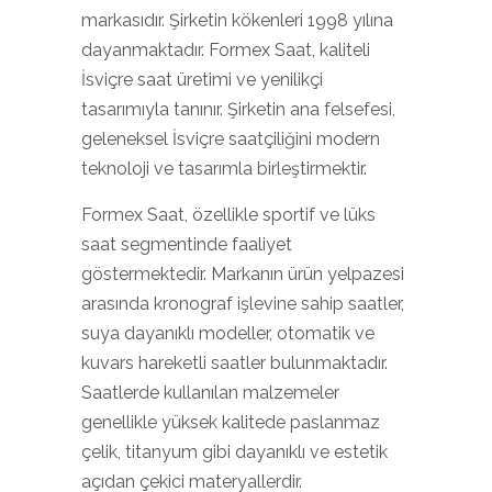
markasıdır. Şirketin kökenleri 1998 yılına
dayanmaktadır. Formex Saat, kaliteli
İsviçre saat üretimi ve yenilikçi
tasarımıyla tanınır. Şirketin ana felsefesi,
geleneksel İsviçre saatçiliğini modern
teknoloji ve tasarımla birleştirmektir.
Formex Saat, özellikle sportif ve lüks
saat segmentinde faaliyet
göstermektedir. Markanın ürün yelpazesi
arasında kronograf işlevine sahip saatler,
suya dayanıklı modeller, otomatik ve
kuvars hareketli saatler bulunmaktadır.
Saatlerde kullanılan malzemeler
genellikle yüksek kalitede paslanmaz
çelik, titanyum gibi dayanıklı ve estetik
açıdan çekici materyallerdir.