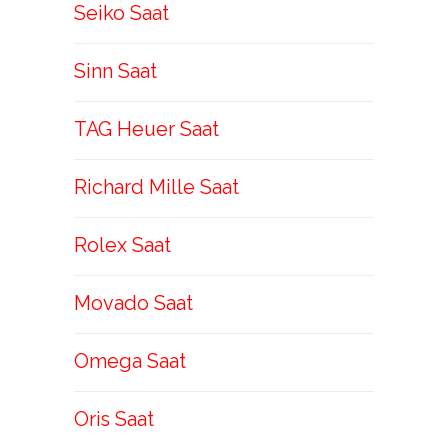
Seiko Saat
Sinn Saat
TAG Heuer Saat
Richard Mille Saat
Rolex Saat
Movado Saat
Omega Saat
Oris Saat