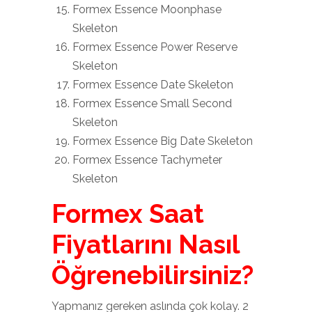
Formex Essence Moonphase
Skeleton
Formex Essence Power Reserve
Skeleton
Formex Essence Date Skeleton
Formex Essence Small Second
Skeleton
Formex Essence Big Date Skeleton
Formex Essence Tachymeter
Skeleton
Formex Saat
Fiyatlarını Nasıl
Öğrenebilirsiniz?
Yapmanız gereken aslında çok kolay. 2