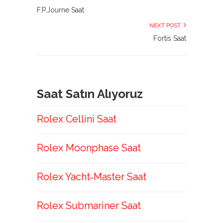
F.P.Journe Saat
NEXT POST
Fortis Saat
Saat Satın Alıyoruz
Rolex Cellini Saat
Rolex Moonphase Saat
Rolex Yacht‑Master Saat
Rolex Submariner Saat