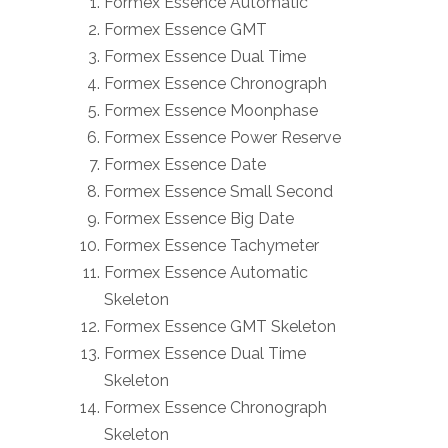
Formex Essence Automatic
Formex Essence GMT
Formex Essence Dual Time
Formex Essence Chronograph
Formex Essence Moonphase
Formex Essence Power Reserve
Formex Essence Date
Formex Essence Small Second
Formex Essence Big Date
Formex Essence Tachymeter
Formex Essence Automatic
Skeleton
Formex Essence GMT Skeleton
Formex Essence Dual Time
Skeleton
Formex Essence Chronograph
Skeleton