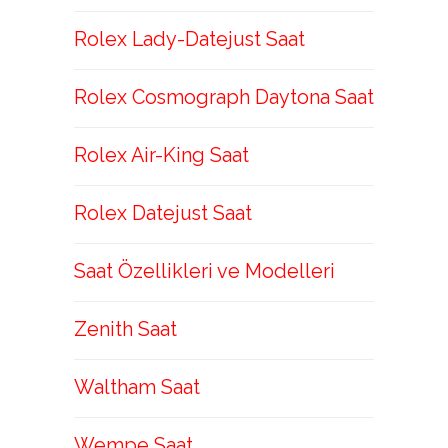
Rolex Lady-Datejust Saat
Rolex Cosmograph Daytona Saat
Rolex Air-King Saat
Rolex Datejust Saat
Saat Özellikleri ve Modelleri
Zenith Saat
Waltham Saat
Wempe Saat