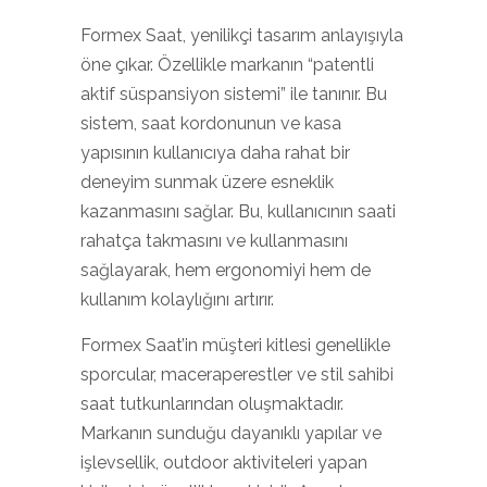
Formex Saat, yenilikçi tasarım anlayışıyla
öne çıkar. Özellikle markanın “patentli
aktif süspansiyon sistemi” ile tanınır. Bu
sistem, saat kordonunun ve kasa
yapısının kullanıcıya daha rahat bir
deneyim sunmak üzere esneklik
kazanmasını sağlar. Bu, kullanıcının saati
rahatça takmasını ve kullanmasını
sağlayarak, hem ergonomiyi hem de
kullanım kolaylığını artırır.
Formex Saat’in müşteri kitlesi genellikle
sporcular, maceraperestler ve stil sahibi
saat tutkunlarından oluşmaktadır.
Markanın sunduğu dayanıklı yapılar ve
işlevsellik, outdoor aktiviteleri yapan