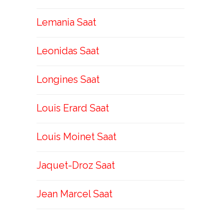
Lemania Saat
Leonidas Saat
Longines Saat
Louis Erard Saat
Louis Moinet Saat
Jaquet-Droz Saat
Jean Marcel Saat