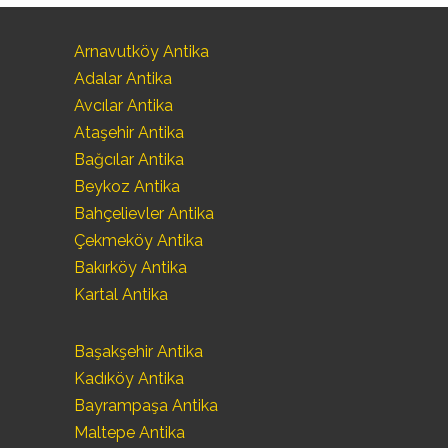
Arnavutköy Antika
Adalar Antika
Avcılar Antika
Ataşehir Antika
Bağcılar Antika
Beykoz Antika
Bahçelievler Antika
Çekmeköy Antika
Bakırköy Antika
Kartal Antika
Başakşehir Antika
Kadıköy Antika
Bayrampaşa Antika
Maltepe Antika