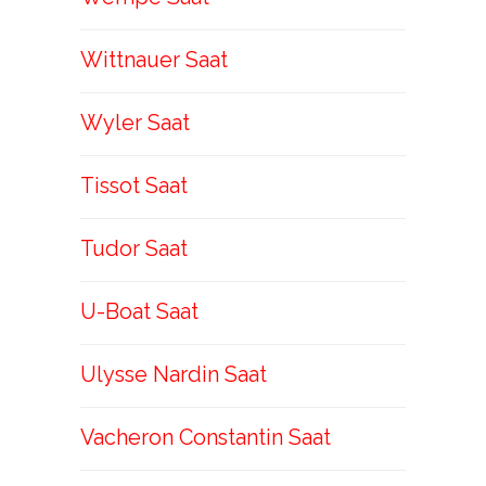
Wittnauer Saat
Wyler Saat
Tissot Saat
Tudor Saat
U-Boat Saat
Ulysse Nardin Saat
Vacheron Constantin Saat