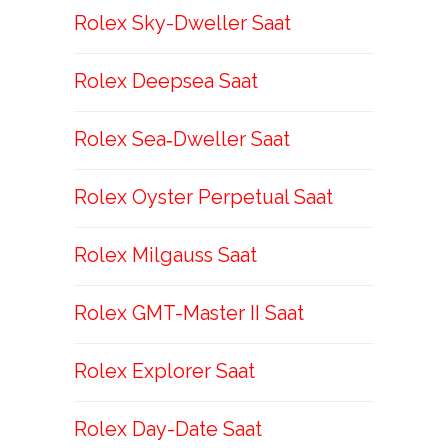
Rolex Sky-Dweller Saat
Rolex Deepsea Saat
Rolex Sea‑Dweller Saat
Rolex Oyster Perpetual Saat
Rolex Milgauss Saat
Rolex GMT-Master II Saat
Rolex Explorer Saat
Rolex Day-Date Saat