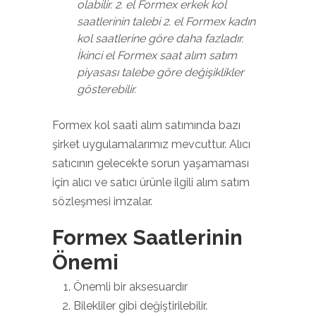
olabilir. 2. el Formex erkek kol
saatlerinin talebi 2. el Formex kadın
kol saatlerine göre daha fazladır.
İkinci el Formex saat alım satım
piyasası talebe göre değişiklikler
gösterebilir.
Formex kol saati alım satımında bazı
şirket uygulamalarımız mevcuttur. Alıcı
satıcının gelecekte sorun yaşamaması
için alıcı ve satıcı ürünle ilgili alım satım
sözleşmesi imzalar.
Formex Saatlerinin
Önemi
Önemli bir aksesuardır
Bilekliler gibi değiştirilebilir.