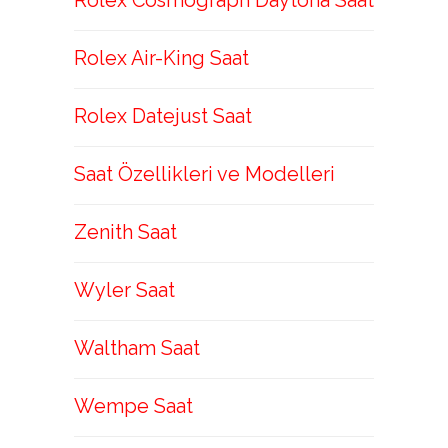
Rolex Cosmograph Daytona Saat
Rolex Air-King Saat
Rolex Datejust Saat
Saat Özellikleri ve Modelleri
Zenith Saat
Wyler Saat
Waltham Saat
Wempe Saat