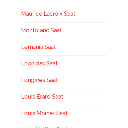
Maurice Lacroix Saat
Montblanc Saat
Lemania Saat
Leonidas Saat
Longines Saat
Louis Erard Saat
Louis Moinet Saat