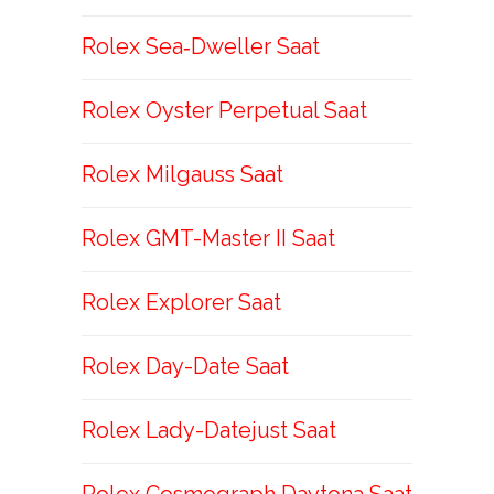
Rolex Sea‑Dweller Saat
Rolex Oyster Perpetual Saat
Rolex Milgauss Saat
Rolex GMT-Master II Saat
Rolex Explorer Saat
Rolex Day-Date Saat
Rolex Lady-Datejust Saat