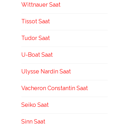
Wittnauer Saat
Tissot Saat
Tudor Saat
U-Boat Saat
Ulysse Nardin Saat
Vacheron Constantin Saat
Seiko Saat
Sinn Saat