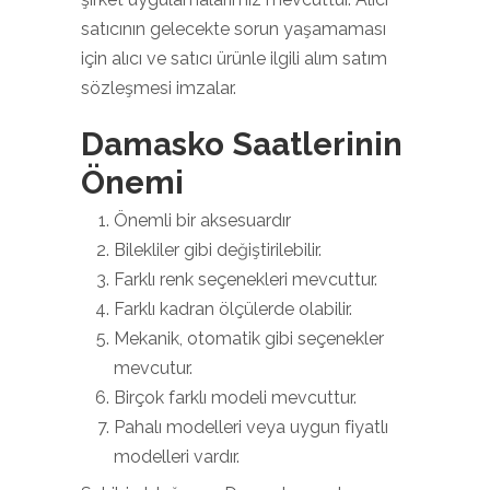
satıcının gelecekte sorun yaşamaması
için alıcı ve satıcı ürünle ilgili alım satım
sözleşmesi imzalar.
Damasko Saatlerinin
Önemi
Önemli bir aksesuardır
Bilekliler gibi değiştirilebilir.
Farklı renk seçenekleri mevcuttur.
Farklı kadran ölçülerde olabilir.
Mekanik, otomatik gibi seçenekler
mevcutur.
Birçok farklı modeli mevcuttur.
Pahalı modelleri veya uygun fiyatlı
modelleri vardır.