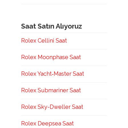
Saat Satın Alıyoruz
Rolex Cellini Saat
Rolex Moonphase Saat
Rolex Yacht‑Master Saat
Rolex Submariner Saat
Rolex Sky-Dweller Saat
Rolex Deepsea Saat