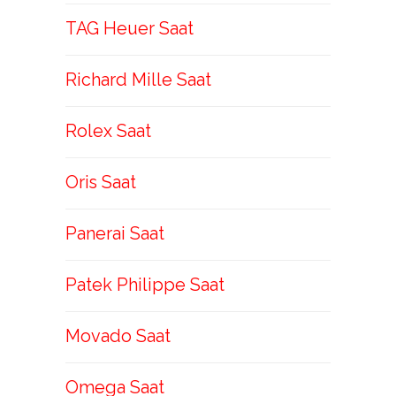
TAG Heuer Saat
Richard Mille Saat
Rolex Saat
Oris Saat
Panerai Saat
Patek Philippe Saat
Movado Saat
Omega Saat