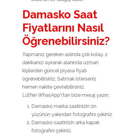
Damasko Saat
Fiyatlarını Nasıl
Öğrenebilirsiniz?
Yapmanız gereken aslında çok kolay. 2
dakikanızı ayırarak alanında uzman
kişilerden güncel piyasa fiyatı
öğrenebilirsiniz. Satmak isterseniz
hemen nakite çevirebilirsiniz.
Lütfen WhasApp\’tan bize mesaj yazın:
Damasko marka saatinizin ön
yüzünün yakından fotoğrafını çekiniz
Damasko saatinizin arka kapak
fotoğrafını çekiniz.