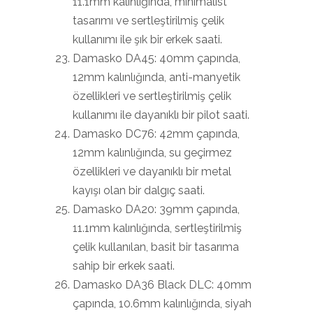
11.1mm kalınlığında, minimalist
tasarımı ve sertleştirilmiş çelik
kullanımı ile şık bir erkek saati.
Damasko DA45: 40mm çapında,
12mm kalınlığında, anti-manyetik
özellikleri ve sertleştirilmiş çelik
kullanımı ile dayanıklı bir pilot saati.
Damasko DC76: 42mm çapında,
12mm kalınlığında, su geçirmez
özellikleri ve dayanıklı bir metal
kayışı olan bir dalgıç saati.
Damasko DA20: 39mm çapında,
11.1mm kalınlığında, sertleştirilmiş
çelik kullanılan, basit bir tasarıma
sahip bir erkek saati.
Damasko DA36 Black DLC: 40mm
çapında, 10.6mm kalınlığında, siyah