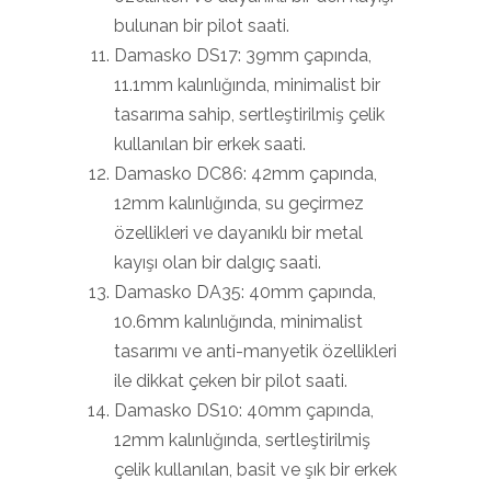
bulunan bir pilot saati.
Damasko DS17: 39mm çapında,
11.1mm kalınlığında, minimalist bir
tasarıma sahip, sertleştirilmiş çelik
kullanılan bir erkek saati.
Damasko DC86: 42mm çapında,
12mm kalınlığında, su geçirmez
özellikleri ve dayanıklı bir metal
kayışı olan bir dalgıç saati.
Damasko DA35: 40mm çapında,
10.6mm kalınlığında, minimalist
tasarımı ve anti-manyetik özellikleri
ile dikkat çeken bir pilot saati.
Damasko DS10: 40mm çapında,
12mm kalınlığında, sertleştirilmiş
çelik kullanılan, basit ve şık bir erkek