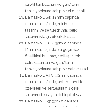
özellikleri bulunan ve gün/tarih
fonksiyonlarına sahip bir pilot saati.
Damasko DS4: 42mm çapında,
12mm kalınlığında, minimalist
tasarımı ve sertleştirilmiş çelik
kullanımıyla şık bir erkek saati.
Damasko DC66: 39mm çapında,
12mm kalınlığında, su geçirmez
özellikleri bulunan, sertleştirilmiş
çelik kullanılan ve gün/tarih
fonksiyonlarına sahip bir dalgıç saati.
Damasko DA43: 40mm çapında,
12mm kalınlığında, anti-manyetik
özellikleri ve sertleştirilmiş çelik
kullanımı ile dayanıklı bir pilot saati.
Damasko DS3: 39mm çapında,