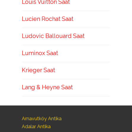
Louis Vuitton Saat
Lucien Rochat Saat
Ludovic Ballouard Saat
Luminox Saat
Krieger Saat
Lang & Heyne Saat
Arnavutköy Antika
Adalar Antika