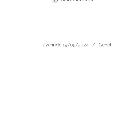
üzerinde 19/05/2024
/
Genel