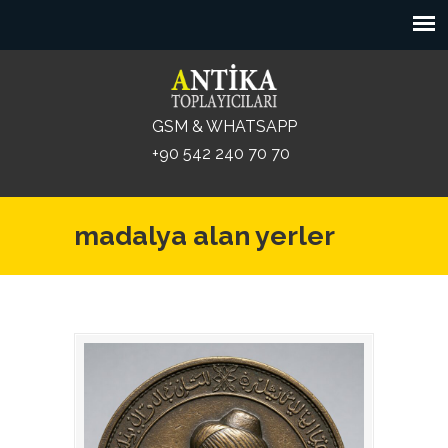
GSM & WHATSAPP
+90 542 240 70 70
madalya alan yerler