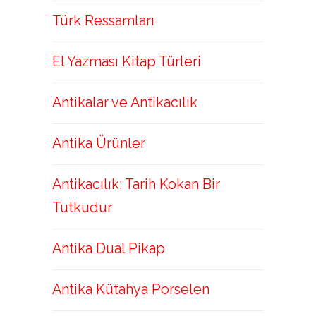
Türk Ressamları
El Yazması Kitap Türleri
Antikalar ve Antikacılık
Antika Ürünler
Antikacılık: Tarih Kokan Bir
Tutkudur
Antika Dual Pikap
Antika Kütahya Porselen