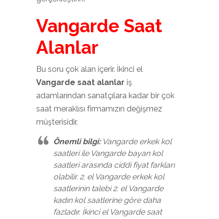
Vangarde Saat
Alanlar
Bu soru çok alan içerir. İkinci el
Vangarde saat alanlar
iş
adamlarından sanatçılara kadar bir çok
saat meraklısı firmamızın değişmez
müşterisidir.
Önemli bilgi:
Vangarde erkek kol
saatleri ile Vangarde bayan kol
saatleri arasında ciddi fiyat farkları
olabilir. 2. el Vangarde erkek kol
saatlerinin talebi 2. el Vangarde
kadın kol saatlerine göre daha
fazladır. İkinci el Vangarde saat