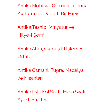
Antika Mobilya: Osmanlı ve Türk
Kültüründe Değerli Bir Miras
Antika Teship, Minyatür ve
Hilye-i Şerif
Antika Altın, Gümüş El İşlemesi
Örtüler
Antika Osmanlı Tuğra, Madalya
ve Nişanları
Antika Eski Kol Saati, Masa Saati,
Ayaklı Saatler