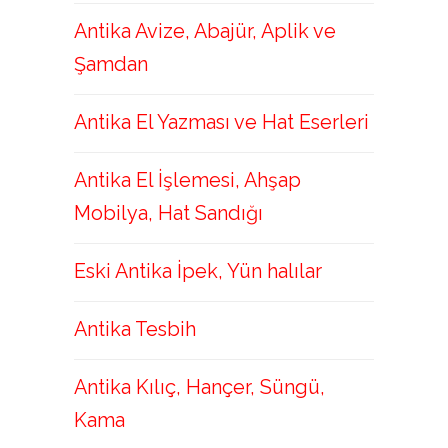
Antika Avize, Abajür, Aplik ve
Şamdan
Antika El Yazması ve Hat Eserleri
Antika El İşlemesi, Ahşap
Mobilya, Hat Sandığı
Eski Antika İpek, Yün halılar
Antika Tesbih
Antika Kılıç, Hançer, Süngü,
Kama