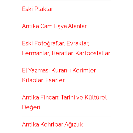
Eski Plaklar
Antika Cam Eşya Alanlar
Eski Fotoğraflar, Evraklar,
Fermanlar, Beratlar, Kartpostallar
El Yazması Kuran-ı Kerimler,
Kitaplar, Eserler
Antika Fincan: Tarihi ve Kültürel
Değeri
Antika Kehribar Ağızlık