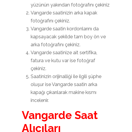
yüzünün yakından fotoğrafını çekiniz
Vangarde saatinizin arka kapak
fotoğrafını çekiniz.
Vangarde saatin kordonlarını da
kapsayacak şekilde tam boy ön ve
arka fotoğrafını çekiniz.
Vangarde saatinize ait sertifika,
fatura ve kutu var ise fotoğraf
çekiniz.
Saatinizin orijinalliği ile ilgili şüphe
oluşur ise Vangarde saatin arka
kapağı çıkarılarak makine kısmı
incelenir.
Vangarde Saat
Alıcıları