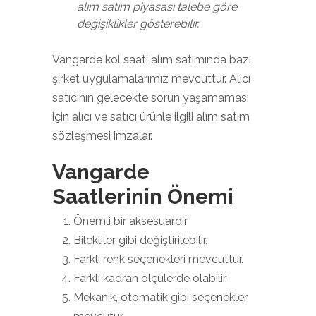
alım satım piyasası talebe göre
değişiklikler gösterebilir.
Vangarde kol saati alım satımında bazı
şirket uygulamalarımız mevcuttur. Alıcı
satıcının gelecekte sorun yaşamaması
için alıcı ve satıcı ürünle ilgili alım satım
sözleşmesi imzalar.
Vangarde
Saatlerinin Önemi
Önemli bir aksesuardır
Bilekliler gibi değiştirilebilir.
Farklı renk seçenekleri mevcuttur.
Farklı kadran ölçülerde olabilir.
Mekanik, otomatik gibi seçenekler