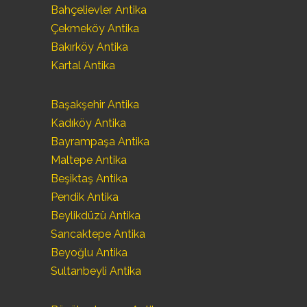
Bahçelievler Antika
Çekmeköy Antika
Bakırköy Antika
Kartal Antika
Başakşehir Antika
Kadıköy Antika
Bayrampaşa Antika
Maltepe Antika
Beşiktaş Antika
Pendik Antika
Beylikdüzü Antika
Sancaktepe Antika
Beyoğlu Antika
Sultanbeyli Antika