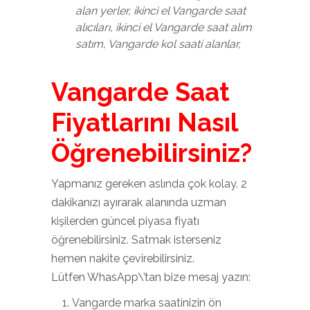
alan yerler, ikinci el Vangarde saat
alıcıları, ikinci el Vangarde saat alım
satım, Vangarde kol saati alanlar,
Vangarde Saat
Fiyatlarını Nasıl
Öğrenebilirsiniz?
Yapmanız gereken aslında çok kolay. 2
dakikanızı ayırarak alanında uzman
kişilerden güncel piyasa fiyatı
öğrenebilirsiniz. Satmak isterseniz
hemen nakite çevirebilirsiniz.
Lütfen WhasApp\’tan bize mesaj yazın:
Vangarde marka saatinizin ön