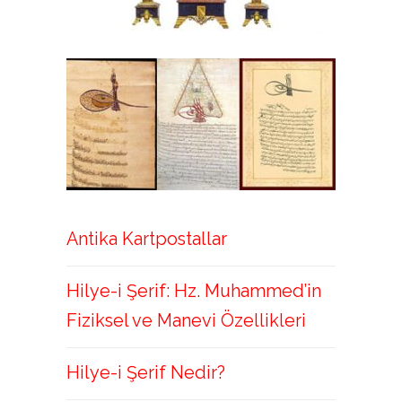
Antika Kartpostallar
Hilye-i Şerif: Hz. Muhammed’in
Fiziksel ve Manevi Özellikleri
Hilye-i Şerif Nedir?