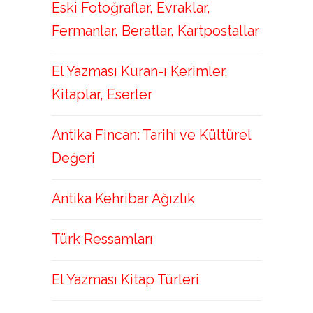
Eski Fotoğraflar, Evraklar,
Fermanlar, Beratlar, Kartpostallar
El Yazması Kuran-ı Kerimler,
Kitaplar, Eserler
Antika Fincan: Tarihi ve Kültürel
Değeri
Antika Kehribar Ağızlık
Türk Ressamları
El Yazması Kitap Türleri