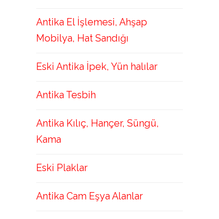
Antika El İşlemesi, Ahşap
Mobilya, Hat Sandığı
Eski Antika İpek, Yün halılar
Antika Tesbih
Antika Kılıç, Hançer, Süngü,
Kama
Eski Plaklar
Antika Cam Eşya Alanlar