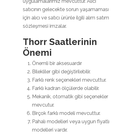
uygulamalarımız mevcuttur. Alıcı
satıcının gelecekte sorun yaşamaması
için alıcı ve satıcı ürünle ilgili alım satım
sözleşmesi imzalar.
Thorr Saatlerinin
Önemi
Önemli bir aksesuardır
Bilekliler gibi değiştirilebilir.
Farklı renk seçenekleri mevcuttur.
Farklı kadran ölçülerde olabilir.
Mekanik, otomatik gibi seçenekler
mevcutur.
Birçok farklı modeli mevcuttur.
Pahalı modelleri veya uygun fiyatlı
modelleri vardır.