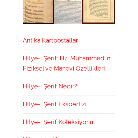
Antika Kartpostallar
Hilye-i Şerif: Hz. Muhammed’in
Fiziksel ve Manevi Özellikleri
Hilye-i Şerif Nedir?
Hilye-i Şerif Ekspertizi
Hilye-i Şerif Koleksiyonu