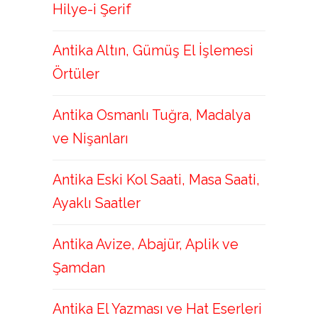
Hilye-i Şerif
Antika Altın, Gümüş El İşlemesi
Örtüler
Antika Osmanlı Tuğra, Madalya
ve Nişanları
Antika Eski Kol Saati, Masa Saati,
Ayaklı Saatler
Antika Avize, Abajür, Aplik ve
Şamdan
Antika El Yazması ve Hat Eserleri