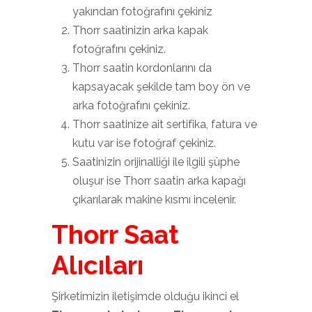
yakından fotoğrafını çekiniz
Thorr saatinizin arka kapak
fotoğrafını çekiniz.
Thorr saatin kordonlarını da
kapsayacak şekilde tam boy ön ve
arka fotoğrafını çekiniz.
Thorr saatinize ait sertifika, fatura ve
kutu var ise fotoğraf çekiniz.
Saatinizin orijinalliği ile ilgili şüphe
oluşur ise Thorr saatin arka kapağı
çıkarılarak makine kısmı incelenir.
Thorr Saat
Alıcıları
Şirketimizin iletişimde olduğu ikinci el