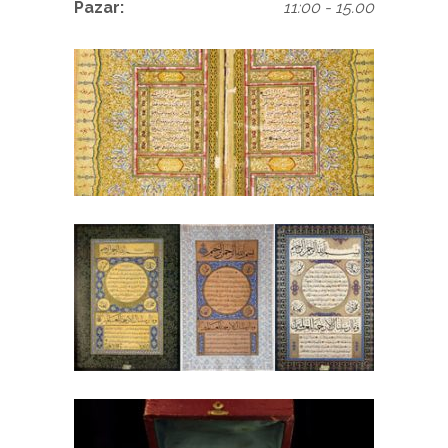
Pazar:
11:00 - 15.00