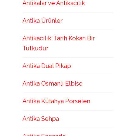
Antikalar ve Antikacılık
Antika Ürünler
Antikacılık: Tarih Kokan Bir
Tutkudur
Antika Dual Pikap
Antika Osmanlı Elbise
Antika Kütahya Porselen
Antika Sehpa