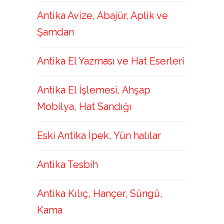
Antika Avize, Abajür, Aplik ve
Şamdan
Antika El Yazması ve Hat Eserleri
Antika El İşlemesi, Ahşap
Mobilya, Hat Sandığı
Eski Antika İpek, Yün halılar
Antika Tesbih
Antika Kılıç, Hançer, Süngü,
Kama