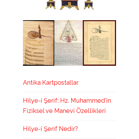
Antika Kartpostallar
Hilye-i Şerif: Hz. Muhammed’in
Fiziksel ve Manevi Özellikleri
Hilye-i Şerif Nedir?