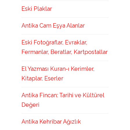
Eski Plaklar
Antika Cam Eşya Alanlar
Eski Fotoğraflar, Evraklar,
Fermanlar, Beratlar, Kartpostallar
El Yazması Kuran-ı Kerimler,
Kitaplar, Eserler
Antika Fincan: Tarihi ve Kültürel
Değeri
Antika Kehribar Ağızlık