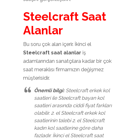
Steelcraft Saat
Alanlar
Bu soru çok alan içerir. İkinci el
Steelcraft saat alanlar
iş
adamlarından sanatçılara kadar bir çok
saat meraklısı firmamızın değişmez
müşterisidir.
Önemli bilgi:
Steelcraft erkek kol
saatleri ile Steelcraft bayan kol
saatleri arasında ciddi fiyat farkları
olabilir. 2. el Steelcraft erkek kol
saatlerinin talebi 2. el Steelcraft
kadın kol saatlerine göre daha
fazladır. İkinci el Steelcraft saat