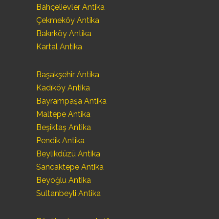
Bahçelievler Antika
Çekmeköy Antika
Bakırköy Antika
Kartal Antika
Başakşehir Antika
Kadıköy Antika
Bayrampaşa Antika
Maltepe Antika
Beşiktaş Antika
Pendik Antika
Beylikdüzü Antika
Sancaktepe Antika
Beyoğlu Antika
Sultanbeyli Antika