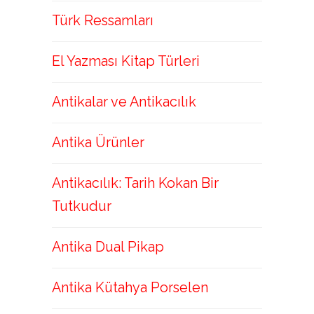
Türk Ressamları
El Yazması Kitap Türleri
Antikalar ve Antikacılık
Antika Ürünler
Antikacılık: Tarih Kokan Bir
Tutkudur
Antika Dual Pikap
Antika Kütahya Porselen