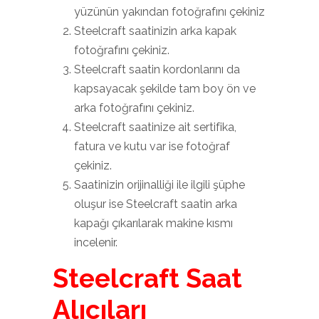
yüzünün yakından fotoğrafını çekiniz
Steelcraft saatinizin arka kapak
fotoğrafını çekiniz.
Steelcraft saatin kordonlarını da
kapsayacak şekilde tam boy ön ve
arka fotoğrafını çekiniz.
Steelcraft saatinize ait sertifika,
fatura ve kutu var ise fotoğraf
çekiniz.
Saatinizin orijinalliği ile ilgili şüphe
oluşur ise Steelcraft saatin arka
kapağı çıkarılarak makine kısmı
incelenir.
Steelcraft Saat
Alıcıları