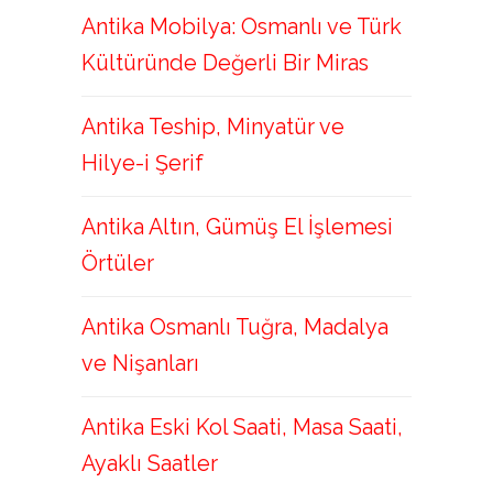
Antika Mobilya: Osmanlı ve Türk
Kültüründe Değerli Bir Miras
Antika Teship, Minyatür ve
Hilye-i Şerif
Antika Altın, Gümüş El İşlemesi
Örtüler
Antika Osmanlı Tuğra, Madalya
ve Nişanları
Antika Eski Kol Saati, Masa Saati,
Ayaklı Saatler