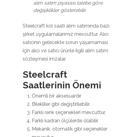
alım satım piyasası talebe göre
değişiklikler gösterebilir.
Steelcraft kol saati alım satımında bazı
şirket uygulamalarımız mevcuttur. Alıcı
satıcının gelecekte sorun yaşamaması
için alıcı ve satıcı ürünle ilgili alım satım
sözleşmesi imzalar.
Steelcraft
Saatlerinin Önemi
Önemli bir aksesuardır
Bilekliler gibi değiştirilebilir.
Farklı renk seçenekleri mevcuttur.
Farklı kadran ölçülerde olabilir.
Mekanik, otomatik gibi seçenekler