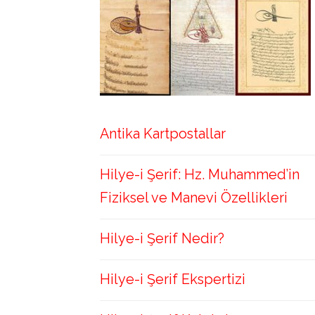
Antika Kartpostallar
Hilye-i Şerif: Hz. Muhammed’in
Fiziksel ve Manevi Özellikleri
Hilye-i Şerif Nedir?
Hilye-i Şerif Ekspertizi