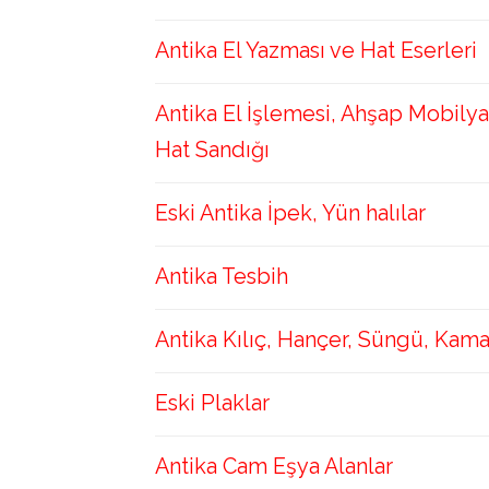
Antika El Yazması ve Hat Eserleri
Antika El İşlemesi, Ahşap Mobilya
Hat Sandığı
Eski Antika İpek, Yün halılar
Antika Tesbih
Antika Kılıç, Hançer, Süngü, Kam
Eski Plaklar
Antika Cam Eşya Alanlar