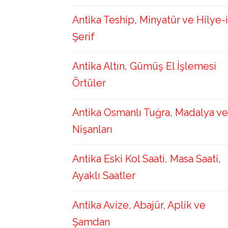
Antika Teship, Minyatür ve Hilye-i
Şerif
Antika Altın, Gümüş El İşlemesi
Örtüler
Antika Osmanlı Tuğra, Madalya ve
Nişanları
Antika Eski Kol Saati, Masa Saati,
Ayaklı Saatler
Antika Avize, Abajür, Aplik ve
Şamdan