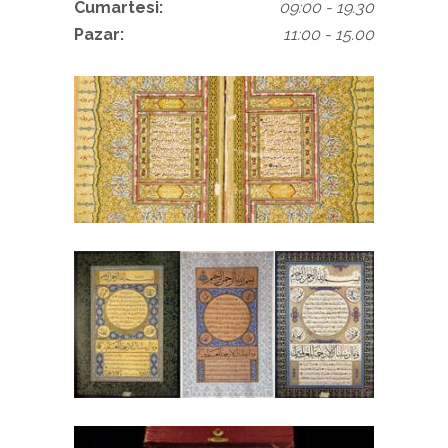
Cumartesi:
09:00 - 19.30
Pazar:
11:00 - 15.00