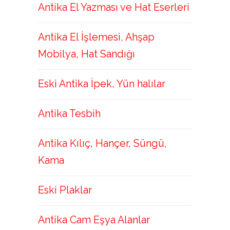
Antika El Yazması ve Hat Eserleri
Antika El İşlemesi, Ahşap
Mobilya, Hat Sandığı
Eski Antika İpek, Yün halılar
Antika Tesbih
Antika Kılıç, Hançer, Süngü,
Kama
Eski Plaklar
Antika Cam Eşya Alanlar