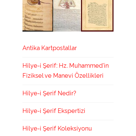
Antika Kartpostallar
Hilye-i Şerif: Hz. Muhammed’in
Fiziksel ve Manevi Özellikleri
Hilye-i Şerif Nedir?
Hilye-i Şerif Ekspertizi
Hilye-i Şerif Koleksiyonu