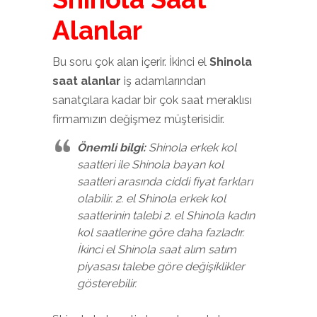
Alanlar
Bu soru çok alan içerir. İkinci el
Shinola
saat alanlar
iş adamlarından
sanatçılara kadar bir çok saat meraklısı
firmamızın değişmez müşterisidir.
Önemli bilgi:
Shinola erkek kol
saatleri ile Shinola bayan kol
saatleri arasında ciddi fiyat farkları
olabilir. 2. el Shinola erkek kol
saatlerinin talebi 2. el Shinola kadın
kol saatlerine göre daha fazladır.
İkinci el Shinola saat alım satım
piyasası talebe göre değişiklikler
gösterebilir.