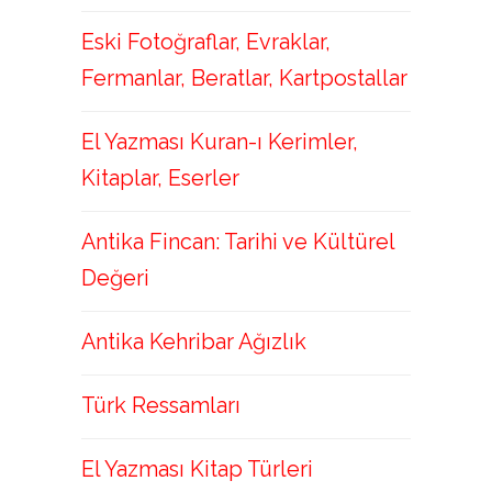
Eski Fotoğraflar, Evraklar,
Fermanlar, Beratlar, Kartpostallar
El Yazması Kuran-ı Kerimler,
Kitaplar, Eserler
Antika Fincan: Tarihi ve Kültürel
Değeri
Antika Kehribar Ağızlık
Türk Ressamları
El Yazması Kitap Türleri