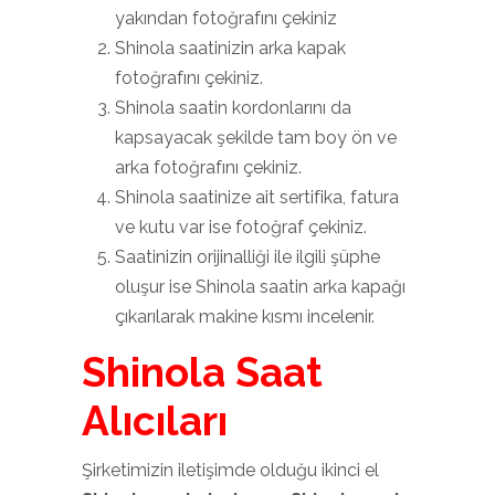
yakından fotoğrafını çekiniz
Shinola saatinizin arka kapak
fotoğrafını çekiniz.
Shinola saatin kordonlarını da
kapsayacak şekilde tam boy ön ve
arka fotoğrafını çekiniz.
Shinola saatinize ait sertifika, fatura
ve kutu var ise fotoğraf çekiniz.
Saatinizin orijinalliği ile ilgili şüphe
oluşur ise Shinola saatin arka kapağı
çıkarılarak makine kısmı incelenir.
Shinola Saat
Alıcıları
Şirketimizin iletişimde olduğu ikinci el