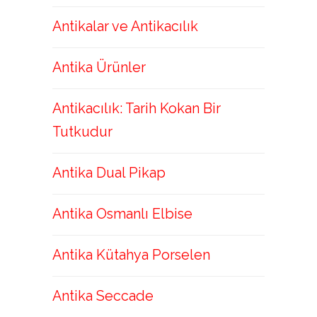
Antikalar ve Antikacılık
Antika Ürünler
Antikacılık: Tarih Kokan Bir
Tutkudur
Antika Dual Pikap
Antika Osmanlı Elbise
Antika Kütahya Porselen
Antika Seccade