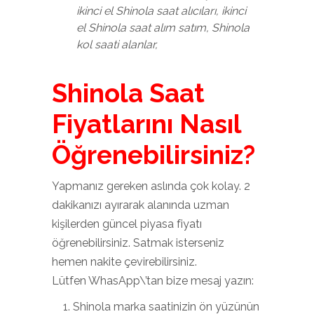
ikinci el Shinola saat alıcıları, ikinci
el Shinola saat alım satım, Shinola
kol saati alanlar,
Shinola Saat
Fiyatlarını Nasıl
Öğrenebilirsiniz?
Yapmanız gereken aslında çok kolay. 2
dakikanızı ayırarak alanında uzman
kişilerden güncel piyasa fiyatı
öğrenebilirsiniz. Satmak isterseniz
hemen nakite çevirebilirsiniz.
Lütfen WhasApp\’tan bize mesaj yazın:
Shinola marka saatinizin ön yüzünün