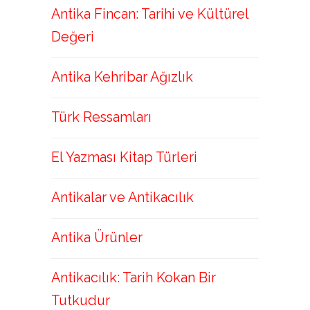
Antika Fincan: Tarihi ve Kültürel
Değeri
Antika Kehribar Ağızlık
Türk Ressamları
El Yazması Kitap Türleri
Antikalar ve Antikacılık
Antika Ürünler
Antikacılık: Tarih Kokan Bir
Tutkudur