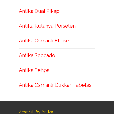
Antika Dual Pikap
Antika Kütahya Porselen
Antika Osmanlı Elbise
Antika Seccade
Antika Sehpa
Antika Osmanlı Dükkan Tabelası
Arnavutköy Antika