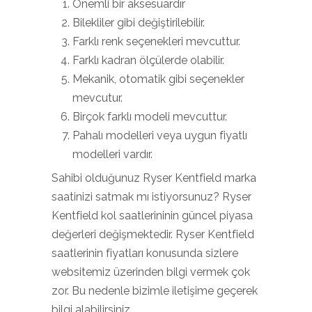
Önemli bir aksesuardır
Bilekliler gibi değiştirilebilir.
Farklı renk seçenekleri mevcuttur.
Farklı kadran ölçülerde olabilir.
Mekanik, otomatik gibi seçenekler
mevcutur.
Birçok farklı modeli mevcuttur.
Pahalı modelleri veya uygun fiyatlı
modelleri vardır.
Sahibi olduğunuz Ryser Kentfield marka
saatinizi satmak mı istiyorsunuz? Ryser
Kentfield kol saatlerininin güncel piyasa
değerleri değişmektedir. Ryser Kentfield
saatlerinin fiyatları konusunda sizlere
websitemiz üzerinden bilgi vermek çok
zor. Bu nedenle bizimle iletişime geçerek
bilgi alabilirsiniz.