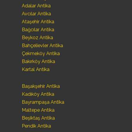
Adalar Antika
Avcılar Antika
Ataşehir Antika
Bağcılar Antika
Beykoz Antika
Bahçelievler Antika
Çekmeköy Antika
Bakırköy Antika
Kartal Antika
Başakşehir Antika
Kadıköy Antika
Bayrampaşa Antika
Maltepe Antika
Beşiktaş Antika
Pendik Antika