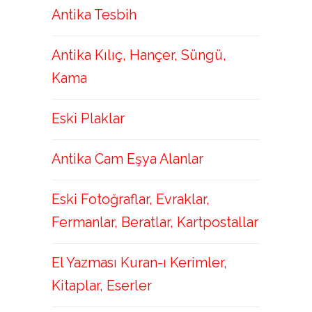
Antika Tesbih
Antika Kılıç, Hançer, Süngü,
Kama
Eski Plaklar
Antika Cam Eşya Alanlar
Eski Fotoğraflar, Evraklar,
Fermanlar, Beratlar, Kartpostallar
El Yazması Kuran-ı Kerimler,
Kitaplar, Eserler