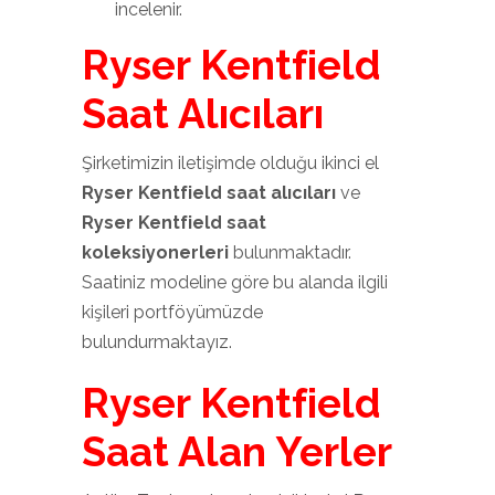
incelenir.
Ryser Kentfield
Saat Alıcıları
Şirketimizin iletişimde olduğu ikinci el
Ryser Kentfield saat alıcıları
ve
Ryser Kentfield saat
koleksiyonerleri
bulunmaktadır.
Saatiniz modeline göre bu alanda ilgili
kişileri portföyümüzde
bulundurmaktayız.
Ryser Kentfield
Saat Alan Yerler