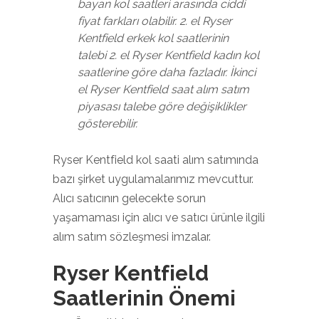
bayan kol saatleri arasında ciddi
fiyat farkları olabilir. 2. el Ryser
Kentfield erkek kol saatlerinin
talebi 2. el Ryser Kentfield kadın kol
saatlerine göre daha fazladır. İkinci
el Ryser Kentfield saat alım satım
piyasası talebe göre değişiklikler
gösterebilir.
Ryser Kentfield kol saati alım satımında
bazı şirket uygulamalarımız mevcuttur.
Alıcı satıcının gelecekte sorun
yaşamaması için alıcı ve satıcı ürünle ilgili
alım satım sözleşmesi imzalar.
Ryser Kentfield
Saatlerinin Önemi