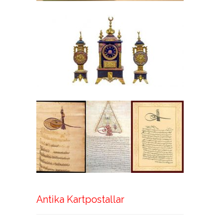
Antika Kartpostallar