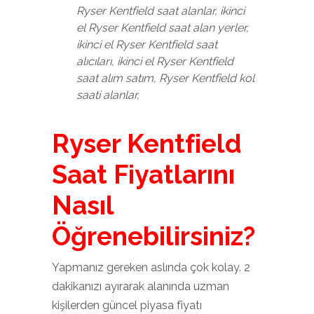
Ryser Kentfield saat alanlar, ikinci
el Ryser Kentfield saat alan yerler,
ikinci el Ryser Kentfield saat
alıcıları, ikinci el Ryser Kentfield
saat alım satım, Ryser Kentfield kol
saati alanlar,
Ryser Kentfield
Saat Fiyatlarını
Nasıl
Öğrenebilirsiniz?
Yapmanız gereken aslında çok kolay. 2
dakikanızı ayırarak alanında uzman
kişilerden güncel piyasa fiyatı