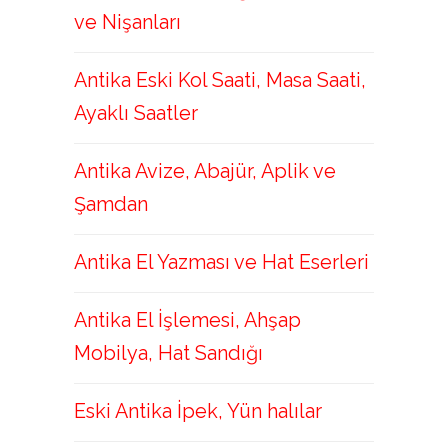
ve Nişanları
Antika Eski Kol Saati, Masa Saati,
Ayaklı Saatler
Antika Avize, Abajür, Aplik ve
Şamdan
Antika El Yazması ve Hat Eserleri
Antika El İşlemesi, Ahşap
Mobilya, Hat Sandığı
Eski Antika İpek, Yün halılar