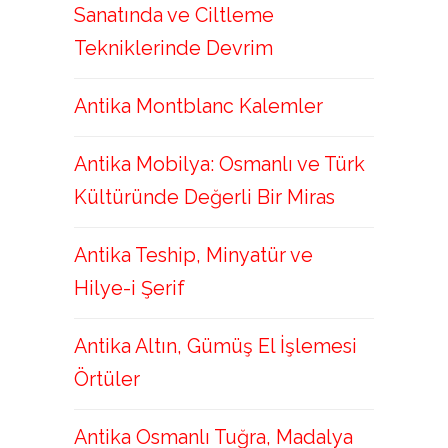
Sanatında ve Ciltleme
Tekniklerinde Devrim
Antika Montblanc Kalemler
Antika Mobilya: Osmanlı ve Türk
Kültüründe Değerli Bir Miras
Antika Teship, Minyatür ve
Hilye-i Şerif
Antika Altın, Gümüş El İşlemesi
Örtüler
Antika Osmanlı Tuğra, Madalya