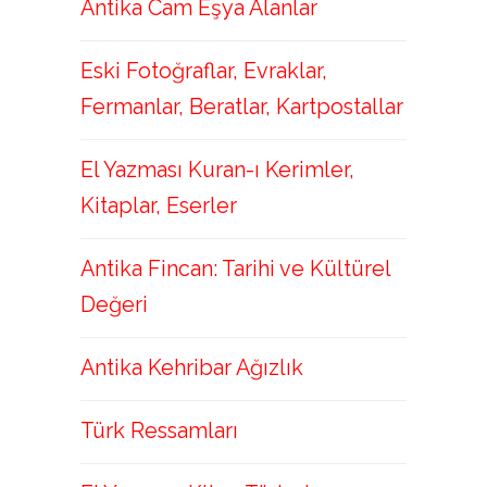
Antika Cam Eşya Alanlar
Eski Fotoğraflar, Evraklar,
Fermanlar, Beratlar, Kartpostallar
El Yazması Kuran-ı Kerimler,
Kitaplar, Eserler
Antika Fincan: Tarihi ve Kültürel
Değeri
Antika Kehribar Ağızlık
Türk Ressamları