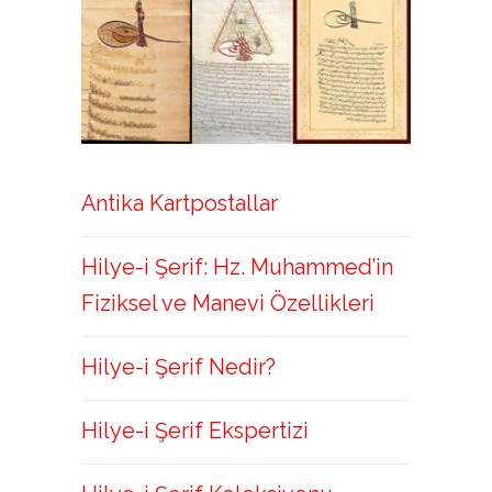
Antika Kartpostallar
Hilye-i Şerif: Hz. Muhammed’in
Fiziksel ve Manevi Özellikleri
Hilye-i Şerif Nedir?
Hilye-i Şerif Ekspertizi