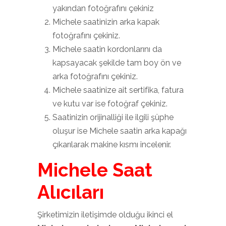
yakından fotoğrafını çekiniz
Michele saatinizin arka kapak
fotoğrafını çekiniz.
Michele saatin kordonlarını da
kapsayacak şekilde tam boy ön ve
arka fotoğrafını çekiniz.
Michele saatinize ait sertifika, fatura
ve kutu var ise fotoğraf çekiniz.
Saatinizin orijinalliği ile ilgili şüphe
oluşur ise Michele saatin arka kapağı
çıkarılarak makine kısmı incelenir.
Michele Saat
Alıcıları
Şirketimizin iletişimde olduğu ikinci el