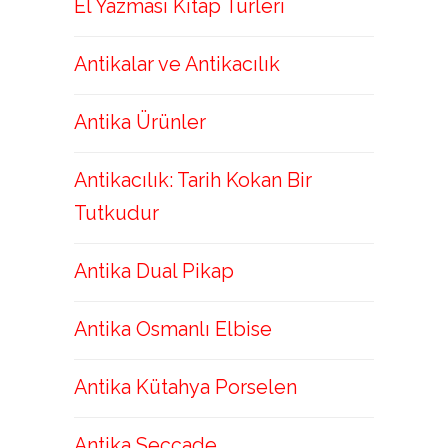
El Yazması Kitap Türleri
Antikalar ve Antikacılık
Antika Ürünler
Antikacılık: Tarih Kokan Bir
Tutkudur
Antika Dual Pikap
Antika Osmanlı Elbise
Antika Kütahya Porselen
Antika Seccade