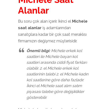
Alanlar
Bu soru çok alan içerir. İkinci el
Michele
saat alanlar
iş adamlarından
sanatçılara kadar bir çok saat meraklısı
firmamızın değişmez müşterisidir.
Önemli bilgi:
Michele erkek kol
saatleri ile Michele bayan kol
saatleri arasında ciddi fiyat farkları
olabilir. 2. el Michele erkek kol
saatlerinin talebi 2. el Michele kadın
kol saatlerine göre daha fazladır.
İkinci el Michele saat alım satım
piyasası talebe göre değişiklikler
gösterebilir.