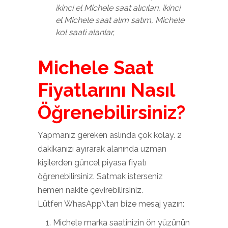
ikinci el Michele saat alıcıları, ikinci
el Michele saat alım satım, Michele
kol saati alanlar,
Michele Saat
Fiyatlarını Nasıl
Öğrenebilirsiniz?
Yapmanız gereken aslında çok kolay. 2
dakikanızı ayırarak alanında uzman
kişilerden güncel piyasa fiyatı
öğrenebilirsiniz. Satmak isterseniz
hemen nakite çevirebilirsiniz.
Lütfen WhasApp\’tan bize mesaj yazın:
Michele marka saatinizin ön yüzünün