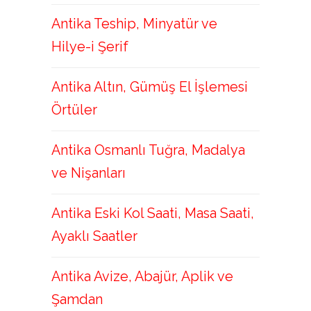
Antika Teship, Minyatür ve
Hilye-i Şerif
Antika Altın, Gümüş El İşlemesi
Örtüler
Antika Osmanlı Tuğra, Madalya
ve Nişanları
Antika Eski Kol Saati, Masa Saati,
Ayaklı Saatler
Antika Avize, Abajür, Aplik ve
Şamdan