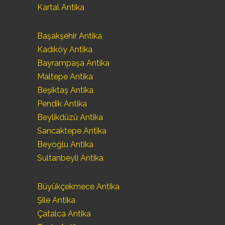
Kartal Antika
Başakşehir Antika
Kadıköy Antika
Bayrampaşa Antika
Maltepe Antika
Beşiktaş Antika
Pendik Antika
Beylikdüzü Antika
Sancaktepe Antika
Beyoğlu Antika
Sultanbeyli Antika
Büyükçekmece Antika
Şile Antika
Çatalca Antika