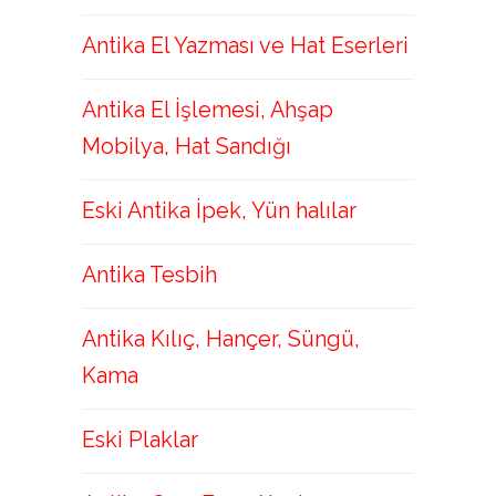
Antika El Yazması ve Hat Eserleri
Antika El İşlemesi, Ahşap
Mobilya, Hat Sandığı
Eski Antika İpek, Yün halılar
Antika Tesbih
Antika Kılıç, Hançer, Süngü,
Kama
Eski Plaklar