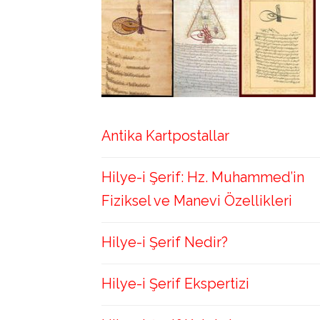
Antika Kartpostallar
Hilye-i Şerif: Hz. Muhammed’in
Fiziksel ve Manevi Özellikleri
Hilye-i Şerif Nedir?
Hilye-i Şerif Ekspertizi