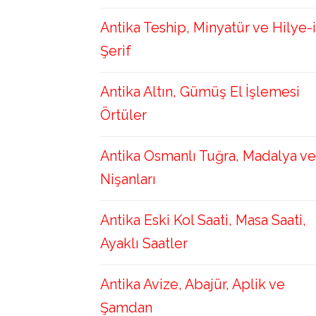
Antika Teship, Minyatür ve Hilye-i
Şerif
Antika Altın, Gümüş El İşlemesi
Örtüler
Antika Osmanlı Tuğra, Madalya ve
Nişanları
Antika Eski Kol Saati, Masa Saati,
Ayaklı Saatler
Antika Avize, Abajür, Aplik ve
Şamdan