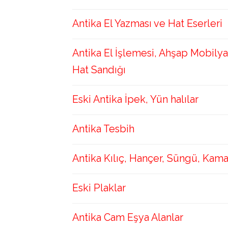
Antika El Yazması ve Hat Eserleri
Antika El İşlemesi, Ahşap Mobilya
Hat Sandığı
Eski Antika İpek, Yün halılar
Antika Tesbih
Antika Kılıç, Hançer, Süngü, Kam
Eski Plaklar
Antika Cam Eşya Alanlar