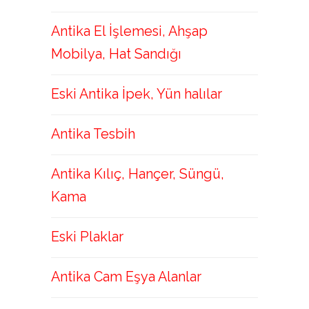
Antika El İşlemesi, Ahşap
Mobilya, Hat Sandığı
Eski Antika İpek, Yün halılar
Antika Tesbih
Antika Kılıç, Hançer, Süngü,
Kama
Eski Plaklar
Antika Cam Eşya Alanlar