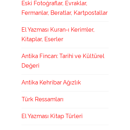
Eski Fotoğraflar, Evraklar,
Fermanlar, Beratlar, Kartpostallar
El Yazması Kuran-ı Kerimler,
Kitaplar, Eserler
Antika Fincan: Tarihi ve Kültürel
Değeri
Antika Kehribar Ağızlık
Türk Ressamları
El Yazması Kitap Türleri