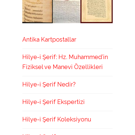
Antika Kartpostallar
Hilye-i Şerif: Hz. Muhammed’in
Fiziksel ve Manevi Özellikleri
Hilye-i Şerif Nedir?
Hilye-i Şerif Ekspertizi
Hilye-i Şerif Koleksiyonu