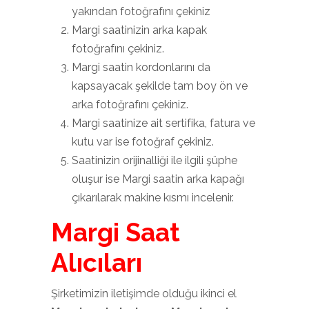
yakından fotoğrafını çekiniz
Margi saatinizin arka kapak
fotoğrafını çekiniz.
Margi saatin kordonlarını da
kapsayacak şekilde tam boy ön ve
arka fotoğrafını çekiniz.
Margi saatinize ait sertifika, fatura ve
kutu var ise fotoğraf çekiniz.
Saatinizin orijinalliği ile ilgili şüphe
oluşur ise Margi saatin arka kapağı
çıkarılarak makine kısmı incelenir.
Margi Saat
Alıcıları
Şirketimizin iletişimde olduğu ikinci el