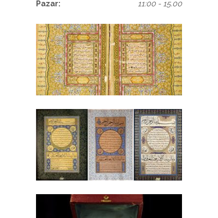
Pazar:
11:00 - 15.00