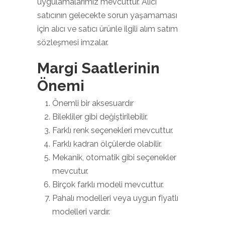
uygulamalarımız mevcuttur. Alıcı
satıcının gelecekte sorun yaşamaması
için alıcı ve satıcı ürünle ilgili alım satım
sözleşmesi imzalar.
Margi Saatlerinin
Önemi
Önemli bir aksesuardır
Bilekliler gibi değiştirilebilir.
Farklı renk seçenekleri mevcuttur.
Farklı kadran ölçülerde olabilir.
Mekanik, otomatik gibi seçenekler
mevcutur.
Birçok farklı modeli mevcuttur.
Pahalı modelleri veya uygun fiyatlı
modelleri vardır.