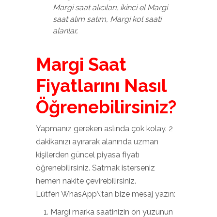
Margi saat alıcıları, ikinci el Margi
saat alım satım, Margi kol saati
alanlar,
Margi Saat
Fiyatlarını Nasıl
Öğrenebilirsiniz?
Yapmanız gereken aslında çok kolay. 2
dakikanızı ayırarak alanında uzman
kişilerden güncel piyasa fiyatı
öğrenebilirsiniz. Satmak isterseniz
hemen nakite çevirebilirsiniz.
Lütfen WhasApp\’tan bize mesaj yazın:
Margi marka saatinizin ön yüzünün