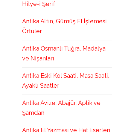
Hilye-i Şerif
Antika Altın, Gümüş El İşlemesi
Örtüler
Antika Osmanlı Tuğra, Madalya
ve Nişanları
Antika Eski Kol Saati, Masa Saati,
Ayaklı Saatler
Antika Avize, Abajür, Aplik ve
Şamdan
Antika El Yazması ve Hat Eserleri