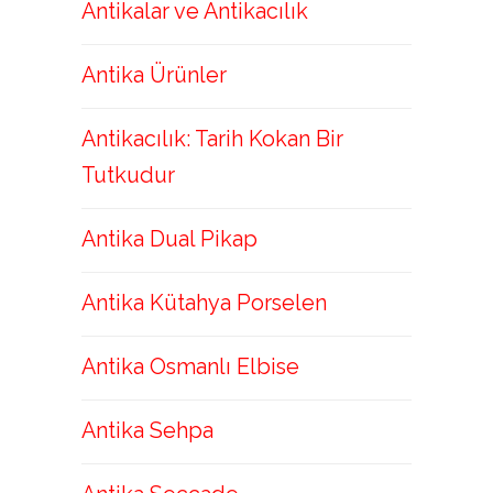
Antikalar ve Antikacılık
Antika Ürünler
Antikacılık: Tarih Kokan Bir
Tutkudur
Antika Dual Pikap
Antika Kütahya Porselen
Antika Osmanlı Elbise
Antika Sehpa