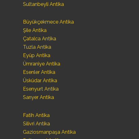
Sultanbeyli Antika
Büyükçekmece Antika
Şile Antika
Çatalca Antika
Tuzla Antika
Eyüp Antika
Ümraniye Antika
Esenler Antika
Üsküdar Antika
Esenyurt Antika
Sarıyer Antika
Fatih Antika
Silivri Antika
Gaziosmanpaşa Antika