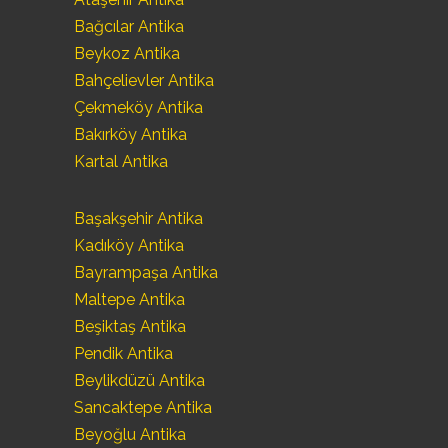
Bağcılar Antika
Beykoz Antika
Bahçelievler Antika
Çekmeköy Antika
Bakırköy Antika
Kartal Antika
Başakşehir Antika
Kadıköy Antika
Bayrampaşa Antika
Maltepe Antika
Beşiktaş Antika
Pendik Antika
Beylikdüzü Antika
Sancaktepe Antika
Beyoğlu Antika