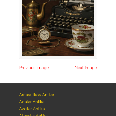
Previous Image
Next Image
Arnavutköy Antika
Adalar Antika
Avcılar Antika
Ataşehir Antika