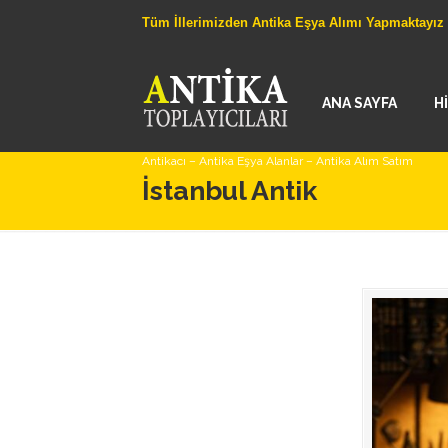
Tüm İllerimizden Antika Eşya Alımı Yapmaktayız
ANA SAYFA
H
Antikacı – Antika Eşya Alanlar – Antika Alım Satım
İstanbul Antik