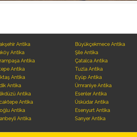
kşehir Antika
Büyükçekmece Antika
ıköy Antika
Şile Antika
rampaşa Antika
Çatalca Antika
tepe Antika
Tuzla Antika
ktaş Antika
Eyüp Antika
dik Antika
Ümraniye Antika
likdüzü Antika
Esenler Antika
caktepe Antika
Üsküdar Antika
oğlu Antika
Esenyurt Antika
anbeyli Antika
Sarıyer Antika