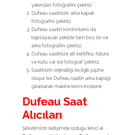
yakından fotoğrafını çekiniz
Dufeau saatinizin arka kapak
fotoğrafını çekiniz.
Dufeau saatin kordonlarını da
kapsayacak şekilde tam boy ön ve
arka fotoğrafını çekiniz.
Dufeau saatinize ait sertifika, fatura
ve kutu var ise fotoğraf çekiniz.
Saatinizin orijinalliği ile ilgili şüphe
oluşur ise Dufeau saatin arka kapağı
çıkarılarak makine kısmı incelenir.
Dufeau Saat
Alıcıları
Şirketimizin iletişimde olduğu ikinci el