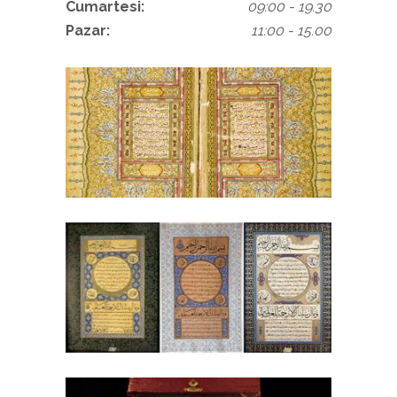
Cumartesi:
09:00 - 19.30
Pazar:
11:00 - 15.00