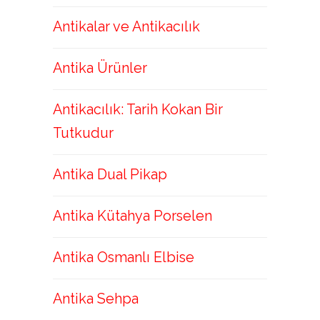
Antikalar ve Antikacılık
Antika Ürünler
Antikacılık: Tarih Kokan Bir
Tutkudur
Antika Dual Pikap
Antika Kütahya Porselen
Antika Osmanlı Elbise
Antika Sehpa