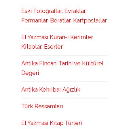
Eski Fotoğraflar, Evraklar,
Fermanlar, Beratlar, Kartpostallar
El Yazması Kuran-ı Kerimler,
Kitaplar, Eserler
Antika Fincan: Tarihi ve Kültürel
Değeri
Antika Kehribar Ağızlık
Türk Ressamları
El Yazması Kitap Türleri