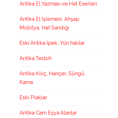
Antika El Yazması ve Hat Eserleri
Antika El İşlemesi, Ahşap
Mobilya, Hat Sandığı
Eski Antika İpek, Yün halılar
Antika Tesbih
Antika Kılıç, Hançer, Süngü,
Kama
Eski Plaklar
Antika Cam Eşya Alanlar