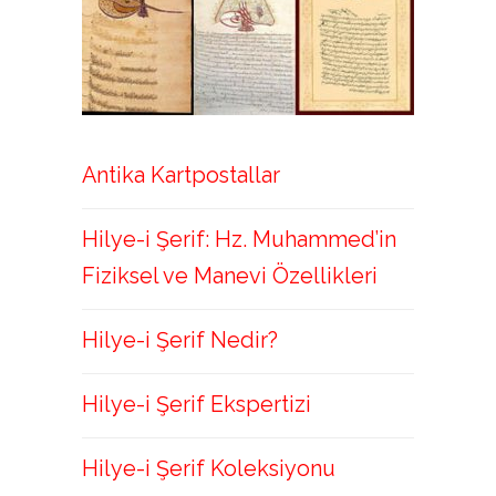
Antika Kartpostallar
Hilye-i Şerif: Hz. Muhammed’in
Fiziksel ve Manevi Özellikleri
Hilye-i Şerif Nedir?
Hilye-i Şerif Ekspertizi
Hilye-i Şerif Koleksiyonu