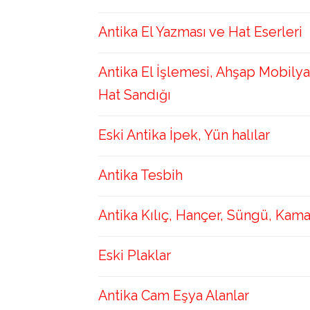
Antika El Yazması ve Hat Eserleri
Antika El İşlemesi, Ahşap Mobilya
Hat Sandığı
Eski Antika İpek, Yün halılar
Antika Tesbih
Antika Kılıç, Hançer, Süngü, Kam
Eski Plaklar
Antika Cam Eşya Alanlar