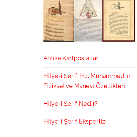
Antika Kartpostallar
Hilye-i Şerif: Hz. Muhammed’in
Fiziksel ve Manevi Özellikleri
Hilye-i Şerif Nedir?
Hilye-i Şerif Ekspertizi