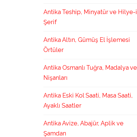
Antika Teship, Minyatür ve Hilye-i
Şerif
Antika Altın, Gümüş El İşlemesi
Örtüler
Antika Osmanlı Tuğra, Madalya ve
Nişanları
Antika Eski Kol Saati, Masa Saati,
Ayaklı Saatler
Antika Avize, Abajür, Aplik ve
Şamdan