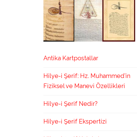
Antika Kartpostallar
Hilye-i Şerif: Hz. Muhammed’in
Fiziksel ve Manevi Özellikleri
Hilye-i Şerif Nedir?
Hilye-i Şerif Ekspertizi