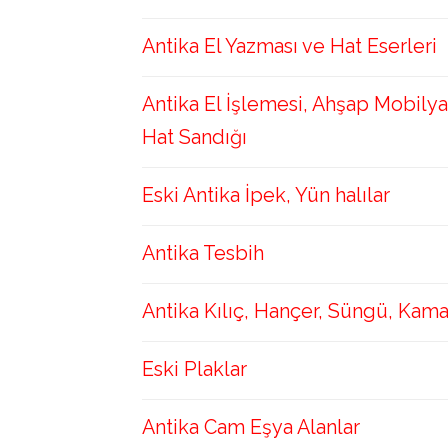
Antika El Yazması ve Hat Eserleri
Antika El İşlemesi, Ahşap Mobilya
Hat Sandığı
Eski Antika İpek, Yün halılar
Antika Tesbih
Antika Kılıç, Hançer, Süngü, Kam
Eski Plaklar
Antika Cam Eşya Alanlar