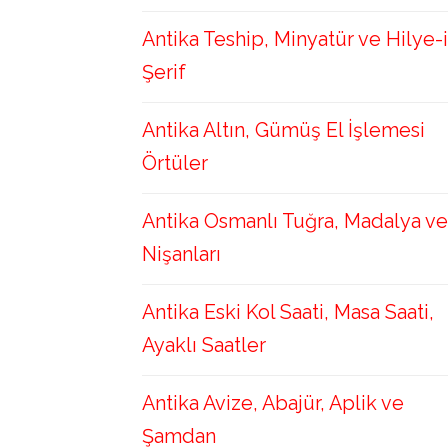
Antika Teship, Minyatür ve Hilye-i
Şerif
Antika Altın, Gümüş El İşlemesi
Örtüler
Antika Osmanlı Tuğra, Madalya ve
Nişanları
Antika Eski Kol Saati, Masa Saati,
Ayaklı Saatler
Antika Avize, Abajür, Aplik ve
Şamdan