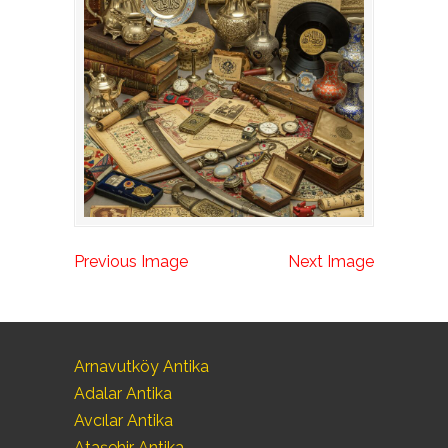
Previous Image
Next Image
Arnavutköy Antika
Adalar Antika
Avcılar Antika
Ataşehir Antika