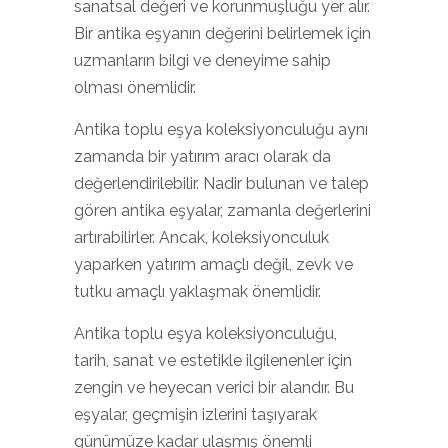
sanatsal değeri ve korunmuşluğu yer alır.
Bir antika eşyanın değerini belirlemek için
uzmanların bilgi ve deneyime sahip
olması önemlidir.
Antika toplu eşya koleksiyonculuğu aynı
zamanda bir yatırım aracı olarak da
değerlendirilebilir. Nadir bulunan ve talep
gören antika eşyalar, zamanla değerlerini
artırabilirler. Ancak, koleksiyonculuk
yaparken yatırım amaçlı değil, zevk ve
tutku amaçlı yaklaşmak önemlidir.
Antika toplu eşya koleksiyonculuğu,
tarih, sanat ve estetikle ilgilenenler için
zengin ve heyecan verici bir alandır. Bu
eşyalar, geçmişin izlerini taşıyarak
günümüze kadar ulaşmış önemli