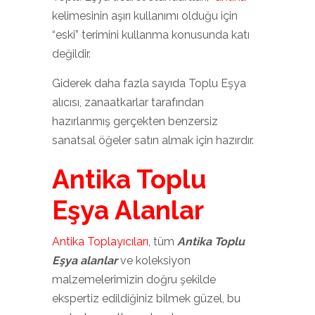
kelimesinin aşırı kullanımı olduğu için
“eski” terimini kullanma konusunda katı
değildir.
Giderek daha fazla sayıda Toplu Eşya
alıcısı, zanaatkarlar tarafından
hazırlanmış gerçekten benzersiz
sanatsal öğeler satın almak için hazırdır.
Antika Toplu
Eşya Alanlar
Antika Toplayıcıları
, tüm
Antika Toplu
Eşya alanlar
ve koleksiyon
malzemelerimizin doğru şekilde
ekspertiz edildiğiniz bilmek güzel, bu