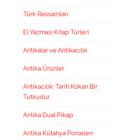
Türk Ressamları
El Yazması Kitap Türleri
Antikalar ve Antikacılık
Antika Ürünler
Antikacılık: Tarih Kokan Bir
Tutkudur
Antika Dual Pikap
Antika Kütahya Porselen