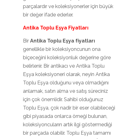
parçalardır ve koleksiyonerler için büyük
bir değer ifade ederler.
Antika Toplu Eşya Fiyatları
Bir
Antika Toplu Eşya fiyatları
genellikle bir koleksiyoncunun ona
biçeceğini koleksiyonluk değerine göre
belirlenir. Bir antikacı ve Antika Toplu
Eşya koleksiyoneri olarak, neyin Antika
Toplu Eşya olduğunu veya olmadığını
anlamak, satın alma ve satış süreciniz
için çok önemlidir. Sahibi olduğunuz
Toplu Eşya, çok nadir bir eser olabileceği
gibi piyasada onlarca örneği bulunan,
koleksiyoncuların artık ilgi göstermediği
bir parçada olabilir. Toplu Eşya tamamı