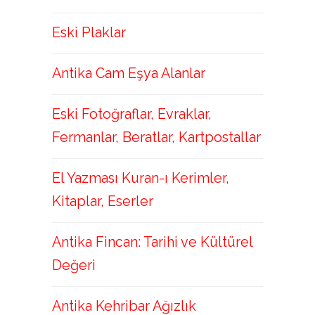
Eski Plaklar
Antika Cam Eşya Alanlar
Eski Fotoğraflar, Evraklar,
Fermanlar, Beratlar, Kartpostallar
El Yazması Kuran-ı Kerimler,
Kitaplar, Eserler
Antika Fincan: Tarihi ve Kültürel
Değeri
Antika Kehribar Ağızlık