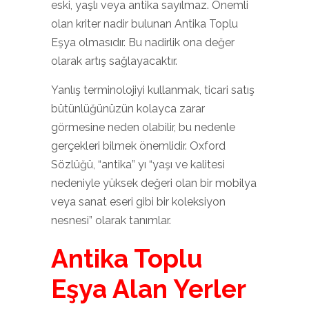
eski, yaşlı veya antika sayılmaz. Önemli
olan kriter nadir bulunan Antika Toplu
Eşya olmasıdır. Bu nadirlik ona değer
olarak artış sağlayacaktır.
Yanlış terminolojiyi kullanmak, ticari satış
bütünlüğünüzün kolayca zarar
görmesine neden olabilir, bu nedenle
gerçekleri bilmek önemlidir. Oxford
Sözlüğü, “antika” yı “yaşı ve kalitesi
nedeniyle yüksek değeri olan bir mobilya
veya sanat eseri gibi bir koleksiyon
nesnesi” olarak tanımlar.
Antika Toplu
Eşya Alan Yerler