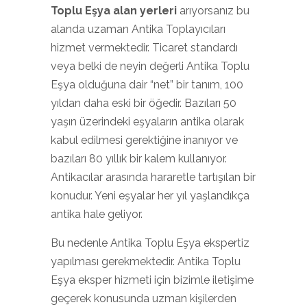
Toplu Eşya alan yerleri
arıyorsanız bu
alanda uzaman Antika Toplayıcıları
hizmet vermektedir. Ticaret standardı
veya belki de neyin değerli Antika Toplu
Eşya olduğuna dair “net” bir tanım, 100
yıldan daha eski bir öğedir. Bazıları 50
yaşın üzerindeki eşyaların antika olarak
kabul edilmesi gerektiğine inanıyor ve
bazıları 80 yıllık bir kalem kullanıyor.
Antikacılar arasında hararetle tartışılan bir
konudur. Yeni eşyalar her yıl yaşlandıkça
antika hale geliyor.
Bu nedenle Antika Toplu Eşya ekspertiz
yapılması gerekmektedir. Antika Toplu
Eşya eksper hizmeti için bizimle iletişime
geçerek konusunda uzman kişilerden