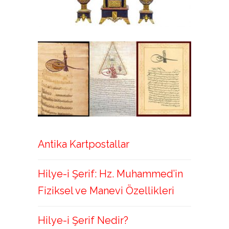
Antika Kartpostallar
Hilye-i Şerif: Hz. Muhammed’in
Fiziksel ve Manevi Özellikleri
Hilye-i Şerif Nedir?