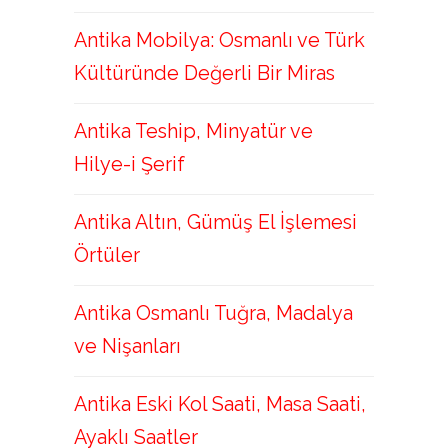
Antika Mobilya: Osmanlı ve Türk
Kültüründe Değerli Bir Miras
Antika Teship, Minyatür ve
Hilye-i Şerif
Antika Altın, Gümüş El İşlemesi
Örtüler
Antika Osmanlı Tuğra, Madalya
ve Nişanları
Antika Eski Kol Saati, Masa Saati,
Ayaklı Saatler