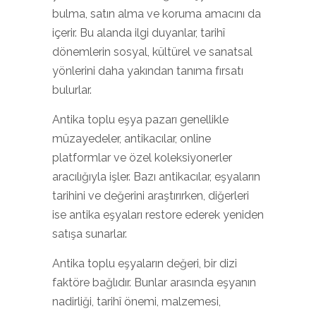
bulma, satın alma ve koruma amacını da
içerir. Bu alanda ilgi duyanlar, tarihî
dönemlerin sosyal, kültürel ve sanatsal
yönlerini daha yakından tanıma fırsatı
bulurlar.
Antika toplu eşya pazarı genellikle
müzayedeler, antikacılar, online
platformlar ve özel koleksiyonerler
aracılığıyla işler. Bazı antikacılar, eşyaların
tarihini ve değerini araştırırken, diğerleri
ise antika eşyaları restore ederek yeniden
satışa sunarlar.
Antika toplu eşyaların değeri, bir dizi
faktöre bağlıdır. Bunlar arasında eşyanın
nadirliği, tarihî önemi, malzemesi,