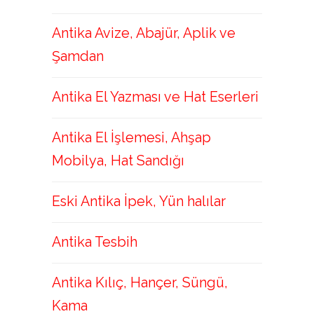
Antika Avize, Abajür, Aplik ve
Şamdan
Antika El Yazması ve Hat Eserleri
Antika El İşlemesi, Ahşap
Mobilya, Hat Sandığı
Eski Antika İpek, Yün halılar
Antika Tesbih
Antika Kılıç, Hançer, Süngü,
Kama