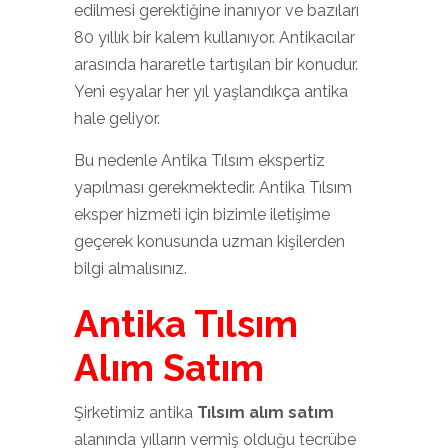
edilmesi gerektiğine inanıyor ve bazıları
80 yıllık bir kalem kullanıyor. Antikacılar
arasında hararetle tartışılan bir konudur.
Yeni eşyalar her yıl yaşlandıkça antika
hale geliyor.
Bu nedenle Antika Tılsım ekspertiz
yapılması gerekmektedir. Antika Tılsım
eksper hizmeti için bizimle iletişime
geçerek konusunda uzman kişilerden
bilgi almalısınız.
Antika Tılsım
Alım Satım
Şirketimiz antika
Tılsım alım satım
alanında yılların vermiş olduğu tecrübe