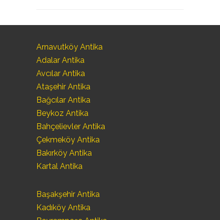
Arnavutköy Antika
Adalar Antika
Avcılar Antika
Ataşehir Antika
Bağcılar Antika
Beykoz Antika
Bahçelievler Antika
Çekmeköy Antika
Bakırköy Antika
Kartal Antika
Başakşehir Antika
Kadıköy Antika