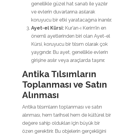
genellikle güzel hat sanatı ile yazılır
ve evlerin duvarlarına asılarak
koruyucu bir etki yaratacağına inanılır.
Ayet-el Kürsi:
Kur’an-ı Kerim’in en
önemli ayetlerinden biri olan Ayet-el
Kürsi, koruyucu bir tılsım olarak çok
yaygındır. Bu ayet, genellikle evlerin
girişine asılır veya araçlarda taşınır.
Antika Tılsımların
Toplanması ve Satın
Alınması
Antika tılsımların toplanması ve satın
alınması, hem tarihsel hem de kültürel bir
değere sahip oldukları için büyük bir
özen gerektirir. Bu objelerin gerçekliğini