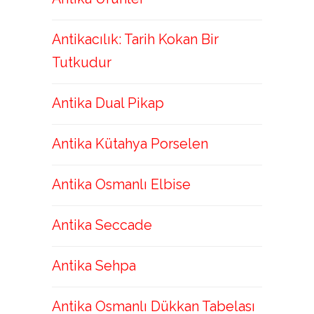
Antikacılık: Tarih Kokan Bir
Tutkudur
Antika Dual Pikap
Antika Kütahya Porselen
Antika Osmanlı Elbise
Antika Seccade
Antika Sehpa
Antika Osmanlı Dükkan Tabelası