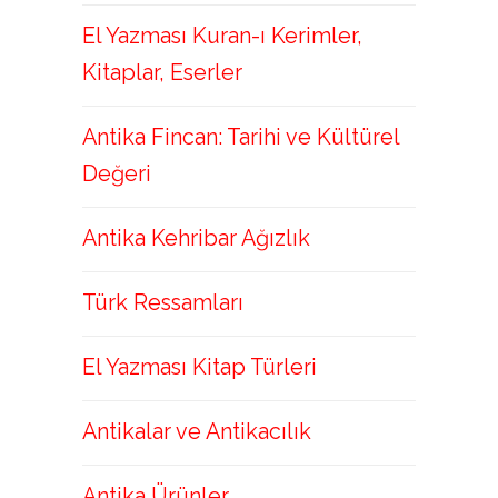
El Yazması Kuran-ı Kerimler,
Kitaplar, Eserler
Antika Fincan: Tarihi ve Kültürel
Değeri
Antika Kehribar Ağızlık
Türk Ressamları
El Yazması Kitap Türleri
Antikalar ve Antikacılık
Antika Ürünler