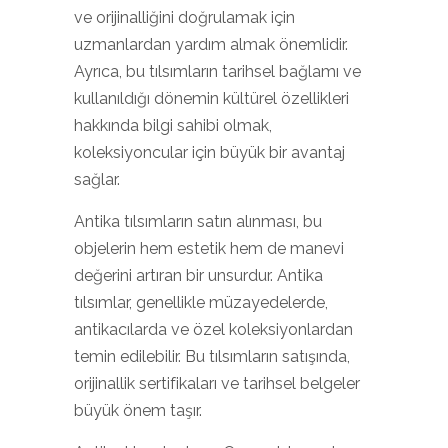
ve orijinalliğini doğrulamak için
uzmanlardan yardım almak önemlidir.
Ayrıca, bu tılsımların tarihsel bağlamı ve
kullanıldığı dönemin kültürel özellikleri
hakkında bilgi sahibi olmak,
koleksiyoncular için büyük bir avantaj
sağlar.
Antika tılsımların satın alınması, bu
objelerin hem estetik hem de manevi
değerini artıran bir unsurdur. Antika
tılsımlar, genellikle müzayedelerde,
antikacılarda ve özel koleksiyonlardan
temin edilebilir. Bu tılsımların satışında,
orijinallik sertifikaları ve tarihsel belgeler
büyük önem taşır.