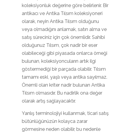
koleksiyonluk değerine göre belirlenir. Bir
antikacı ve Antika Tılsım koleksiyoneri
olarak, neyin Antika Tılsım olduğunu
veya olmadığını anlamak, satın alma ve
satış süreciniz için çok önemlidir. Sahibi
olduğunuz Tılsım, çok nadir bir eser
olabileceği gibi piyasada onlarca örneği
bulunan, koleksiyoncuların artık ilgi
göstermediği bir parçada olabilir. Tılsım
tamamı eski, yaşlı veya antika sayılmaz.
Önemli olan kriter nadir bulunan Antika
Tılsım olmasıdır. Bu nadirlik ona değer
olarak artış sağlayacaktır.
Yanlış terminolojiyi kullanmak, ticari satış
bütünlüğünüzün kolayca zarar
görmesine neden olabilir, bu nedenle