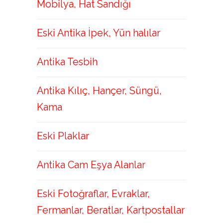
Mobilya, Hat Sandığı
Eski Antika İpek, Yün halılar
Antika Tesbih
Antika Kılıç, Hançer, Süngü,
Kama
Eski Plaklar
Antika Cam Eşya Alanlar
Eski Fotoğraflar, Evraklar,
Fermanlar, Beratlar, Kartpostallar