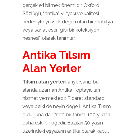
gerçekleri bilmek önemlidir. Oxford
Sözlüğü, “antika” yı “yaşı ve kalitesi
nedeniyle yüksek değeri olan bir mobilya
veya sanat eseri gibi bir koleksiyon
nesnesi” olarak tanımlar.
Antika Tılsım
Alan Yerler
Tılsım alan yerleri
arıyorsanız bu
alanda uzaman Antika Toplayıcıları
hizmet vermektedir. Ticaret standardı
veya belki de neyin değerli Antika Tılsım
olduğuna dair “net” bir tanım, 100 yıldan
daha eski bir öğedir. Bazıları 50 yaşın
üzerindeki eşyaların antika olarak kabul