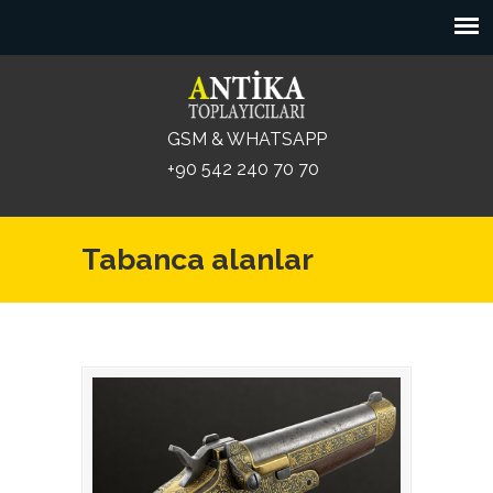
GSM & WHATSAPP
+90 542 240 70 70
Tabanca alanlar