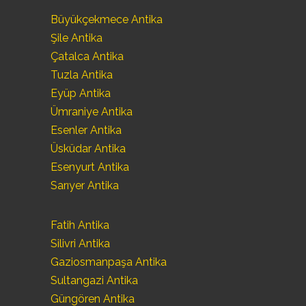
Büyükçekmece Antika
Şile Antika
Çatalca Antika
Tuzla Antika
Eyüp Antika
Ümraniye Antika
Esenler Antika
Üsküdar Antika
Esenyurt Antika
Sarıyer Antika
Fatih Antika
Silivri Antika
Gaziosmanpaşa Antika
Sultangazi Antika
Güngören Antika